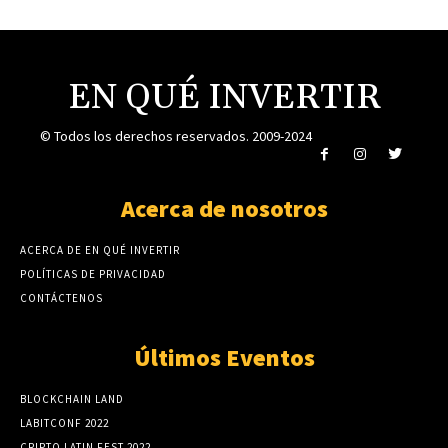
EN QUÉ INVERTIR
© Todos los derechos reservados. 2009-2024
Acerca de nosotros
ACERCA DE EN QUÉ INVERTIR
POLÍTICAS DE PRIVACIDAD
CONTÁCTENOS
Últimos Eventos
BLOCKCHAIN LAND
LABITCONF 2022
CRIPTO LATIN FEST 2022