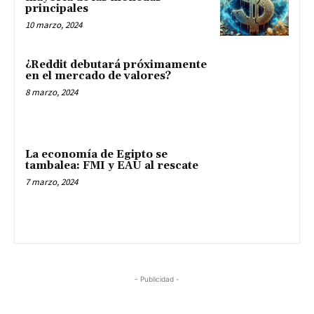
principales
10 marzo, 2024
¿Reddit debutará próximamente
en el mercado de valores?
8 marzo, 2024
La economía de Egipto se
tambalea: FMI y EAU al rescate
7 marzo, 2024
- Publicidad -