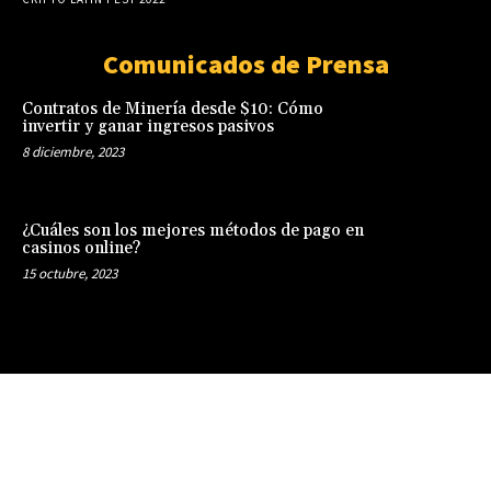
Comunicados de Prensa
Contratos de Minería desde $10: Cómo
invertir y ganar ingresos pasivos
8 diciembre, 2023
¿Cuáles son los mejores métodos de pago en
casinos online?
15 octubre, 2023