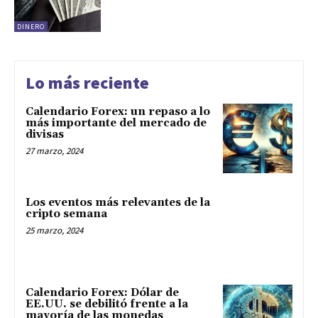
DINERO
Lo más reciente
Calendario Forex: un repaso a lo
más importante del mercado de
divisas
27 marzo, 2024
Los eventos más relevantes de la
cripto semana
25 marzo, 2024
Calendario Forex: Dólar de
EE.UU. se debilitó frente a la
mayoría de las monedas