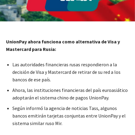
UnionPay ahora funciona como alternativa de Visa y
Mastercard para Rusia:
Las autoridades financieras rusas respondieron a la
decisión de Visa y Mastercard de retirar de su red a los
bancos de ese país.
Ahora, las instituciones financieras del país euroasiático
adoptarán el sistema chino de pagos UnionPay.
Según informó la agencia de noticias Tass, algunos
bancos emitirán tarjetas conjuntas entre UnionPay y el
sistema similar ruso Mir.