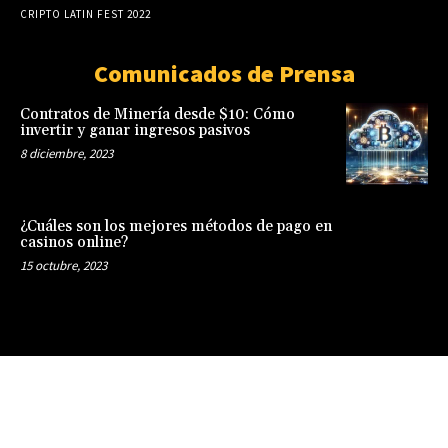
CRIPTO LATIN FEST 2022
Comunicados de Prensa
Contratos de Minería desde $10: Cómo
invertir y ganar ingresos pasivos
8 diciembre, 2023
¿Cuáles son los mejores métodos de pago en
casinos online?
15 octubre, 2023