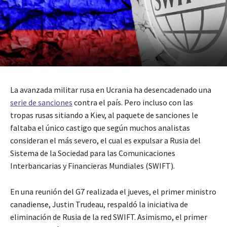
La avanzada militar rusa en Ucrania ha desencadenado una
serie de sanciones
contra el país. Pero incluso con las
tropas rusas sitiando a Kiev, al paquete de sanciones le
faltaba el único castigo que según muchos analistas
consideran el más severo, el cual es expulsar a Rusia del
Sistema de la Sociedad para las Comunicaciones
Interbancarias y Financieras Mundiales (SWIFT).
En una reunión del G7 realizada el jueves, el primer ministro
canadiense, Justin Trudeau, respaldó la iniciativa de
eliminación de Rusia de la red SWIFT. Asimismo, el primer