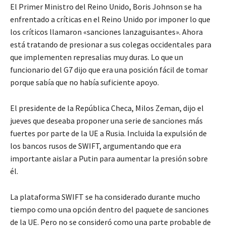
El Primer Ministro del Reino Unido, Boris Johnson se ha
enfrentado a críticas en el Reino Unido por imponer lo que
los críticos llamaron «sanciones lanzaguisantes». Ahora
está tratando de presionar a sus colegas occidentales para
que implementen represalias muy duras. Lo que un
funcionario del G7 dijo que era una posición fácil de tomar
porque sabía que no había suficiente apoyo.
El presidente de la República Checa, Milos Zeman, dijo el
jueves que deseaba proponer una serie de sanciones más
fuertes por parte de la UE a Rusia. Incluida la expulsión de
los bancos rusos de SWIFT, argumentando que era
importante aislar a Putin para aumentar la presión sobre
él.
La plataforma SWIFT se ha considerado durante mucho
tiempo como una opción dentro del paquete de sanciones
de la UE. Pero no se consideró como una parte probable de