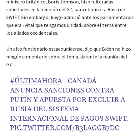
ministro británico, Boris Johnson, hizo reiteradas
solicitudes en la reunión del G7, para eliminar a Rusia de
SWIFT. Sin embargo, luego admitió ante los parlamentarios
que era «vital que tengamos unidad» sobre el tema entre
los aliados occidentales.
Un alto funcionario estadounidense, dijo que Biden no hizo
ningún comentario sobre el tema, durante la reunión del
G7.
#ÚLTIMAHORA
| CANADÁ
ANUNCIA SANCIONES CONTRA
PUTIN Y APUESTA POR EXCLUIR A
RUSIA DEL SISTEMA
INTERNACIONAL DE PAGOS SWIFT.
PIC.TWITTER.COM/B3LAGGB7DC