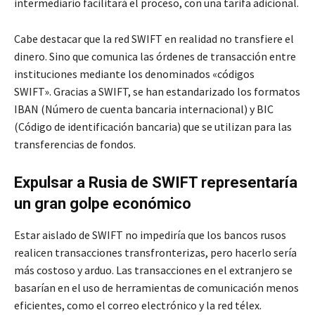
intermediario facilitará el proceso, con una tarifa adicional.
Cabe destacar que la red SWIFT en realidad no transfiere el
dinero. Sino que comunica las órdenes de transacción entre
instituciones mediante los denominados «códigos
SWIFT». Gracias a SWIFT, se han estandarizado los formatos
IBAN (Número de cuenta bancaria internacional) y BIC
(Código de identificación bancaria) que se utilizan para las
transferencias de fondos.
Expulsar a Rusia de SWIFT representaría
un gran golpe económico
Estar aislado de SWIFT no impediría que los bancos rusos
realicen transacciones transfronterizas, pero hacerlo sería
más costoso y arduo. Las transacciones en el extranjero se
basarían en el uso de herramientas de comunicación menos
eficientes, como el correo electrónico y la red télex.