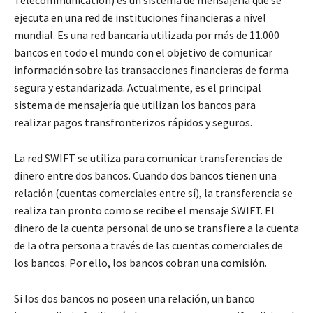
ejecuta en una red de instituciones financieras a nivel
mundial. Es una red bancaria utilizada por más de 11.000
bancos en todo el mundo con el objetivo de comunicar
información sobre las transacciones financieras de forma
segura y estandarizada. Actualmente, es el principal
sistema de mensajería que utilizan los bancos para
realizar pagos transfronterizos rápidos y seguros.
La red SWIFT se utiliza para comunicar transferencias de
dinero entre dos bancos. Cuando dos bancos tienen una
relación (cuentas comerciales entre sí), la transferencia se
realiza tan pronto como se recibe el mensaje SWIFT. El
dinero de la cuenta personal de uno se transfiere a la cuenta
de la otra persona a través de las cuentas comerciales de
los bancos. Por ello, los bancos cobran una comisión.
Si los dos bancos no poseen una relación, un banco