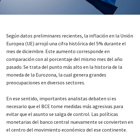
Según datos preliminares recientes, la inflación en la Unión
Europea (UE) arrojó una cifra histórica del 5% durante el
mes de diciembre. Este aumento corresponde en
comparación con al porcentaje del mismo mes del año
pasado. Se trata del punto más alto en la historia de la
moneda de la Eurozona, la cual genera grandes
preocupaciones en diversos sectores.
En ese sentido, importantes analistas debaten si es
necesario que el BCE tome medidas más agresivas para
evitar que el asunto se salga de control. Las políticas
monetarias del banco central nuevamente se convierten en
el centro del movimiento económico del ese continente.