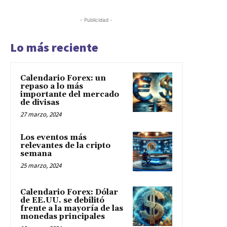
- Publicidad -
Lo más reciente
Calendario Forex: un
repaso a lo más
importante del mercado
de divisas
27 marzo, 2024
Los eventos más
relevantes de la cripto
semana
25 marzo, 2024
Calendario Forex: Dólar
de EE.UU. se debilitó
frente a la mayoría de las
monedas principales