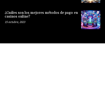
¿Cuáles son los mejores métodos de pago en
casinos online?
15 octubre, 2023