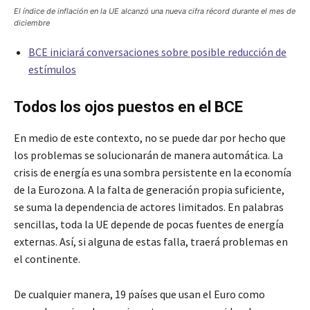
El índice de inflación en la UE alcanzó una nueva cifra récord durante el mes de
diciembre
BCE iniciará conversaciones sobre posible reducción de
estímulos
Todos los ojos puestos en el BCE
En medio de este contexto, no se puede dar por hecho que
los problemas se solucionarán de manera automática. La
crisis de energía es una sombra persistente en la economía
de la Eurozona. A la falta de generación propia suficiente,
se suma la dependencia de actores limitados. En palabras
sencillas, toda la UE depende de pocas fuentes de energía
externas. Así, si alguna de estas falla, traerá problemas en
el continente.
De cualquier manera, 19 países que usan el Euro como