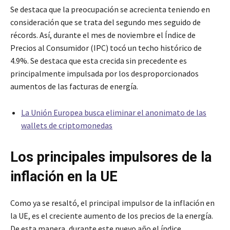
Se destaca que la preocupación se acrecienta teniendo en
consideración que se trata del segundo mes seguido de
récords. Así, durante el mes de noviembre el Índice de
Precios al Consumidor (IPC) tocó un techo histórico de
4.9%. Se destaca que esta crecida sin precedente es
principalmente impulsada por los desproporcionados
aumentos de las facturas de energía.
La Unión Europea busca eliminar el anonimato de las
wallets de criptomonedas
Los principales impulsores de la
inflación en la UE
Como ya se resaltó, el principal impulsor de la inflación en
la UE, es el creciente aumento de los precios de la energía.
De esta manera, durante este nuevo año el índice