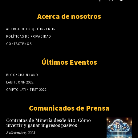
Acerca de nosotros
ACERCA DE EN QUÉ INVERTIR
POLÍTICAS DE PRIVACIDAD
CONTÁCTENOS
Últimos Eventos
BLOCKCHAIN LAND
LABITCONF 2022
CRIPTO LATIN FEST 2022
Comunicados de Prensa
Contratos de Minería desde $10: Cómo
invertir y ganar ingresos pasivos
8 diciembre, 2023