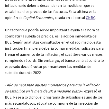
inflacionario debería descender en la medida en que se
estabilizan los precios de las facturas. Esta última es la
opinión de
Capital Economics
, citada en el portal
CNBC
.
Un factor que podría ser de importante ayuda a la hora de
combatir la subida de precios, es la acción inmediata del
BCE. Según analistas consultados en el citado medio, esta
institución financiera debería tomar medidas radicales para
frenar el aumento de la inflación, el cual lleva varios meses
rompiendo récords. Sin embargo, el banco central contra lo
esperado decidió votar por mantener las medidas de
subsidio durante 2022.
«
Aún se necesitan ajustes monetarios para que la inflación
se estabilice en la meta de 2% a mediano plazo
», expresó el
BCE. Pese a lo dicho, el programa de subsidios es uno de los
más escandalosos, el cual se compone de la inyección de