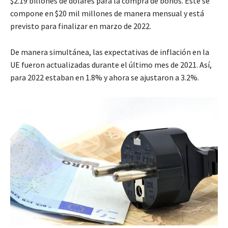
$2.19 billones de dólares para la compra de bonos. Este se
compone en $20 mil millones de manera mensual y está
previsto para finalizar en marzo de 2022.
De manera simultánea, las expectativas de inflación en la
UE fueron actualizadas durante el último mes de 2021. Así,
para 2022 estaban en 1.8% y ahora se ajustaron a 3.2%.