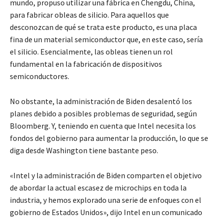
mundo, propuso utilizar una fábrica en Chengdu, China,
para fabricar obleas de silicio. Para aquellos que
desconozcan de qué se trata este producto, es una placa
fina de un material semiconductor que, en este caso, sería
el silicio. Esencialmente, las obleas tienen un rol
fundamental en la fabricación de dispositivos
semiconductores.
No obstante, la administración de Biden desalentó los
planes debido a posibles problemas de seguridad, según
Bloomberg. Y, teniendo en cuenta que Intel necesita los
fondos del gobierno para aumentar la producción, lo que se
diga desde Washington tiene bastante peso.
«Intel y la administración de Biden comparten el objetivo
de abordar la actual escasez de microchips en toda la
industria, y hemos explorado una serie de enfoques con el
gobierno de Estados Unidos», dijo Intel en un comunicado