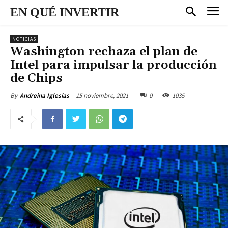
EN QUÉ INVERTIR
NOTICIAS
Washington rechaza el plan de
Intel para impulsar la producción
de Chips
15 noviembre, 2021
0
1035
By
Andreina Iglesias