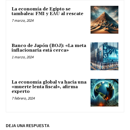
La economía de Egipto se
tambalea: FMI y EAU al rescate
7 marzo, 2024
Banco de Japón (BOJ): «La meta
inflacionaria está cerca»
1 marzo, 2024
La economía global va hacia una
«muerte lenta fiscal», afirma
experto
7 febrero, 2024
DEJA UNA RESPUESTA