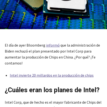
El día de ayer Bloomberg
informó
que la administración de
Biden rechazó el plan presentado por Intel Corp para
aumentar la producción de Chips en China. ¿Por qué? ¡Te
contamos!
Intel invierte 20 millardos en la producción de chips
¿Cuáles eran los planes de Intel?
Intel Corp, que de hecho es el mayor fabricante de Chips del