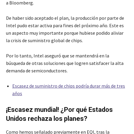
a Bloomberg.
De haber sido aceptado el plan, la producción por parte de
Intel pudo estar activa para fines del próximo año. Este es
un aspecto muy importante porque hubiese podido aliviar
la crisis de suministro global de chips.
Por lo tanto, Intel aseguró que se mantendrá en la
búsqueda de otras soluciones que logren satisfacer la alta
demanda de semiconductores.
Escasez de suministro de chips podría durar más de tres
años
¡Escasez mundial! ¿Por qué Estados
Unidos rechaza los planes?
Como hemos señalado previamente en EQI, tras la