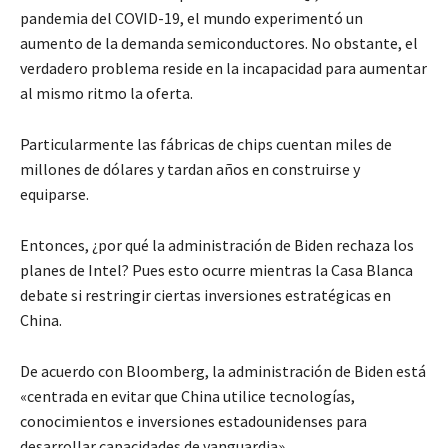
pandemia del COVID-19, el mundo experimentó un
aumento de la demanda semiconductores. No obstante, el
verdadero problema reside en la incapacidad para aumentar
al mismo ritmo la oferta.
Particularmente las fábricas de chips cuentan miles de
millones de dólares y tardan años en construirse y
equiparse.
Entonces, ¿por qué la administración de Biden rechaza los
planes de Intel? Pues esto ocurre mientras la Casa Blanca
debate si restringir ciertas inversiones estratégicas en
China.
De acuerdo con Bloomberg, la administración de Biden está
«centrada en evitar que China utilice tecnologías,
conocimientos e inversiones estadounidenses para
desarrollar capacidades de vanguardia».