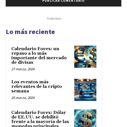
- Publicidad -
Lo más reciente
Calendario Forex: un
repaso a lo más
importante del mercado
de divisas
27 marzo, 2024
Los eventos más
relevantes de la cripto
semana
25 marzo, 2024
Calendario Forex: Dólar
de EE.UU. se debilitó
frente a la mayoría de las
monedas principales