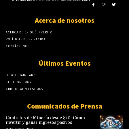
Acerca de nosotros
ACERCA DE EN QUÉ INVERTIR
POLÍTICAS DE PRIVACIDAD
CONTÁCTENOS
Últimos Eventos
BLOCKCHAIN LAND
LABITCONF 2022
CRIPTO LATIN FEST 2022
Comunicados de Prensa
Contratos de Minería desde $10: Cómo
invertir y ganar ingresos pasivos