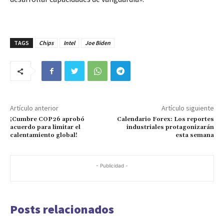
TAGS
Chips
Intel
Joe Biden
Artículo anterior
Artículo siguiente
¡Cumbre COP26 aprobó
Calendario Forex: Los reportes
acuerdo para limitar el
industriales protagonizarán
calentamiento global!
esta semana
- Publicidad -
Posts relacionados