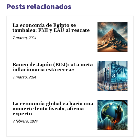
Posts relacionados
La economía de Egipto se
tambalea: FMI y EAU al rescate
7 marzo, 2024
Banco de Japón (BOJ): «La meta
inflacionaria está cerca»
1 marzo, 2024
La economía global va hacia una
«muerte lenta fiscal», afirma
experto
7 febrero, 2024