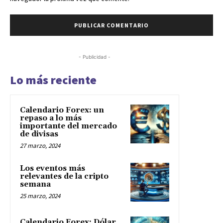
- Publicidad -
Lo más reciente
Calendario Forex: un
repaso a lo más
importante del mercado
de divisas
27 marzo, 2024
Los eventos más
relevantes de la cripto
semana
25 marzo, 2024
Calendario Forex: Dólar