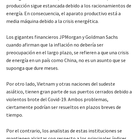
producción sigue estancada debido a los racionamientos de
energía. En consecuencia, el aparato productivo está a
media máquina debido a la crisis energética.
Los gigantes financieros JPMorgan y Goldman Sachs
cuando afirman que la inflación no debería ser
preocupación en el largo plazo, se refieren a que una crisis
de energía en un país como China, no es un asunto que se
suponga que dure meses.
Por otro lado, Vietnam y otras naciones del sudeste
asiático, tienen gran parte de sus puertos cerrados debido a
violentos brote del Covid-19. Ambos problemas,
ciertamente podrían ser resueltos en plazos breves de
tiempo.
Por el contrario, los analistas de estas instituciones se
mantienen alcistas con respecto a los principales índices.