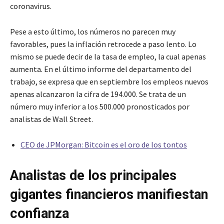
coronavirus.
Pese a esto último, los números no parecen muy
favorables, pues la inflación retrocede a paso lento. Lo
mismo se puede decir de la tasa de empleo, la cual apenas
aumenta. En el último informe del departamento del
trabajo, se expresa que en septiembre los empleos nuevos
apenas alcanzaron la cifra de 194.000. Se trata de un
número muy inferior a los 500.000 pronosticados por
analistas de Wall Street.
CEO de JPMorgan: Bitcoin es el oro de los tontos
Analistas de los principales
gigantes financieros manifiestan
confianza