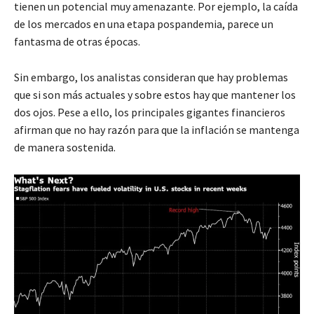
tienen un potencial muy amenazante. Por ejemplo, la caída
de los mercados en una etapa pospandemia, parece un
fantasma de otras épocas.
Sin embargo, los analistas consideran que hay problemas
que si son más actuales y sobre estos hay que mantener los
dos ojos. Pese a ello, los principales gigantes financieros
afirman que no hay razón para que la inflación se mantenga
de manera sostenida.