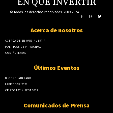
EN QUÉ INVERTIR
© Todos los derechos reservados. 2009-2024
Acerca de nosotros
ACERCA DE EN QUÉ INVERTIR
POLÍTICAS DE PRIVACIDAD
CONTÁCTENOS
Últimos Eventos
BLOCKCHAIN LAND
LABITCONF 2022
CRIPTO LATIN FEST 2022
Comunicados de Prensa