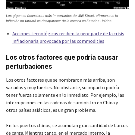
Los gigantes financieros más importantes de Wall Street, afirman que la
inflación no tardará es desaparecer de la escena en Estados Unidos.
Acciones tecnológicas reciben la peor parte de la crisis
inflacionaria provocada por las commodities
Los otros factores que podría causar
perturbaciones
Los otros factores que se nombraron más arriba, son
variados y muy fuertes. No obstante, su impacto podría
tener fuerza solamente en lo inmediato. Por ejemplo, las
interrupciones en las cadenas de suministro en China y
otros países asiáticos, es un gran problema.
En los puertos chinos, se acumulan gran cantidad de barcos
de carga. Mientras tanto, en el mercado interno, la