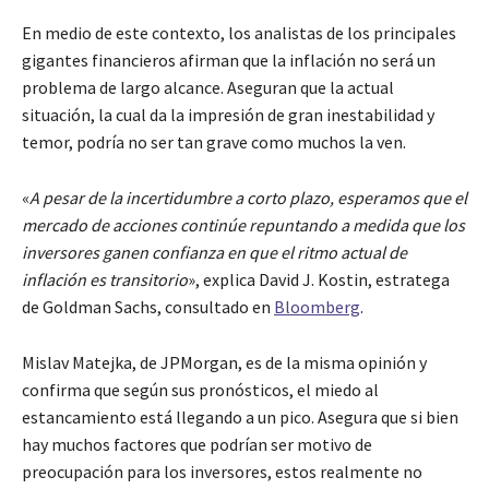
En medio de este contexto, los analistas de los principales
gigantes financieros afirman que la inflación no será un
problema de largo alcance. Aseguran que la actual
situación, la cual da la impresión de gran inestabilidad y
temor, podría no ser tan grave como muchos la ven.
«
A pesar de la incertidumbre a corto plazo, esperamos que el
mercado de acciones continúe repuntando a medida que los
inversores ganen confianza en que el ritmo actual de
inflación es transitorio
», explica David J. Kostin, estratega
de Goldman Sachs, consultado en
Bloomberg
.
Mislav Matejka, de JPMorgan, es de la misma opinión y
confirma que según sus pronósticos, el miedo al
estancamiento está llegando a un pico. Asegura que si bien
hay muchos factores que podrían ser motivo de
preocupación para los inversores, estos realmente no