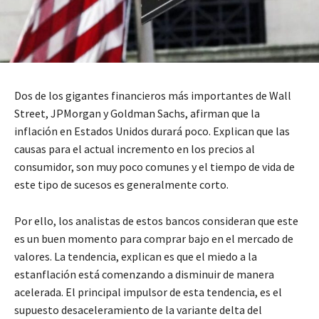
Dos de los gigantes financieros más importantes de Wall
Street, JPMorgan y Goldman Sachs, afirman que la
inflación en Estados Unidos durará poco. Explican que las
causas para el actual incremento en los precios al
consumidor, son muy poco comunes y el tiempo de vida de
este tipo de sucesos es generalmente corto.
Por ello, los analistas de estos bancos consideran que este
es un buen momento para comprar bajo en el mercado de
valores. La tendencia, explican es que el miedo a la
estanflación está comenzando a disminuir de manera
acelerada. El principal impulsor de esta tendencia, es el
supuesto desaceleramiento de la variante delta del