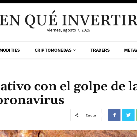
EN QUÉ INVERTI
viernes, agosto 7, 2026
MODITIES
CRIPTOMONEDAS
TRADERS
META
ativo con el golpe de l
oronavirus
Cuota