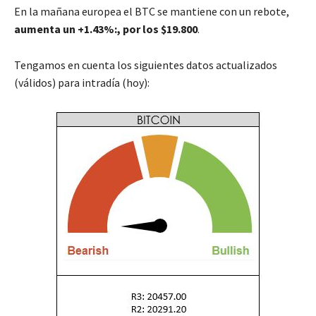
En la mañana europea el BTC se mantiene con un rebote,
aumenta un +1.43%:, por los $19.800
.
Tengamos en cuenta los siguientes datos actualizados
(válidos) para intradía (hoy):