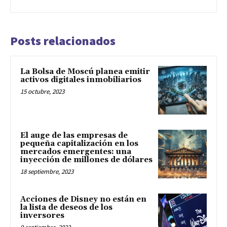
Posts relacionados
La Bolsa de Moscú planea emitir
activos digitales inmobiliarios
15 octubre, 2023
El auge de las empresas de
pequeña capitalización en los
mercados emergentes: una
inyección de millones de dólares
18 septiembre, 2023
Acciones de Disney no están en
la lista de deseos de los
inversores