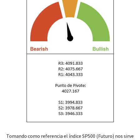
Tomando como referencia el índice SP500 (Futuro) nos sirve