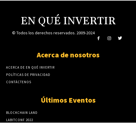
EN QUÉ INVERTIR
© Todos los derechos reservados. 2009-2024
Acerca de nosotros
ACERCA DE EN QUÉ INVERTIR
POLÍTICAS DE PRIVACIDAD
CONTÁCTENOS
Últimos Eventos
BLOCKCHAIN LAND
LABITCONF 2022
CRIPTO LATIN FEST 2022