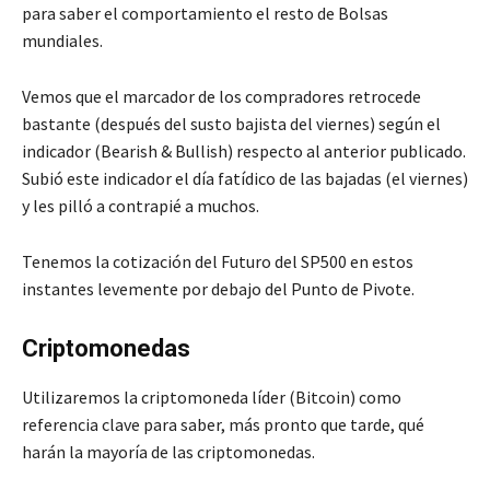
para saber el comportamiento el resto de Bolsas
mundiales.
Vemos que el marcador de los compradores retrocede
bastante (después del susto bajista del viernes) según el
indicador (Bearish & Bullish) respecto al anterior publicado.
Subió este indicador el día fatídico de las bajadas (el viernes)
y les pilló a contrapié a muchos.
Tenemos la cotización del Futuro del SP500 en estos
instantes levemente por debajo del Punto de Pivote.
Criptomonedas
Utilizaremos la criptomoneda líder (Bitcoin) como
referencia clave para saber, más pronto que tarde, qué
harán la mayoría de las criptomonedas.