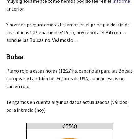
muy sigilosamente como hemos podido leer en el
Informe
anterior.
Y hoy nos preguntamos: ¿Estamos en el principio del fin de
las subidas? ¿Plenamente? Pero, hoy rebota el Bitcoin…
aunque las Bolsas no. Veámoslo…
Bolsa
Plano rojo a estas horas (12:27 hs. española) para las Bolsas
europeas y también los Futuros de USA, aunque estos no
tan en rojo.
Tengamos en cuenta algunos datos actualizados (válidos)
para intradía (hoy):