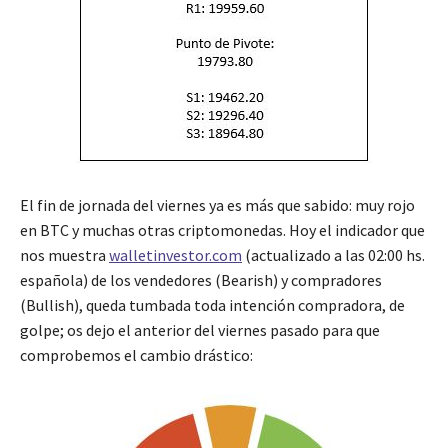
El fin de jornada del viernes ya es más que sabido: muy rojo
en BTC y muchas otras criptomonedas. Hoy el indicador que
nos muestra
walletinvestor.com
(actualizado a las 02:00 hs.
española) de los vendedores (Bearish) y compradores
(Bullish), queda tumbada toda intención compradora, de
golpe; os dejo el anterior del viernes pasado para que
comprobemos el cambio drástico: