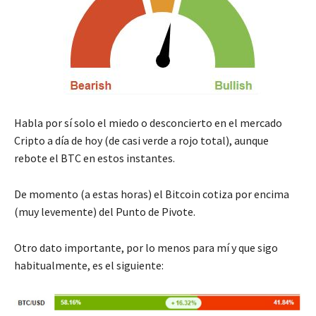
Habla por sí solo el miedo o desconcierto en el mercado
Cripto a día de hoy (de casi verde a rojo total), aunque
rebote el BTC en estos instantes.
De momento (a estas horas) el Bitcoin cotiza por encima
(muy levemente) del Punto de Pivote.
Otro dato importante, por lo menos para mí y que sigo
habitualmente, es el siguiente: