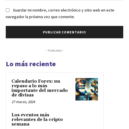
Guardar mi nombre, correo electrónico y sitio web en este
navegador la próxima vez que comente.
- Publicidad -
Lo más reciente
Calendario Forex: un
repaso a lo más
importante del mercado
de divisas
27 marzo, 2024
Los eventos más
relevantes de la cripto
semana