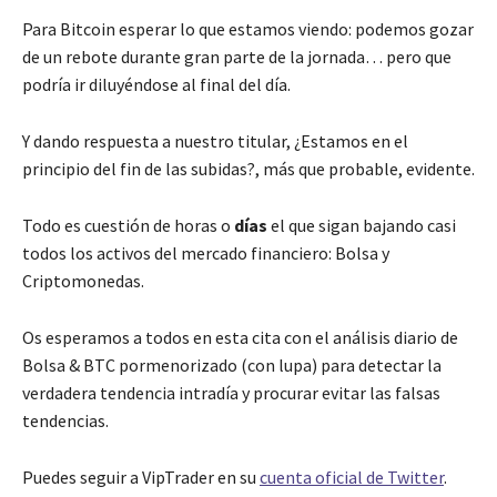
Para Bitcoin esperar lo que estamos viendo: podemos gozar
de un rebote durante gran parte de la jornada… pero que
podría ir diluyéndose al final del día.
Y dando respuesta a nuestro titular, ¿Estamos en el
principio del fin de las subidas?, más que probable, evidente.
Todo es cuestión de horas o
días
el que sigan bajando casi
todos los activos del mercado financiero: Bolsa y
Criptomonedas.
Os esperamos a todos en esta cita con el análisis diario de
Bolsa & BTC pormenorizado (con lupa) para detectar la
verdadera tendencia intradía y procurar evitar las falsas
tendencias.
Puedes seguir a VipTrader en su
cuenta oficial de Twitter
.