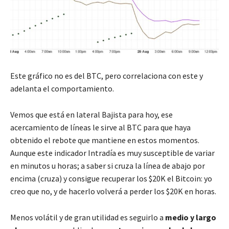
Este gráfico no es del BTC, pero correlaciona con este y
adelanta el comportamiento.
Vemos que está en lateral Bajista para hoy, ese
acercamiento de líneas le sirve al BTC para que haya
obtenido el rebote que mantiene en estos momentos.
Aunque este indicador Intradía es muy susceptible de variar
en minutos u horas; a saber si cruza la línea de abajo por
encima (cruza) y consigue recuperar los $20K el Bitcoin: yo
creo que no, y de hacerlo volverá a perder los $20K en horas.
Menos volátil y de gran utilidad es seguirlo a
medio y largo