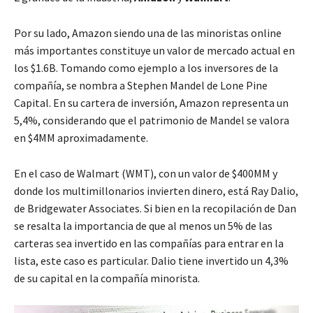
Por su lado, Amazon siendo una de las minoristas online
más importantes constituye un valor de mercado actual en
los $1.6B. Tomando como ejemplo a los inversores de la
compañía, se nombra a Stephen Mandel de Lone Pine
Capital. En su cartera de inversión, Amazon representa un
5,4%, considerando que el patrimonio de Mandel se valora
en $4MM aproximadamente.
En el caso de Walmart (WMT), con un valor de $400MM y
donde los multimillonarios invierten dinero, está Ray Dalio,
de Bridgewater Associates. Si bien en la recopilación de Dan
se resalta la importancia de que al menos un 5% de las
carteras sea invertido en las compañías para entrar en la
lista, este caso es particular. Dalio tiene invertido un 4,3%
de su capital en la compañía minorista.