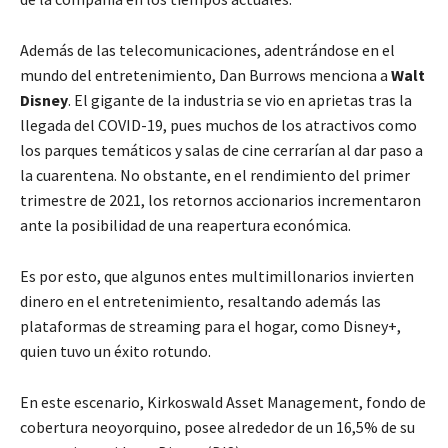
Además de las telecomunicaciones, adentrándose en el
mundo del entretenimiento, Dan Burrows menciona a
Walt
Disney
. El gigante de la industria se vio en aprietas tras la
llegada del COVID-19, pues muchos de los atractivos como
los parques temáticos y salas de cine cerrarían al dar paso a
la cuarentena. No obstante, en el rendimiento del primer
trimestre de 2021, los retornos accionarios incrementaron
ante la posibilidad de una reapertura económica.
Es por esto, que algunos entes multimillonarios invierten
dinero en el entretenimiento, resaltando además las
plataformas de streaming para el hogar, como Disney+,
quien tuvo un éxito rotundo.
En este escenario, Kirkoswald Asset Management, fondo de
cobertura neoyorquino, posee alrededor de un 16,5% de su