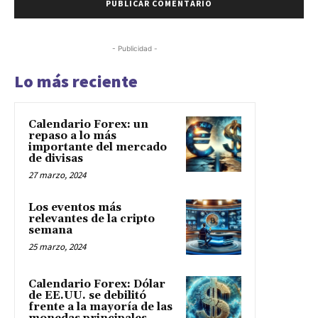
- Publicidad -
Lo más reciente
Calendario Forex: un
repaso a lo más
importante del mercado
de divisas
27 marzo, 2024
Los eventos más
relevantes de la cripto
semana
25 marzo, 2024
Calendario Forex: Dólar
de EE.UU. se debilitó
frente a la mayoría de las