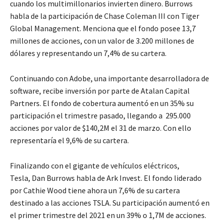
cuando los multimillonarios invierten dinero. Burrows
habla de la participación de Chase Coleman III con Tiger
Global Management. Menciona que el fondo posee 13,7
millones de acciones, con un valor de 3.200 millones de
dólares y representando un 7,4% de su cartera.
Continuando con Adobe, una importante desarrolladora de
software, recibe inversión por parte de Atalan Capital
Partners. El fondo de cobertura aumentó en un 35% su
participación el trimestre pasado, llegando a 295.000
acciones por valor de $140,2M el 31 de marzo. Con ello
representaría el 9,6% de su cartera.
Finalizando con el gigante de vehículos eléctricos,
Tesla, Dan Burrows habla de Ark Invest. El fondo liderado
por Cathie Wood tiene ahora un 7,6% de su cartera
destinado a las acciones TSLA. Su participación aumentó en
el primer trimestre del 2021 en un 39% o 1,7M de acciones.