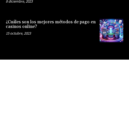
8 diciembre, 2023
¿Cuáles son los mejores métodos de pago en
casinos online?
15 octubre, 2023