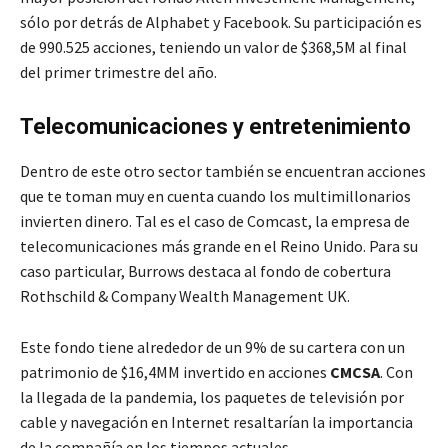
sólo por detrás de Alphabet y Facebook. Su participación es
de 990.525 acciones, teniendo un valor de $368,5M al final
del primer trimestre del año.
Telecomunicaciones y entretenimiento
Dentro de este otro sector también se encuentran acciones
que te toman muy en cuenta cuando los multimillonarios
invierten dinero. Tal es el caso de Comcast, la empresa de
telecomunicaciones más grande en el Reino Unido. Para su
caso particular, Burrows destaca al fondo de cobertura
Rothschild & Company Wealth Management UK.
Este fondo tiene alrededor de un 9% de su cartera con un
patrimonio de $16,4MM invertido en acciones
CMCSA
. Con
la llegada de la pandemia, los paquetes de televisión por
cable y navegación en Internet resaltarían la importancia
de la compañía en los tiempos actuales.