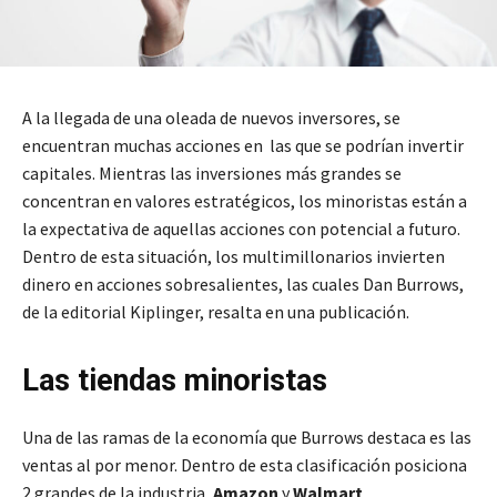
A la llegada de una oleada de nuevos inversores, se
encuentran muchas acciones en las que se podrían invertir
capitales. Mientras las inversiones más grandes se
concentran en valores estratégicos, los minoristas están a
la expectativa de aquellas acciones con potencial a futuro.
Dentro de esta situación, los multimillonarios invierten
dinero en acciones sobresalientes, las cuales Dan Burrows,
de la editorial Kiplinger, resalta en una publicación.
Las tiendas minoristas
Una de las ramas de la economía que Burrows destaca es las
ventas al por menor. Dentro de esta clasificación posiciona
2 grandes de la industria,
Amazon
y
Walmart
.