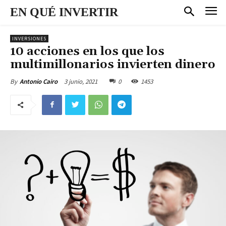
EN QUÉ INVERTIR
INVERSIONES
10 acciones en los que los
multimillonarios invierten dinero
3 junio, 2021
0
1453
By
Antonio Cairo