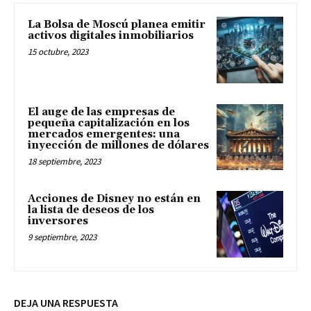
La Bolsa de Moscú planea emitir
activos digitales inmobiliarios
15 octubre, 2023
El auge de las empresas de
pequeña capitalización en los
mercados emergentes: una
inyección de millones de dólares
18 septiembre, 2023
Acciones de Disney no están en
la lista de deseos de los
inversores
9 septiembre, 2023
DEJA UNA RESPUESTA