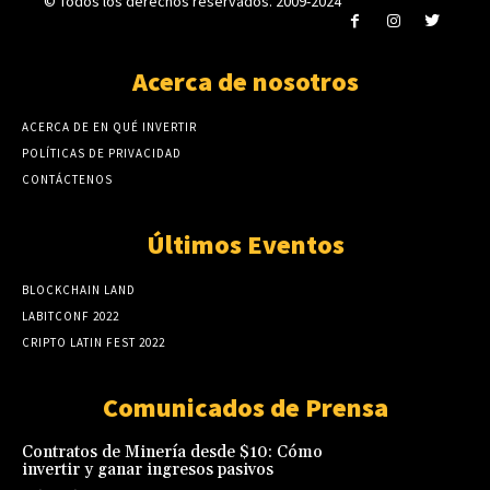
© Todos los derechos reservados. 2009-2024
Acerca de nosotros
ACERCA DE EN QUÉ INVERTIR
POLÍTICAS DE PRIVACIDAD
CONTÁCTENOS
Últimos Eventos
BLOCKCHAIN LAND
LABITCONF 2022
CRIPTO LATIN FEST 2022
Comunicados de Prensa
Contratos de Minería desde $10: Cómo
invertir y ganar ingresos pasivos