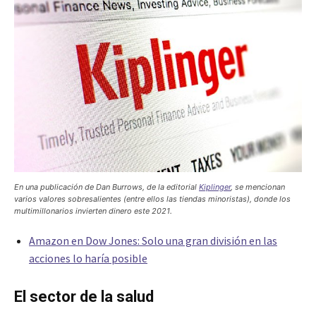
En una publicación de Dan Burrows, de la editorial
Kiplinger
, se mencionan
varios valores sobresalientes (entre ellos las tiendas minoristas), donde los
multimillonarios invierten dinero este 2021.
Amazon en Dow Jones: Solo una gran división en las
acciones lo haría posible
El sector de la salud