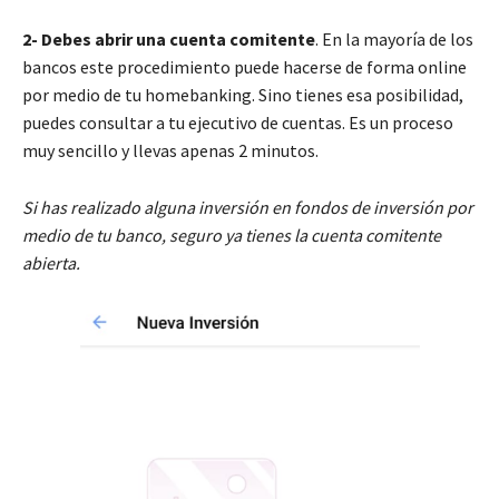
2-
Debes abrir una cuenta comitente
. En la mayoría de los
bancos este procedimiento puede hacerse de forma online
por medio de tu homebanking. Sino tienes esa posibilidad,
puedes consultar a tu ejecutivo de cuentas. Es un proceso
muy sencillo y llevas apenas 2 minutos.
Si has realizado alguna inversión en fondos de inversión por
medio de tu banco, seguro ya tienes la cuenta comitente
abierta.