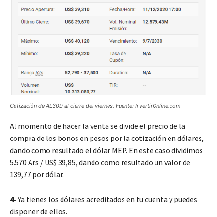
Cotización de AL30D al cierre del viernes. Fuente: InvertirOnline.com
Al momento de hacer la venta se divide el precio de la
compra de los bonos en pesos por la cotización en dólares,
dando como resultado el dólar MEP. En este caso dividimos
5.570 Ars / US$ 39,85, dando como resultado un valor de
139,77 por dólar.
4-
Ya tienes los dólares acreditados en tu cuenta y puedes
disponer de ellos.