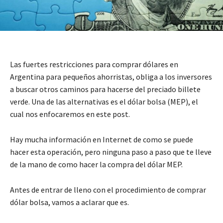
Las fuertes restricciones para comprar dólares en
Argentina para pequeños ahorristas, obliga a los inversores
a buscar otros caminos para hacerse del preciado billete
verde. Una de las alternativas es el dólar bolsa (MEP), el
cual nos enfocaremos en este post.
Hay mucha información en Internet de como se puede
hacer esta operación, pero ninguna paso a paso que te lleve
de la mano de como hacer la compra del dólar MEP.
Antes de entrar de lleno con el procedimiento de comprar
dólar bolsa, vamos a aclarar que es.