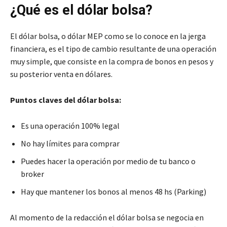
¿Qué es el dólar bolsa?
El dólar bolsa, o dólar MEP como se lo conoce en la jerga
financiera, es el tipo de cambio resultante de una operación
muy simple, que consiste en la compra de bonos en pesos y
su posterior venta en dólares.
Puntos claves del dólar bolsa:
Es una operación 100% legal
No hay límites para comprar
Puedes hacer la operación por medio de tu banco o
broker
Hay que mantener los bonos al menos 48 hs (Parking)
Al momento de la redacción el dólar bolsa se negocia en