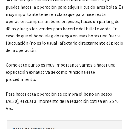
puedes hacer la operación para adquirir tus dólares bolsa. Es
muy importante tener en claro que para hacer esta
operación compras un bono en pesos, haces un parking de
48 hs y luego los vendes para hacerte del billete verde. En
caso de que el bono elegido tenga en esas horas una fuerte
fluctuación (no es lo usual) afectaría directamente el precio
de la operación.
Como este punto es muy importante vamos a hacer una
explicación exhaustiva de como funciona este
procedimiento.
Para hacer esta operación se compra el bono en pesos
(AL30), el cual al momento de la redacción cotiza en 5.570
Ars.