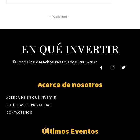
- Publicidad -
EN QUÉ INVERTIR
© Todos los derechos reservados. 2009-2024
Acerca de nosotros
ACERCA DE EN QUÉ INVERTIR
POLÍTICAS DE PRIVACIDAD
CONTÁCTENOS
Últimos Eventos