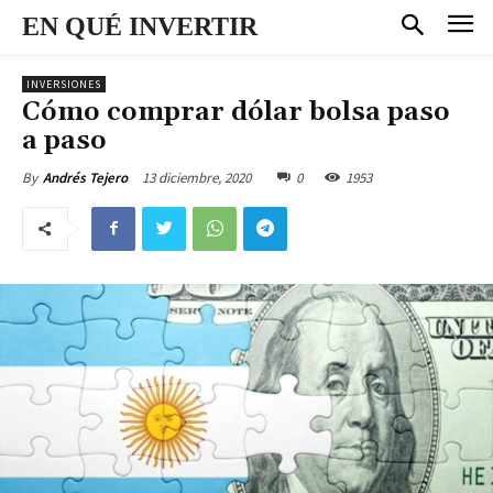
EN QUÉ INVERTIR
INVERSIONES
Cómo comprar dólar bolsa paso
a paso
13 diciembre, 2020
0
1953
By
Andrés Tejero