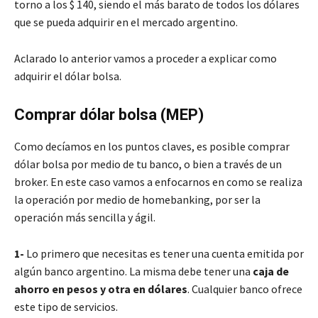
torno a los $ 140, siendo el más barato de todos los dólares
que se pueda adquirir en el mercado argentino.
Aclarado lo anterior vamos a proceder a explicar como
adquirir el dólar bolsa.
Comprar dólar bolsa (MEP)
Como decíamos en los puntos claves, es posible comprar
dólar bolsa por medio de tu banco, o bien a través de un
broker. En este caso vamos a enfocarnos en como se realiza
la operación por medio de homebanking, por ser la
operación más sencilla y ágil.
1-
Lo primero que necesitas es tener una cuenta emitida por
algún banco argentino. La misma debe tener una
caja de
ahorro en pesos y otra en dólares
. Cualquier banco ofrece
este tipo de servicios.