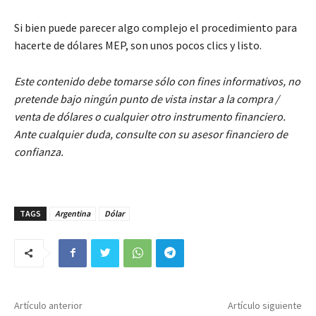
Si bien puede parecer algo complejo el procedimiento para
hacerte de dólares MEP, son unos pocos clics y listo.
Este contenido debe tomarse sólo con fines informativos, no
pretende bajo ningún punto de vista instar a la compra /
venta de dólares o cualquier otro instrumento financiero.
Ante cualquier duda, consulte con su asesor financiero de
confianza.
TAGS
Argentina
Dólar
Artículo anterior
Artículo siguiente