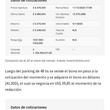
Cotización de AL30 al cierre del viernes. Fuente: InvertirOnline.com
Luego del parking de 48 hs se vende el bono en peso a la
cotización del momento y se adquiere el bono en dólares
(AL30D), el cual se negocia en US$ 39,85 al momento de la
redacción.