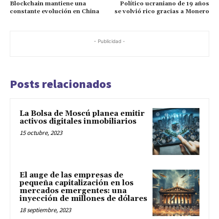
Blockchain mantiene una
Político ucraniano de 19 años
constante evolución en China
se volvió rico gracias a Monero
- Publicidad -
Posts relacionados
La Bolsa de Moscú planea emitir
activos digitales inmobiliarios
15 octubre, 2023
El auge de las empresas de
pequeña capitalización en los
mercados emergentes: una
inyección de millones de dólares
18 septiembre, 2023