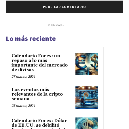
- Publicidad -
Lo más reciente
Calendario Forex: un
repaso a lo más
importante del mercado
de divisas
27 marzo, 2024
Los eventos más
relevantes de la cripto
semana
25 marzo, 2024
Calendario Forex: Dólar
de EE.UU. se debilitó