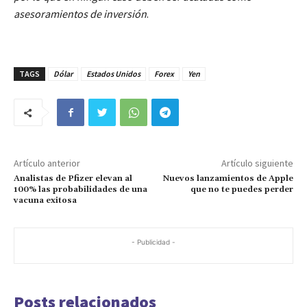
asesoramientos de inversión
.
TAGS
Dólar
Estados Unidos
Forex
Yen
Artículo anterior
Artículo siguiente
Analistas de Pfizer elevan al
Nuevos lanzamientos de Apple
100% las probabilidades de una
que no te puedes perder
vacuna exitosa
- Publicidad -
Posts relacionados