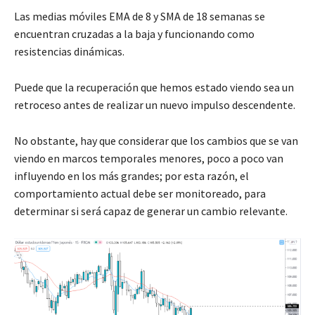
Las medias móviles EMA de 8 y SMA de 18 semanas se
encuentran cruzadas a la baja y funcionando como
resistencias dinámicas.
Puede que la recuperación que hemos estado viendo sea un
retroceso antes de realizar un nuevo impulso descendente.
No obstante, hay que considerar que los cambios que se van
viendo en marcos temporales menores, poco a poco van
influyendo en los más grandes; por esta razón, el
comportamiento actual debe ser monitoreado, para
determinar si será capaz de generar un cambio relevante.