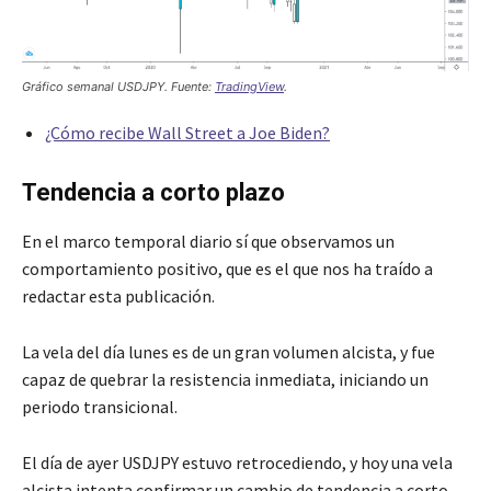
Gráfico semanal USDJPY. Fuente:
TradingView
.
¿Cómo recibe Wall Street a Joe Biden?
Tendencia a corto plazo
En el marco temporal diario sí que observamos un
comportamiento positivo, que es el que nos ha traído a
redactar esta publicación.
La vela del día lunes es de un gran volumen alcista, y fue
capaz de quebrar la resistencia inmediata, iniciando un
periodo transicional.
El día de ayer USDJPY estuvo retrocediendo, y hoy una vela
alcista intenta confirmar un cambio de tendencia a corto