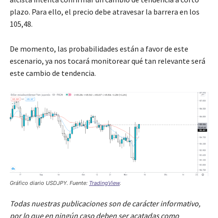
plazo. Para ello, el precio debe atravesar la barrera en los
105,48.
De momento, las probabilidades están a favor de este
escenario, ya nos tocará monitorear qué tan relevante será
este cambio de tendencia.
Gráfico diario USDJPY. Fuente:
TradingView
.
Todas nuestras publicaciones son de carácter informativo,
por lo que en ningún caso deben ser acatadas como