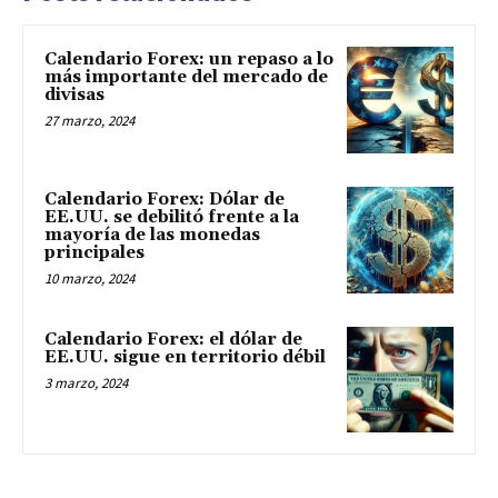
Calendario Forex: un repaso a lo
más importante del mercado de
divisas
27 marzo, 2024
Calendario Forex: Dólar de
EE.UU. se debilitó frente a la
mayoría de las monedas
principales
10 marzo, 2024
Calendario Forex: el dólar de
EE.UU. sigue en territorio débil
3 marzo, 2024