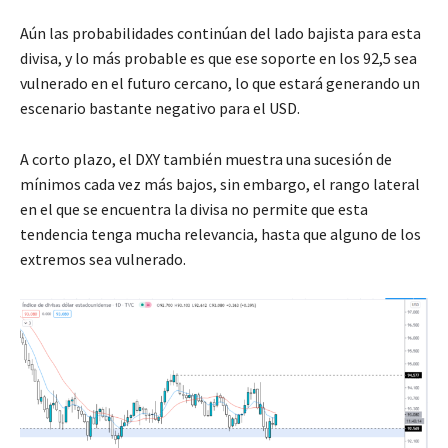
Aún las probabilidades continúan del lado bajista para esta
divisa, y lo más probable es que ese soporte en los 92,5 sea
vulnerado en el futuro cercano, lo que estará generando un
escenario bastante negativo para el USD.
A corto plazo, el DXY también muestra una sucesión de
mínimos cada vez más bajos, sin embargo, el rango lateral
en el que se encuentra la divisa no permite que esta
tendencia tenga mucha relevancia, hasta que alguno de los
extremos sea vulnerado.