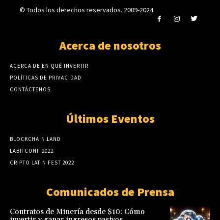
© Todos los derechos reservados. 2009-2024
Acerca de nosotros
ACERCA DE EN QUÉ INVERTIR
POLÍTICAS DE PRIVACIDAD
CONTÁCTENOS
Últimos Eventos
BLOCKCHAIN LAND
LABITCONF 2022
CRIPTO LATIN FEST 2022
Comunicados de Prensa
Contratos de Minería desde $10: Cómo
invertir y ganar ingresos pasivos