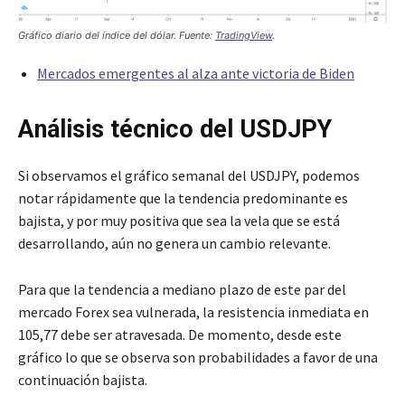
Gráfico diario del índice del dólar. Fuente:
TradingView
.
Mercados emergentes al alza ante victoria de Biden
Análisis técnico del USDJPY
Si observamos el gráfico semanal del USDJPY, podemos
notar rápidamente que la tendencia predominante es
bajista, y por muy positiva que sea la vela que se está
desarrollando, aún no genera un cambio relevante.
Para que la tendencia a mediano plazo de este par del
mercado Forex sea vulnerada, la resistencia inmediata en
105,77 debe ser atravesada. De momento, desde este
gráfico lo que se observa son probabilidades a favor de una
continuación bajista.