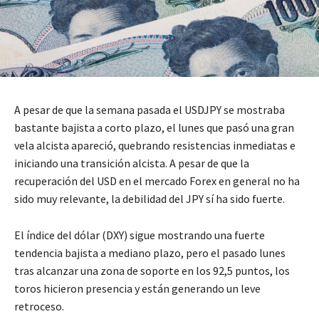
A pesar de que la semana pasada el USDJPY se mostraba
bastante bajista a corto plazo, el lunes que pasó una gran
vela alcista apareció, quebrando resistencias inmediatas e
iniciando una transición alcista. A pesar de que la
recuperación del USD en el mercado Forex en general no ha
sido muy relevante, la debilidad del JPY sí ha sido fuerte.
El índice del dólar (DXY) sigue mostrando una fuerte
tendencia bajista a mediano plazo, pero el pasado lunes
tras alcanzar una zona de soporte en los 92,5 puntos, los
toros hicieron presencia y están generando un leve
retroceso.