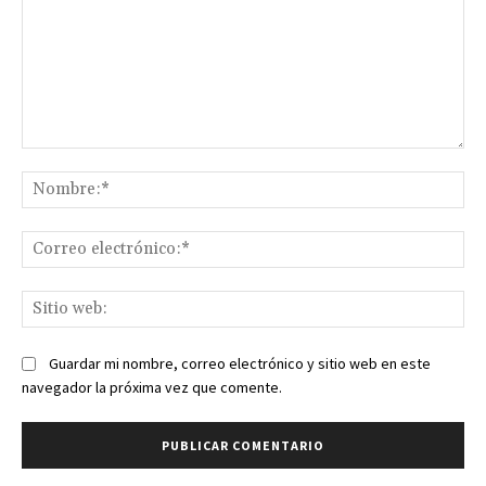
Comentario:
No
Co
ele
Sit
we
Guardar mi nombre, correo electrónico y sitio web en este
navegador la próxima vez que comente.