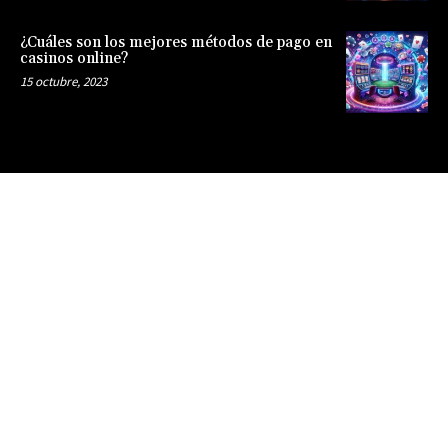
¿Cuáles son los mejores métodos de pago en
casinos online?
15 octubre, 2023