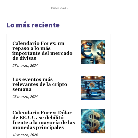
- Publicidad -
Lo más reciente
Calendario Forex: un
repaso a lo más
importante del mercado
de divisas
27 marzo, 2024
Los eventos más
relevantes de la cripto
semana
25 marzo, 2024
Calendario Forex: Dólar
de EE.UU. se debilitó
frente a la mayoría de las
monedas principales
10 marzo, 2024