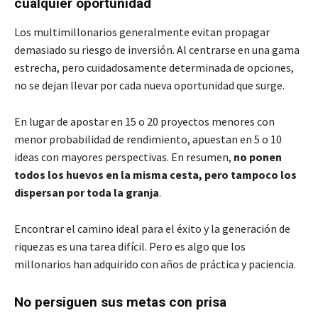
cualquier oportunidad
Los multimillonarios generalmente evitan propagar
demasiado su riesgo de inversión. Al centrarse en una gama
estrecha, pero cuidadosamente determinada de opciones,
no se dejan llevar por cada nueva oportunidad que surge.
En lugar de apostar en 15 o 20 proyectos menores con
menor probabilidad de rendimiento, apuestan en 5 o 10
ideas con mayores perspectivas. En resumen,
no ponen
todos los huevos en la misma cesta, pero tampoco los
dispersan por toda la granja
.
Encontrar el camino ideal para el éxito y la generación de
riquezas es una tarea difícil. Pero es algo que los
millonarios han adquirido con años de práctica y paciencia.
No persiguen sus metas con prisa