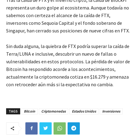
representa un duro golpe al ecosistema. Aunque todavía no
sabemos con certeza el alcance de la caída de FTX,
inversores como Sequoia Capital y el fondo soberano de
Singapur, han cerrado sus posiciones de nueve cifras en FTX.
Sin duda alguna, la quiebra de FTX podría superar la caída de
Terra/LUNA e inclusive, descubrir un nuevo de fallas o
vulnerabilidades en estos protocolos. La pérdida de valor de
Bitcoin ha respondido acorde a los acontecimientos,
actualmente la criptomoneda cotiza en $16.279 y amenaza
con retroceder aún más si la expectativa no cambia.
TAGS
Bitcoin
Criptomonedas
Estados Unidos
Inversiones