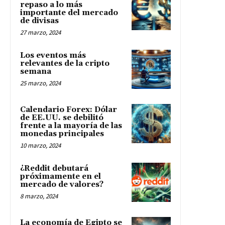
repaso a lo más
importante del mercado
de divisas
27 marzo, 2024
Los eventos más
relevantes de la cripto
semana
25 marzo, 2024
Calendario Forex: Dólar
de EE.UU. se debilitó
frente a la mayoría de las
monedas principales
10 marzo, 2024
¿Reddit debutará
próximamente en el
mercado de valores?
8 marzo, 2024
La economía de Egipto se