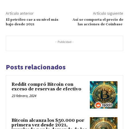
Artículo anterior
Artículo siguiente
El petróleo cae a su nivel más
Así se comporta el precio de
bajo desde 2021
las acciones de Coinbase
- Publicidad -
Posts relacionados
Reddit compró Bitcoin con
exceso de reservas de efectivo
23 febrero, 2024
Bitcoin alcanza los $50.000 por
primera vez desde 2021,