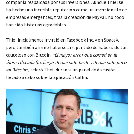
compañía respaldada por sus inversiones. Aunque Thiel se
ha hecho una increíble reputación como un inversionista de
empresas emergentes, tras la creación de PayPal, no todo
han sido historias agradables.
Thiel inicialmente invirtió en Facebook Inc. y en SpaceX,
pero también afirmó haberse arrepentido de haber sido tan
cauteloso con Bitcoin.
«El mayor error que cometí en la
última década fue llegar demasiado tarde y demasiado poco
en Bitcoin
», aclaró Theil durante un panel de discusión
llevado a cabo sobre la aplicación Callin.