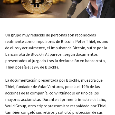
Un grupo muy reducido de personas son reconocidas
realmente como impulsores de Bitcoin. Peter Thiel, es uno
de ellos y actualmente, el impulsor de Bitcoin, sufre por la
bancarrota de BlockFi. Al parecer, según documentos
presentados al juzgado tras la declaración en bancarrota,
Thiel poseía el 19% de BlockFi.
La documentación presentada por BlockFi, muestra que
Thiel, fundador de Valar Ventures, poseía el 19% de las
acciones de la compañía, convirtiéndolo en uno de los
mayores accionistas. Durante el primer trimestre del año,
Vauld Group, otro criptoprestamista respaldado por Thiel,
también congeló sus retiros y solicitó protección de sus