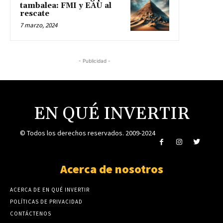
tambalea: FMI y EAU al
rescate
7 marzo, 2024
- Publicidad -
EN QUÉ INVERTIR
© Todos los derechos reservados. 2009-2024
Acerca de nosotros
ACERCA DE EN QUÉ INVERTIR
POLÍTICAS DE PRIVACIDAD
CONTÁCTENOS