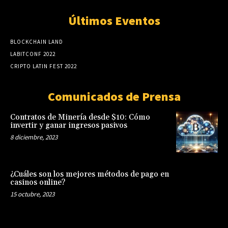
Últimos Eventos
BLOCKCHAIN LAND
LABITCONF 2022
CRIPTO LATIN FEST 2022
Comunicados de Prensa
Contratos de Minería desde $10: Cómo
invertir y ganar ingresos pasivos
8 diciembre, 2023
¿Cuáles son los mejores métodos de pago en
casinos online?
15 octubre, 2023