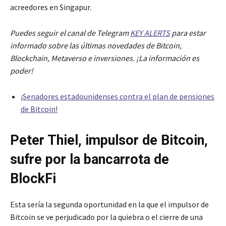
acreedores en Singapur.
Puedes seguir el canal de Telegram
KEY ALERTS
para estar
informado sobre las últimas novedades de Bitcoin,
Blockchain, Metaverso e inversiones. ¡La información es
poder!
¡Senadores estadounidenses contra el plan de pensiones
de Bitcoin!
Peter Thiel, impulsor de Bitcoin,
sufre por la bancarrota de
BlockFi
Esta sería la segunda oportunidad en la que el impulsor de
Bitcoin se ve perjudicado por la quiebra o el cierre de una