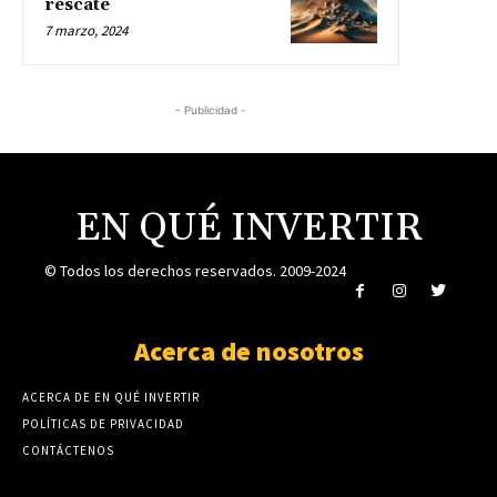
rescate
7 marzo, 2024
- Publicidad -
EN QUÉ INVERTIR
© Todos los derechos reservados. 2009-2024
Acerca de nosotros
ACERCA DE EN QUÉ INVERTIR
POLÍTICAS DE PRIVACIDAD
CONTÁCTENOS