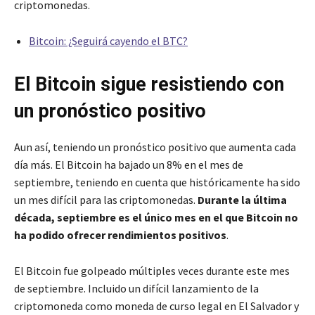
criptomonedas.
Bitcoin: ¿Seguirá cayendo el BTC?
El Bitcoin sigue resistiendo con
un pronóstico positivo
Aun así, teniendo un pronóstico positivo que aumenta cada
día más. El Bitcoin ha bajado un 8% en el mes de
septiembre, teniendo en cuenta que históricamente ha sido
un mes difícil para las criptomonedas.
Durante la última
década, septiembre es el único mes en el que Bitcoin no
ha podido ofrecer rendimientos positivos
.
El Bitcoin fue golpeado múltiples veces durante este mes
de septiembre. Incluido un difícil lanzamiento de la
criptomoneda como moneda de curso legal en El Salvador y