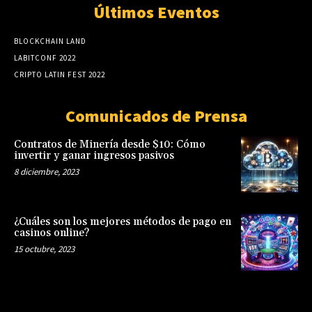
Últimos Eventos
BLOCKCHAIN LAND
LABITCONF 2022
CRIPTO LATIN FEST 2022
Comunicados de Prensa
Contratos de Minería desde $10: Cómo
invertir y ganar ingresos pasivos
8 diciembre, 2023
¿Cuáles son los mejores métodos de pago en
casinos online?
15 octubre, 2023