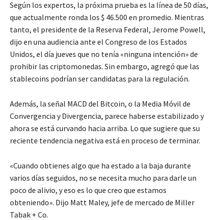
Según los expertos, la próxima prueba es la línea de 50 días,
que actualmente ronda los $ 46.500 en promedio. Mientras
tanto, el presidente de la Reserva Federal, Jerome Powell,
dijo en una audiencia ante el Congreso de los Estados
Unidos, el día jueves que no tenía «ninguna intención» de
prohibir las criptomonedas. Sin embargo, agregó que las
stablecoins podrían ser candidatas para la regulación.
Además, la señal MACD del Bitcoin, o la Media Móvil de
Convergencia y Divergencia, parece haberse estabilizado y
ahora se está curvando hacia arriba. Lo que sugiere que su
reciente tendencia negativa está en proceso de terminar.
«Cuando obtienes algo que ha estado a la baja durante
varios días seguidos, no se necesita mucho para darle un
poco de alivio, y eso es lo que creo que estamos
obteniendo». Dijo Matt Maley, jefe de mercado de Miller
Tabak + Co.