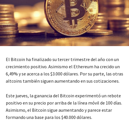
El Bitcoin ha finalizado su tercer trimestre del año con un
crecimiento positivo. Asimismo el Ethereum ha crecido un
6,49% y se acerca a los $3.000 dólares. Por su parte, las otras
altcoins también siguen aumentando en sus cotizaciones.
Este jueves, la ganancia del Bitcoin experimentó un rebote
positivo en su precio por arriba de la línea móvil de 100 días.
Asimismo, el Bitcoin sigue aumentando y parece estar
formando una base para los $40.000 dólares.