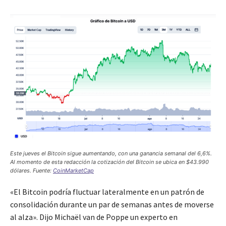
Este jueves el Bitcoin sigue aumentando, con una ganancia semanal del 6,6%.
Al momento de esta redacción la cotización del Bitcoin se ubica en $43.990
dólares. Fuente:
CoinMarketCap
«El Bitcoin podría fluctuar lateralmente en un patrón de
consolidación durante un par de semanas antes de moverse
al alza». Dijo Michaël van de Poppe un experto en