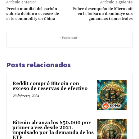
Artículo anterior
Artículo siguiente
Precio mundial del carbón
Pobre desempeño de Microsoft
subiría debido a escasez de
en la bolsa no disminuye sus
este commodity en China
ganancias trimestrales
- Publicidad -
Posts relacionados
Reddit compró Bitcoin con
exceso de reservas de efectivo
23 febrero, 2024
Bitcoin alcanza los $50.000 por
primera vez desde 2021,
impulsado por la demanda de los
ETF