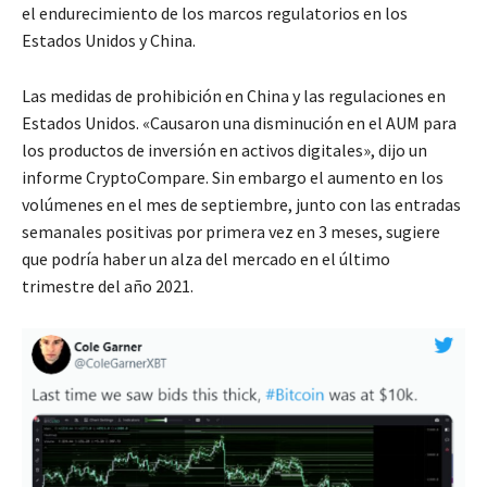
el endurecimiento de los marcos regulatorios en los
Estados Unidos y China.
Las medidas de prohibición en China y las regulaciones en
Estados Unidos. «Causaron una disminución en el AUM para
los productos de inversión en activos digitales», dijo un
informe CryptoCompare. Sin embargo el aumento en los
volúmenes en el mes de septiembre, junto con las entradas
semanales positivas por primera vez en 3 meses, sugiere
que podría haber un alza del mercado en el último
trimestre del año 2021.