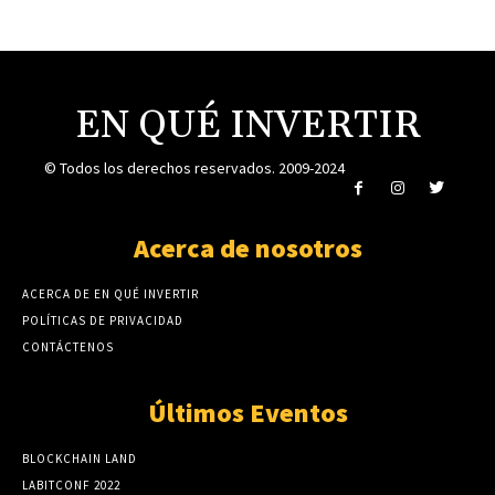
EN QUÉ INVERTIR
© Todos los derechos reservados. 2009-2024
Acerca de nosotros
ACERCA DE EN QUÉ INVERTIR
POLÍTICAS DE PRIVACIDAD
CONTÁCTENOS
Últimos Eventos
BLOCKCHAIN LAND
LABITCONF 2022