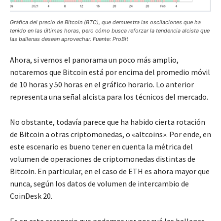
Gráfica del precio de Bitcoin (BTC), que demuestra las oscilaciones que ha
tenido en las últimas horas, pero cómo busca reforzar la tendencia alcista que
las ballenas desean aprovechar. Fuente: ProBit
Ahora, si vemos el panorama un poco más amplio,
notaremos que Bitcoin está por encima del promedio móvil
de 10 horas y 50 horas en el gráfico horario. Lo anterior
representa una señal alcista para los técnicos del mercado.
No obstante, todavía parece que ha habido cierta rotación
de Bitcoin a otras criptomonedas, o «altcoins». Por ende, en
este escenario es bueno tener en cuenta la métrica del
volumen de operaciones de criptomonedas distintas de
Bitcoin. En particular, en el caso de ETH es ahora mayor que
nunca, según los datos de volumen de intercambio de
CoinDesk 20.