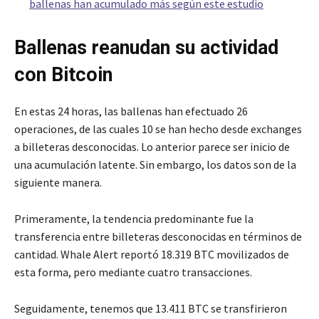
ballenas han acumulado más según este estudio
Ballenas reanudan su actividad
con Bitcoin
En estas 24 horas, las ballenas han efectuado 26
operaciones, de las cuales 10 se han hecho desde exchanges
a billeteras desconocidas. Lo anterior parece ser inicio de
una acumulación latente. Sin embargo, los datos son de la
siguiente manera.
Primeramente, la tendencia predominante fue la
transferencia entre billeteras desconocidas en términos de
cantidad. Whale Alert reportó 18.319 BTC movilizados de
esta forma, pero mediante cuatro transacciones.
Seguidamente, tenemos que 13.411 BTC se transfirieron