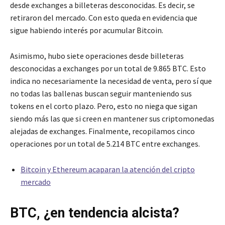
desde exchanges a billeteras desconocidas. Es decir, se
retiraron del mercado. Con esto queda en evidencia que
sigue habiendo interés por acumular Bitcoin.
Asimismo, hubo siete operaciones desde billeteras
desconocidas a exchanges por un total de 9.865 BTC. Esto
indica no necesariamente la necesidad de venta, pero sí que
no todas las ballenas buscan seguir manteniendo sus
tokens en el corto plazo. Pero, esto no niega que sigan
siendo más las que si creen en mantener sus criptomonedas
alejadas de exchanges. Finalmente, recopilamos cinco
operaciones por un total de 5.214 BTC entre exchanges.
Bitcoin y Ethereum acaparan la atención del cripto
mercado
BTC, ¿en tendencia alcista?