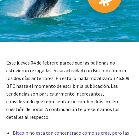
Este jueves 04 de febrero parece que las ballenas no
estuvieron rezagadas en su actividad con Bitcoin como en
los dos días anteriores. En esta jornada movilizaron 46.809
BTC hasta el momento de escribir la publicación. Las
tendencias son particularmente interesantes,
considerando que representan un cambio drástico en
cuestión de horas. A continuación te presentamos los
detalles al respecto.
Bitcoin no está tan concentrado como se cree, pero las