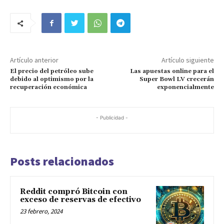
Artículo anterior
Artículo siguiente
El precio del petróleo sube
Las apuestas online para el
debido al optimismo por la
Super Bowl LV crecerán
recuperación económica
exponencialmente
- Publicidad -
Posts relacionados
Reddit compró Bitcoin con
exceso de reservas de efectivo
23 febrero, 2024