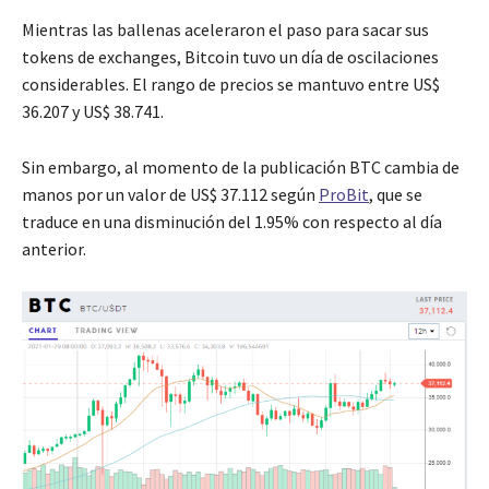
Mientras las ballenas aceleraron el paso para sacar sus
tokens de exchanges, Bitcoin tuvo un día de oscilaciones
considerables. El rango de precios se mantuvo entre US$
36.207 y US$ 38.741.
Sin embargo, al momento de la publicación BTC cambia de
manos por un valor de US$ 37.112 según
ProBit
, que se
traduce en una disminución del 1.95% con respecto al día
anterior.