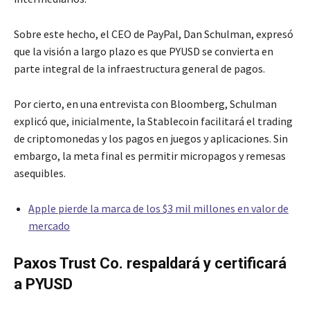
Sobre este hecho, el CEO de PayPal, Dan Schulman, expresó
que la visión a largo plazo es que PYUSD se convierta en
parte integral de la infraestructura general de pagos.
Por cierto, en una entrevista con Bloomberg, Schulman
explicó que, inicialmente, la Stablecoin facilitará el trading
de criptomonedas y los pagos en juegos y aplicaciones. Sin
embargo, la meta final es permitir micropagos y remesas
asequibles.
Apple pierde la marca de los $3 mil millones en valor de
mercado
Paxos Trust Co. respaldará y certificará
a PYUSD