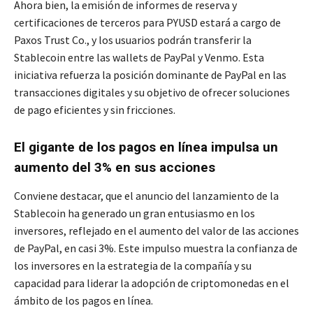
Ahora bien, la emisión de informes de reserva y
certificaciones de terceros para PYUSD estará a cargo de
Paxos Trust Co., y los usuarios podrán transferir la
Stablecoin entre las wallets de PayPal y Venmo. Esta
iniciativa refuerza la posición dominante de PayPal en las
transacciones digitales y su objetivo de ofrecer soluciones
de pago eficientes y sin fricciones.
El gigante de los pagos en línea impulsa un
aumento del 3% en sus acciones
Conviene destacar, que el anuncio del lanzamiento de la
Stablecoin ha generado un gran entusiasmo en los
inversores, reflejado en el aumento del valor de las acciones
de PayPal, en casi 3%. Este impulso muestra la confianza de
los inversores en la estrategia de la compañía y su
capacidad para liderar la adopción de criptomonedas en el
ámbito de los pagos en línea.