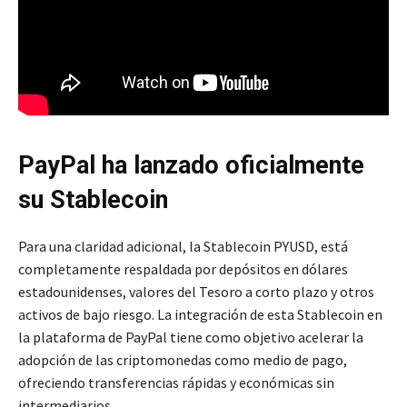
PayPal ha lanzado oficialmente
su Stablecoin
Para una claridad adicional, la Stablecoin PYUSD, está
completamente respaldada por depósitos en dólares
estadounidenses, valores del Tesoro a corto plazo y otros
activos de bajo riesgo. La integración de esta Stablecoin en
la plataforma de PayPal tiene como objetivo acelerar la
adopción de las criptomonedas como medio de pago,
ofreciendo transferencias rápidas y económicas sin
intermediarios.