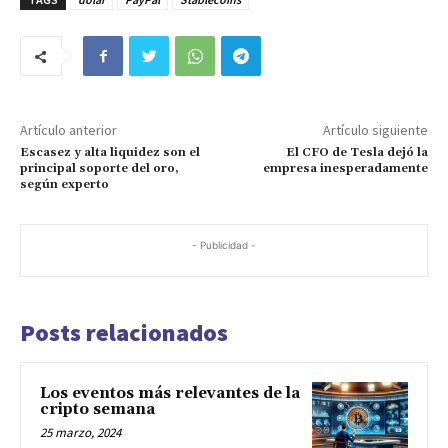
Artículo anterior
Artículo siguiente
Escasez y alta liquidez son el
El CFO de Tesla dejó la
principal soporte del oro,
empresa inesperadamente
según experto
- Publicidad -
Posts relacionados
Los eventos más relevantes de la
cripto semana
25 marzo, 2024