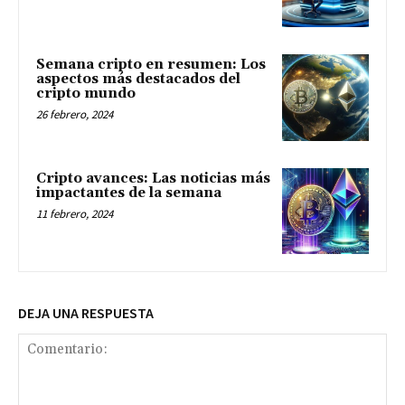
Semana cripto en resumen: Los
aspectos más destacados del
cripto mundo
26 febrero, 2024
Cripto avances: Las noticias más
impactantes de la semana
11 febrero, 2024
DEJA UNA RESPUESTA