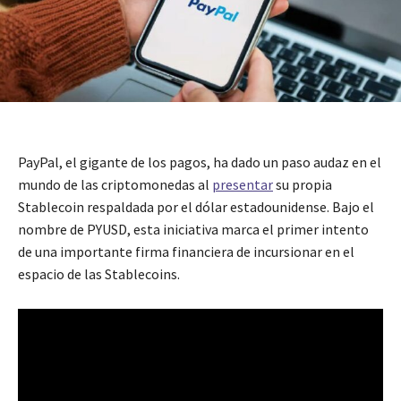
PayPal, el gigante de los pagos, ha dado un paso audaz en el
mundo de las criptomonedas al
presentar
su propia
Stablecoin respaldada por el dólar estadounidense. Bajo el
nombre de PYUSD, esta iniciativa marca el primer intento
de una importante firma financiera de incursionar en el
espacio de las Stablecoins.