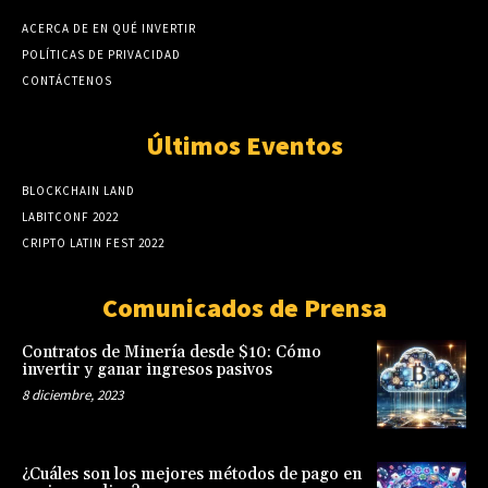
ACERCA DE EN QUÉ INVERTIR
POLÍTICAS DE PRIVACIDAD
CONTÁCTENOS
Últimos Eventos
BLOCKCHAIN LAND
LABITCONF 2022
CRIPTO LATIN FEST 2022
Comunicados de Prensa
Contratos de Minería desde $10: Cómo
invertir y ganar ingresos pasivos
8 diciembre, 2023
¿Cuáles son los mejores métodos de pago en