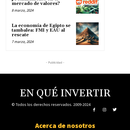
mercado de valores?
8 marzo, 2024
La economía de Egipto se
tambalea: FMI y EAU al
rescate
7 marzo, 2024
- Publicidad -
EN QUÉ INVERTIR
© Todos los derechos reservados. 2009-2024
Acerca de nosotros