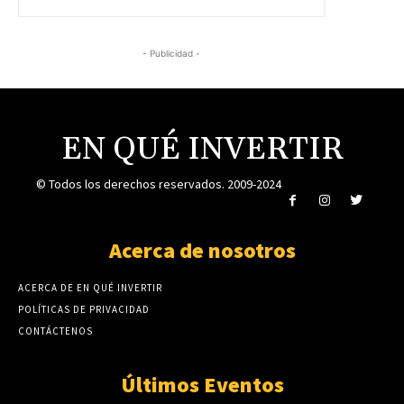
- Publicidad -
EN QUÉ INVERTIR
© Todos los derechos reservados. 2009-2024
Acerca de nosotros
ACERCA DE EN QUÉ INVERTIR
POLÍTICAS DE PRIVACIDAD
CONTÁCTENOS
Últimos Eventos