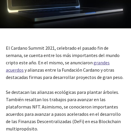
El Cardano Summit 2021, celebrado el pasado fin de
semana, se cuenta entre los más importantes del mundo
cripto este año. En el mismo, se anunciaron
grandes
acuerdos
y alianzas entre la Fundación Cardano y otras
destacadas firmas para desarrollar proyectos de gran peso.
Se destacan las alianzas ecológicas para plantar árboles.
También resaltan los trabajos para avanzar en las
plataformas NFT. Asimismo, se conocieron importantes
acuerdos para avanzar a pasos acelerados en el desarrollo
de las Finanzas Descentralizadas (DeFi) en esa Blockchain
multipropósito.