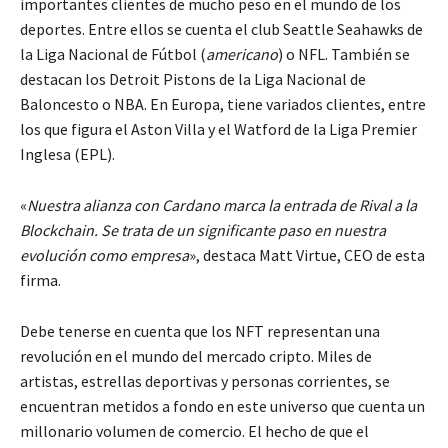
importantes clientes de mucho peso en el mundo de los
deportes. Entre ellos se cuenta el club Seattle Seahawks de
la Liga Nacional de Fútbol (
americano
) o NFL. También se
destacan los Detroit Pistons de la Liga Nacional de
Baloncesto o NBA. En Europa, tiene variados clientes, entre
los que figura el Aston Villa y el Watford de la Liga Premier
Inglesa (EPL).
«
Nuestra alianza con Cardano marca la entrada de Rival a la
Blockchain. Se trata de un significante paso en nuestra
evolución como empresa
», destaca Matt Virtue, CEO de esta
firma.
Debe tenerse en cuenta que los NFT representan una
revolución en el mundo del mercado cripto. Miles de
artistas, estrellas deportivas y personas corrientes, se
encuentran metidos a fondo en este universo que cuenta un
millonario volumen de comercio. El hecho de que el