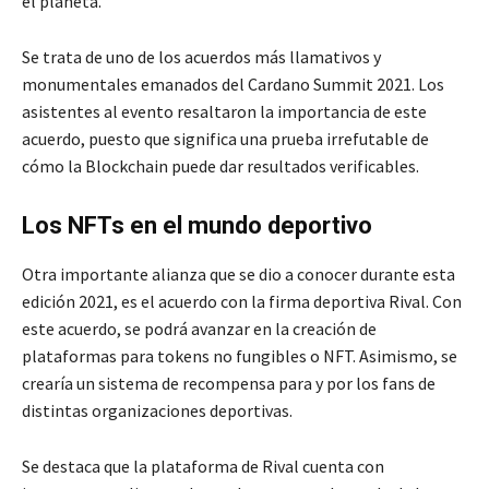
el planeta.
Se trata de uno de los acuerdos más llamativos y
monumentales emanados del Cardano Summit 2021. Los
asistentes al evento resaltaron la importancia de este
acuerdo, puesto que significa una prueba irrefutable de
cómo la Blockchain puede dar resultados verificables.
Los NFTs en el mundo deportivo
Otra importante alianza que se dio a conocer durante esta
edición 2021, es el acuerdo con la firma deportiva Rival. Con
este acuerdo, se podrá avanzar en la creación de
plataformas para tokens no fungibles o NFT. Asimismo, se
crearía un sistema de recompensa para y por los fans de
distintas organizaciones deportivas.
Se destaca que la plataforma de Rival cuenta con