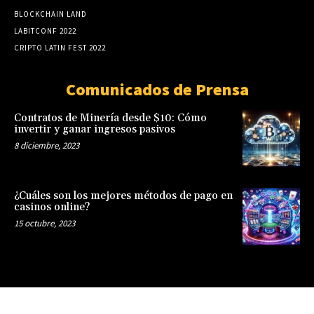
BLOCKCHAIN LAND
LABITCONF 2022
CRIPTO LATIN FEST 2022
Comunicados de Prensa
Contratos de Minería desde $10: Cómo
invertir y ganar ingresos pasivos
8 diciembre, 2023
¿Cuáles son los mejores métodos de pago en
casinos online?
15 octubre, 2023