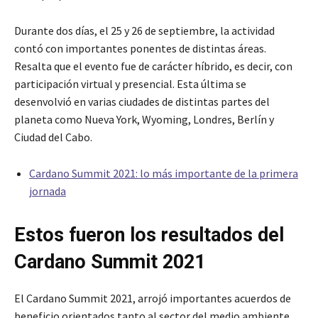
Durante dos días, el 25 y 26 de septiembre, la actividad
contó con importantes ponentes de distintas áreas.
Resalta que el evento fue de carácter híbrido, es decir, con
participación virtual y presencial. Esta última se
desenvolvió en varias ciudades de distintas partes del
planeta como Nueva York, Wyoming, Londres, Berlín y
Ciudad del Cabo.
Cardano Summit 2021: lo más importante de la primera
jornada
Estos fueron los resultados del
Cardano Summit 2021
El Cardano Summit 2021, arrojó importantes acuerdos de
beneficio orientados tanto al sector del medio ambiente