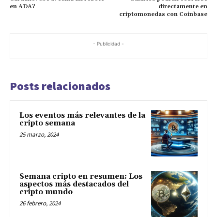
en ADA?
directamente en
criptomonedas con Coinbase
- Publicidad -
Posts relacionados
Los eventos más relevantes de la
cripto semana
25 marzo, 2024
Semana cripto en resumen: Los
aspectos más destacados del
cripto mundo
26 febrero, 2024