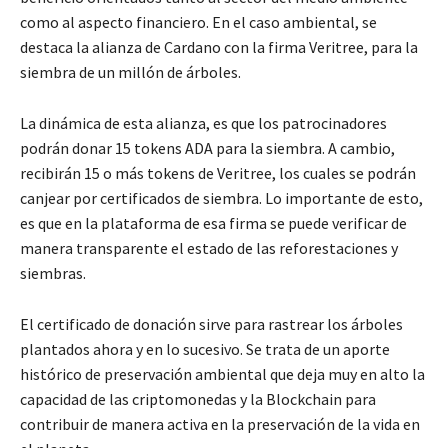
como al aspecto financiero. En el caso ambiental, se
destaca la alianza de Cardano con la firma Veritree, para la
siembra de un millón de árboles.
La dinámica de esta alianza, es que los patrocinadores
podrán donar 15 tokens ADA para la siembra. A cambio,
recibirán 15 o más tokens de Veritree, los cuales se podrán
canjear por certificados de siembra. Lo importante de esto,
es que en la plataforma de esa firma se puede verificar de
manera transparente el estado de las reforestaciones y
siembras.
El certificado de donación sirve para rastrear los árboles
plantados ahora y en lo sucesivo. Se trata de un aporte
histórico de preservación ambiental que deja muy en alto la
capacidad de las criptomonedas y la Blockchain para
contribuir de manera activa en la preservación de la vida en