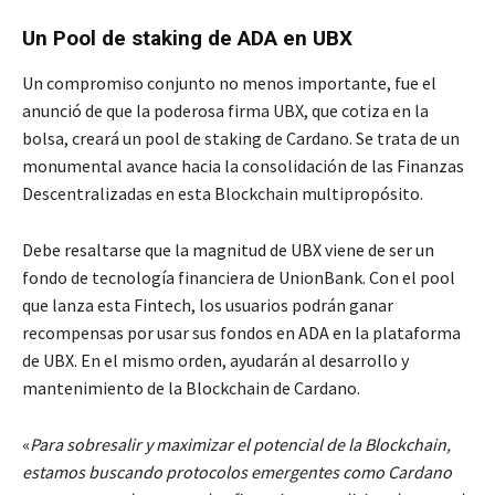
Un Pool de staking de ADA en UBX
Un compromiso conjunto no menos importante, fue el
anunció de que la poderosa firma UBX, que cotiza en la
bolsa, creará un pool de staking de Cardano. Se trata de un
monumental avance hacia la consolidación de las Finanzas
Descentralizadas en esta Blockchain multipropósito.
Debe resaltarse que la magnitud de UBX viene de ser un
fondo de tecnología financiera de UnionBank. Con el pool
que lanza esta Fintech, los usuarios podrán ganar
recompensas por usar sus fondos en ADA en la plataforma
de UBX. En el mismo orden, ayudarán al desarrollo y
mantenimiento de la Blockchain de Cardano.
«
Para sobresalir y maximizar el potencial de la Blockchain,
estamos buscando protocolos emergentes como Cardano