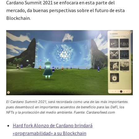
Cardano Summit 2021 se enfocara en esta parte del
mercado, da buenas perspectivas sobre el futuro de esta
Blockchain.
El Cardano Summit 2021, será recordada como una de las más importantes
pues desembocó en importantes acuerdos de beneficio para las DeFi, los
NFTs y la protección del medio ambiente. Fuente: Cardanofeed.com
Hard fork Alonzo de Cardano brindará
«programabilidad» a su Blockchain