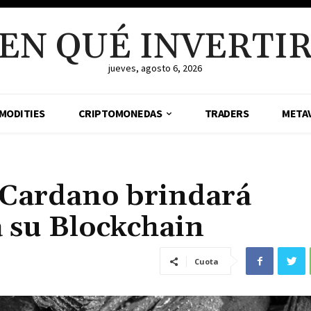
EN QUÉ INVERTI
jueves, agosto 6, 2026
MODITIES
CRIPTOMONEDAS
TRADERS
META
 Cardano brindará
 su Blockchain
Cuota