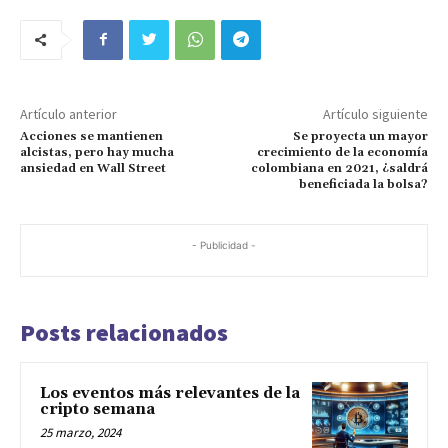
Artículo anterior
Artículo siguiente
Acciones se mantienen
Se proyecta un mayor
alcistas, pero hay mucha
crecimiento de la economía
ansiedad en Wall Street
colombiana en 2021, ¿saldrá
beneficiada la bolsa?
- Publicidad -
Posts relacionados
Los eventos más relevantes de la
cripto semana
25 marzo, 2024