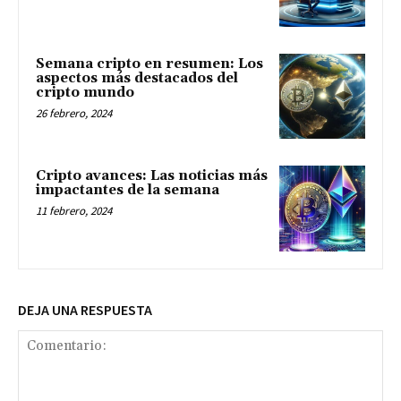
Semana cripto en resumen: Los
aspectos más destacados del
cripto mundo
26 febrero, 2024
Cripto avances: Las noticias más
impactantes de la semana
11 febrero, 2024
DEJA UNA RESPUESTA