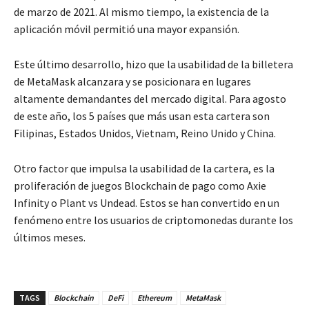
de marzo de 2021. Al mismo tiempo, la existencia de la
aplicación móvil permitió una mayor expansión.
Este último desarrollo, hizo que la usabilidad de la billetera
de MetaMask alcanzara y se posicionara en lugares
altamente demandantes del mercado digital. Para agosto
de este año, los 5 países que más usan esta cartera son
Filipinas, Estados Unidos, Vietnam, Reino Unido y China.
Otro factor que impulsa la usabilidad de la cartera, es la
proliferación de juegos Blockchain de pago como Axie
Infinity o Plant vs Undead. Estos se han convertido en un
fenómeno entre los usuarios de criptomonedas durante los
últimos meses.
TAGS
Blockchain
DeFi
Ethereum
MetaMask