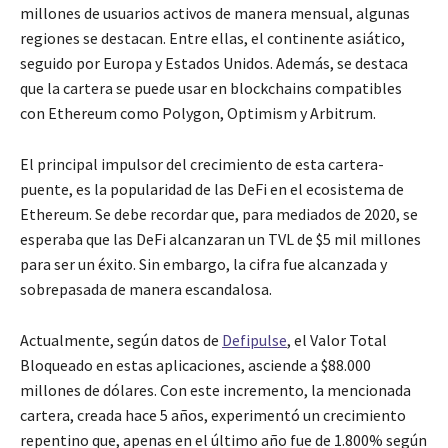
millones de usuarios activos de manera mensual, algunas
regiones se destacan. Entre ellas, el continente asiático,
seguido por Europa y Estados Unidos. Además, se destaca
que la cartera se puede usar en blockchains compatibles
con Ethereum como Polygon, Optimism y Arbitrum.
El principal impulsor del crecimiento de esta cartera-
puente, es la popularidad de las DeFi en el ecosistema de
Ethereum. Se debe recordar que, para mediados de 2020, se
esperaba que las DeFi alcanzaran un TVL de $5 mil millones
para ser un éxito. Sin embargo, la cifra fue alcanzada y
sobrepasada de manera escandalosa.
Actualmente, según datos de
Defipulse
, el Valor Total
Bloqueado en estas aplicaciones, asciende a $88.000
millones de dólares. Con este incremento, la mencionada
cartera, creada hace 5 años, experimentó un crecimiento
repentino que, apenas en el último año fue de 1.800% según