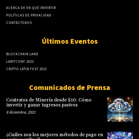
ACERCA DE EN QUÉ INVERTIR
POLÍTICAS DE PRIVACIDAD
CONTÁCTENOS
Últimos Eventos
BLOCKCHAIN LAND
LABITCONF 2022
CRIPTO LATIN FEST 2022
Comunicados de Prensa
Contratos de Minería desde $10: Cómo
invertir y ganar ingresos pasivos
8 diciembre, 2023
¿Cuáles son los mejores métodos de pago en