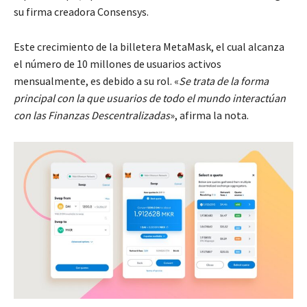
su firma creadora Consensys.
Este crecimiento de la billetera MetaMask, el cual alcanza
el número de 10 millones de usuarios activos
mensualmente, es debido a su rol. «
Se trata de la forma
principal con la que usuarios de todo el mundo interactúan
con las Finanzas Descentralizadas
», afirma la nota.