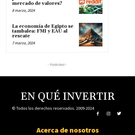
mercado de valores?
8 marzo, 2024
La economía de Egipto se
tambalea: FMI y EAU al
rescate
7 marzo, 2024
- Publicidad -
EN QUÉ INVERTIR
© Todos los derechos reservados. 2009-2024
Acerca de nosotros