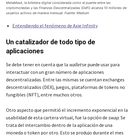
MetaMask, la billetera digital considerada como el puente entre las
criptomonedas y las Finanzas Descentralizadas (DeFi) alcanza 10 millones de
usuarios activos de manera mensual. Fuente: Medium
Entendiendo el fenómeno de Axie Infinity
Un catalizador de todo tipo de
aplicaciones
Se debe tener en cuenta que la
wallet
se puede usar para
interactuar con un gran número de aplicaciones
descentralizadas. Entre las mismas se cuentan exchanges
descentralizados (DEX), juegos, plataformas de tokens no
fungibles (NFT), entre muchos otros.
Otro aspecto que permitió el incremento exponencial en la
usabilidad de esta cartera virtual, fue la opción de
swap
. Se
trata del intercambio dentro de la aplicación de una
moneda o token por otro. Esto se produjo durante el mes