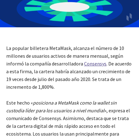
La popular billetera MetaMask, alcanza el número de 10
millones de usuarios activos de manera mensual, según
informó la compañía desarrolladora
Consensys
. De acuerdo
a esta firma, la cartera habría alcanzado un crecimiento de
19 veces desde julio del pasado año 2020. Se trata de un
incremento de 1,800%.
Este hecho «
posiciona a MetaMask como la wallet sin
custodia líder para los usuarios a nivel mundial
», expresa el
comunicado de Consensys. Asimismo, destaca que se trata
de la cartera digital de más rápido acceso en todo el
ecosistema. Los usuarios la usan principalmente para