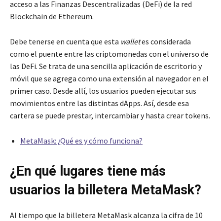
acceso a las Finanzas Descentralizadas (DeFi) de la red
Blockchain de Ethereum.
Debe tenerse en cuenta que esta
wallet
es considerada
como el puente entre las criptomonedas con el universo de
las DeFi. Se trata de una sencilla aplicación de escritorio y
móvil que se agrega como una extensión al navegador en el
primer caso. Desde allí, los usuarios pueden ejecutar sus
movimientos entre las distintas dApps. Así, desde esa
cartera se puede prestar, intercambiar y hasta crear tokens.
MetaMask: ¿Qué es y cómo funciona?
¿En qué lugares tiene más
usuarios la billetera MetaMask?
Al tiempo que la billetera MetaMask alcanza la cifra de 10