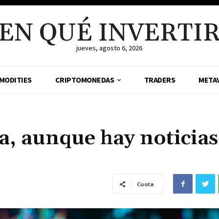
EN QUÉ INVERTI
jueves, agosto 6, 2026
MODITIES
CRIPTOMONEDAS
TRADERS
META
a, aunque hay noticias
Cuota