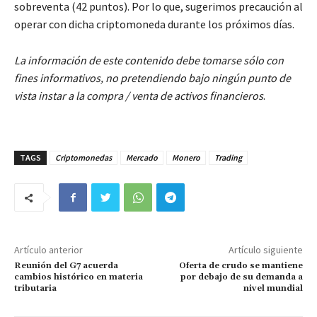
sobreventa (42 puntos). Por lo que, sugerimos precaución al
operar con dicha criptomoneda durante los próximos días.
La información de este contenido debe tomarse sólo con
fines informativos, no pretendiendo bajo ningún punto de
vista instar a la compra / venta de activos financieros
.
TAGS
Criptomonedas
Mercado
Monero
Trading
Artículo anterior
Artículo siguiente
Reunión del G7 acuerda
Oferta de crudo se mantiene
cambios histórico en materia
por debajo de su demanda a
tributaria
nivel mundial