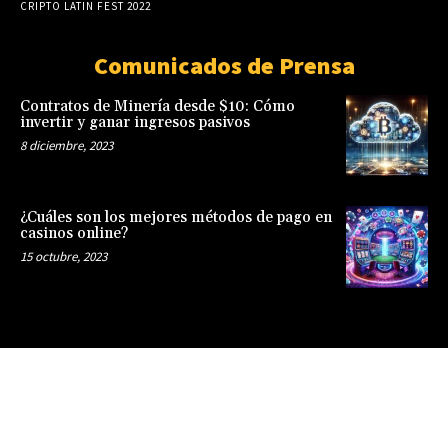
CRIPTO LATIN FEST 2022
Comunicados de Prensa
Contratos de Minería desde $10: Cómo
invertir y ganar ingresos pasivos
8 diciembre, 2023
¿Cuáles son los mejores métodos de pago en
casinos online?
15 octubre, 2023