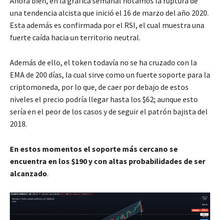
Ahora bien, en la gráfica semanal notamos la ruptura de
una tendencia alcista que inició el 16 de marzo del año 2020.
Esta además es confirmada por el RSI, el cual muestra una
fuerte caída hacia un territorio neutral.
Además de ello, el token todavía no se ha cruzado con la
EMA de 200 días, la cual sirve como un fuerte soporte para la
criptomoneda, por lo que, de caer por debajo de estos
niveles el precio podría llegar hasta los $62; aunque esto
sería en el peor de los casos y de seguir el patrón bajista del
2018.
En estos momentos el soporte más cercano se
encuentra en los $190 y con altas probabilidades de ser
alcanzado
.