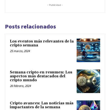
- Publicidad -
Posts relacionados
Los eventos más relevantes de la
cripto semana
25 marzo, 2024
Semana cripto en resumen: Los
aspectos más destacados del
cripto mundo
26 febrero, 2024
Cripto avances: Las noticias más
impactantes de la semana