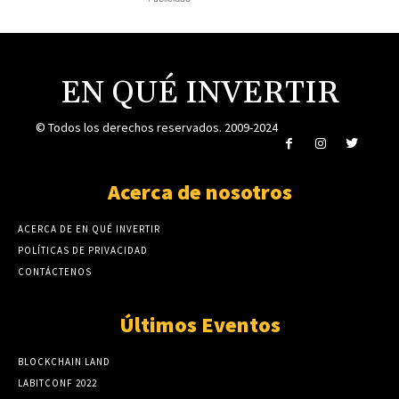
EN QUÉ INVERTIR
© Todos los derechos reservados. 2009-2024
Acerca de nosotros
ACERCA DE EN QUÉ INVERTIR
POLÍTICAS DE PRIVACIDAD
CONTÁCTENOS
Últimos Eventos
BLOCKCHAIN LAND
LABITCONF 2022