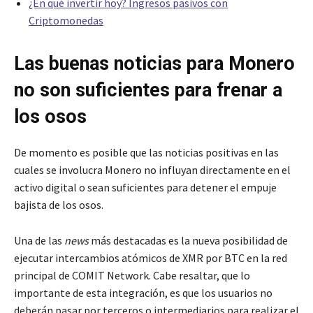
¿En qué invertir hoy? Ingresos pasivos con
Criptomonedas
Las buenas noticias para Monero
no son suficientes para frenar a
los osos
De momento es posible que las noticias positivas en las
cuales se involucra Monero no influyan directamente en el
activo digital o sean suficientes para detener el empuje
bajista de los osos.
Una de las
news
más destacadas es la nueva posibilidad de
ejecutar intercambios atómicos de XMR por BTC en la red
principal de COMIT Network. Cabe resaltar, que lo
importante de esta integración, es que los usuarios no
deberán pasar por terceros o intermediarios para realizar el