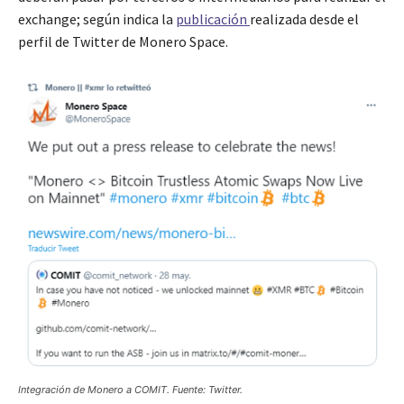
exchange; según indica la
publicación
realizada desde el
perfil de Twitter de Monero Space.
Integración de Monero a COMIT. Fuente: Twitter.