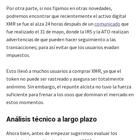
Por otra parte, si nos fijamos en otras novedades,
podremos encontrar que recientemente el activo digital
XMR se fue al alza 24 horas después de un
comunicado
que
fue realizado el 31 de mayo, donde la IRS y la ATO realizan
advertencias de que pueden hacer seguimiento a las
transacciones; para así evitar que los usuarios evadan
impuestos.
Esto llevó a muchos usuarios a comprar XMR, ya que el
token no puede ser rastreado y asegura ser totalmente
anónimo. Sin embargo, el repunte alcista no tuvo la fuerza
suficiente para frenar a los osos que dominan el mercado en
estos momentos.
Análisis técnico a largo plazo
Ahora bien, antes de empezar sugerimos evaluar los