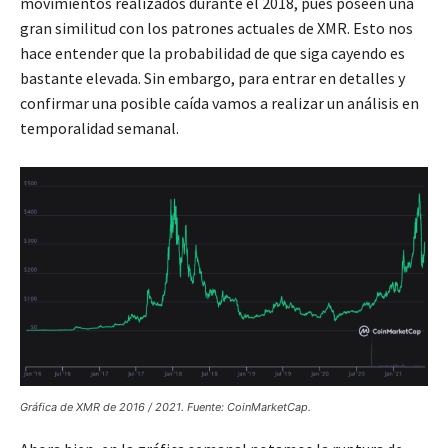
movimientos realizados durante el 2018, pues poseen una
gran similitud con los patrones actuales de XMR. Esto nos
hace entender que la probabilidad de que siga cayendo es
bastante elevada. Sin embargo, para entrar en detalles y
confirmar una posible caída vamos a realizar un análisis en
temporalidad semanal.
Gráfica de XMR de 2016 / 2021. Fuente: CoinMarketCap.