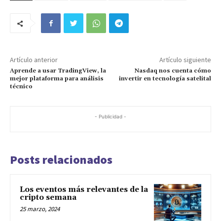
Artículo anterior
Artículo siguiente
Aprende a usar TradingView, la
Nasdaq nos cuenta cómo
mejor plataforma para análisis
invertir en tecnología satelital
técnico
- Publicidad -
Posts relacionados
Los eventos más relevantes de la
cripto semana
25 marzo, 2024