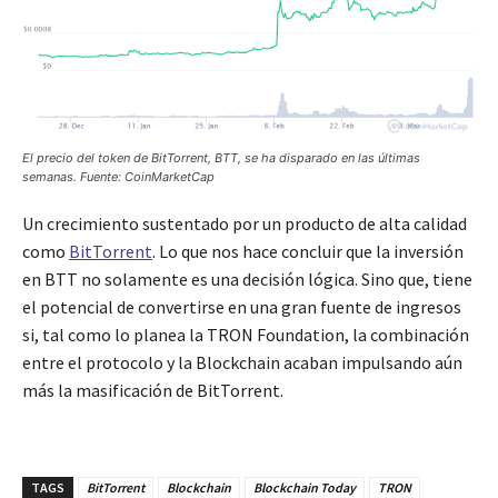
El precio del token de BitTorrent, BTT, se ha disparado en las últimas
semanas. Fuente: CoinMarketCap
Un crecimiento sustentado por un producto de alta calidad
como
BitTorrent
. Lo que nos hace concluir que la inversión
en BTT no solamente es una decisión lógica. Sino que, tiene
el potencial de convertirse en una gran fuente de ingresos
si, tal como lo planea la TRON Foundation, la combinación
entre el protocolo y la Blockchain acaban impulsando aún
más la masificación de BitTorrent.
TAGS
BitTorrent
Blockchain
Blockchain Today
TRON