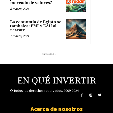
mercado de valores?
8 marzo, 2024
La economía de Egipto se
tambalea: FMI y EAU al
rescate
7 marzo, 2024
- Publicidad -
EN QUÉ INVERTIR
© Todos los derechos reservados. 2009-2024
Acerca de nosotros