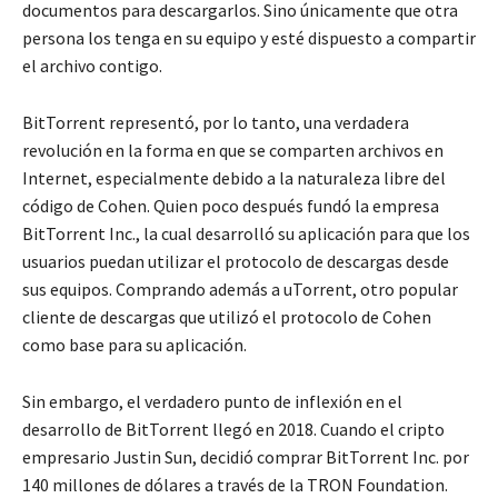
documentos para descargarlos. Sino únicamente que otra
persona los tenga en su equipo y esté dispuesto a compartir
el archivo contigo.
BitTorrent representó, por lo tanto, una verdadera
revolución en la forma en que se comparten archivos en
Internet, especialmente debido a la naturaleza libre del
código de Cohen. Quien poco después fundó la empresa
BitTorrent Inc., la cual desarrolló su aplicación para que los
usuarios puedan utilizar el protocolo de descargas desde
sus equipos. Comprando además a uTorrent, otro popular
cliente de descargas que utilizó el protocolo de Cohen
como base para su aplicación.
Sin embargo, el verdadero punto de inflexión en el
desarrollo de BitTorrent llegó en 2018. Cuando el cripto
empresario Justin Sun, decidió comprar BitTorrent Inc. por
140 millones de dólares a través de la TRON Foundation.