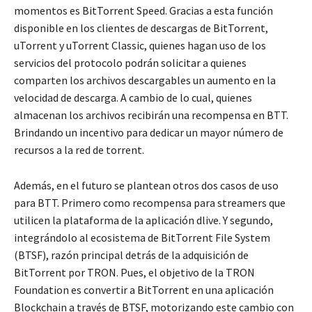
momentos es BitTorrent Speed. Gracias a esta función
disponible en los clientes de descargas de BitTorrent,
uTorrent y uTorrent Classic, quienes hagan uso de los
servicios del protocolo podrán solicitar a quienes
comparten los archivos descargables un aumento en la
velocidad de descarga. A cambio de lo cual, quienes
almacenan los archivos recibirán una recompensa en BTT.
Brindando un incentivo para dedicar un mayor número de
recursos a la red de torrent.
Además, en el futuro se plantean otros dos casos de uso
para BTT. Primero como recompensa para streamers que
utilicen la plataforma de la aplicación dlive. Y segundo,
integrándolo al ecosistema de BitTorrent File System
(BTSF), razón principal detrás de la adquisición de
BitTorrent por TRON. Pues, el objetivo de la TRON
Foundation es convertir a BitTorrent en una aplicación
Blockchain a través de BTSF, motorizando este cambio con