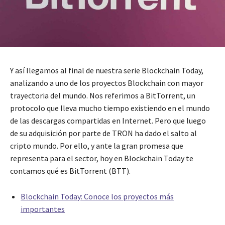
Y así llegamos al final de nuestra serie Blockchain Today,
analizando a uno de los proyectos Blockchain con mayor
trayectoria del mundo. Nos referimos a BitTorrent, un
protocolo que lleva mucho tiempo existiendo en el mundo
de las descargas compartidas en Internet. Pero que luego
de su adquisición por parte de TRON ha dado el salto al
cripto mundo. Por ello, y ante la gran promesa que
representa para el sector, hoy en Blockchain Today te
contamos qué es BitTorrent (BTT).
Blockchain Today: Conoce los proyectos más
importantes