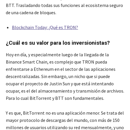
BTT. Trasladando todas sus funciones al ecosistema seguro
de una cadena de bloques.
Blockchain Today: ¿Qué es TRON?
¿Cuál es su valor para los inversionistas?
Hoy en día, y especialmente luego de la llegada de la
Binance Smart Chain, es complejo que TRON pueda
enfrentarse a Ethereum en el sector de las aplicaciones
descentralizadas. Sin embargo, un nicho que si puede
ocupar el proyecto de Justin Sun y que está intentando
ocupar, es el del almacenamiento y transmisión de archivos.
Para lo cual BitTorrent y BTT son fundamentales.
Y es que, BitTorrent no es una aplicación menor. Se trata del
mayor protocolo de descargas del mundo, con más de 150
millones de usuarios utilizando su red mensualmente, y uno