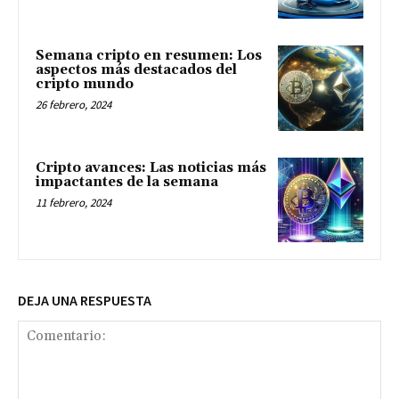
Semana cripto en resumen: Los
aspectos más destacados del
cripto mundo
26 febrero, 2024
Cripto avances: Las noticias más
impactantes de la semana
11 febrero, 2024
DEJA UNA RESPUESTA