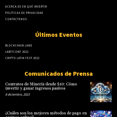
ACERCA DE EN QUÉ INVERTIR
POLÍTICAS DE PRIVACIDAD
CONTÁCTENOS
Últimos Eventos
BLOCKCHAIN LAND
LABITCONF 2022
CRIPTO LATIN FEST 2022
Comunicados de Prensa
Contratos de Minería desde $10: Cómo
invertir y ganar ingresos pasivos
8 diciembre, 2023
¿Cuáles son los mejores métodos de pago en