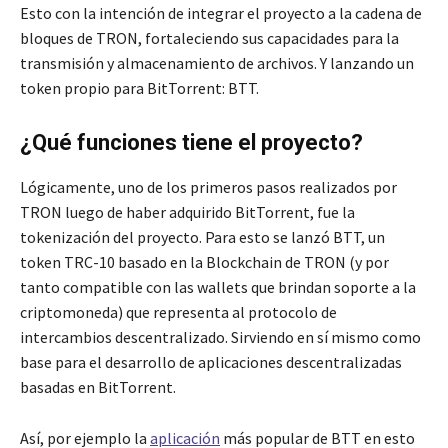
Esto con la intención de integrar el proyecto a la cadena de
bloques de TRON, fortaleciendo sus capacidades para la
transmisión y almacenamiento de archivos. Y lanzando un
token propio para BitTorrent: BTT.
¿Qué funciones tiene el proyecto?
Lógicamente, uno de los primeros pasos realizados por
TRON luego de haber adquirido BitTorrent, fue la
tokenización del proyecto. Para esto se lanzó BTT, un
token TRC-10 basado en la Blockchain de TRON (y por
tanto compatible con las wallets que brindan soporte a la
criptomoneda) que representa al protocolo de
intercambios descentralizado. Sirviendo en sí mismo como
base para el desarrollo de aplicaciones descentralizadas
basadas en BitTorrent.
Así, por ejemplo la
aplicación
más popular de BTT en esto