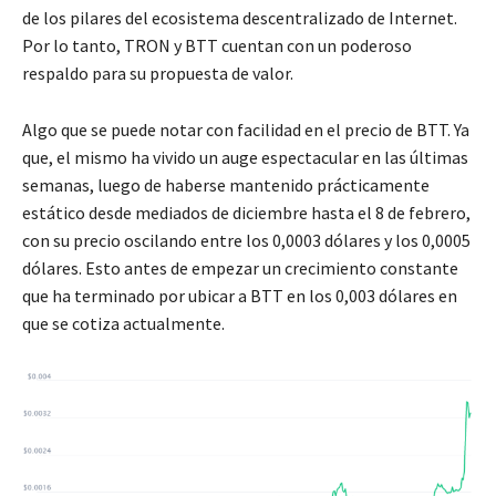
de los pilares del ecosistema descentralizado de Internet.
Por lo tanto, TRON y BTT cuentan con un poderoso
respaldo para su propuesta de valor.
Algo que se puede notar con facilidad en el precio de BTT. Ya
que, el mismo ha vivido un auge espectacular en las últimas
semanas, luego de haberse mantenido prácticamente
estático desde mediados de diciembre hasta el 8 de febrero,
con su precio oscilando entre los 0,0003 dólares y los 0,0005
dólares. Esto antes de empezar un crecimiento constante
que ha terminado por ubicar a BTT en los 0,003 dólares en
que se cotiza actualmente.