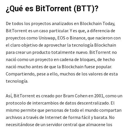
¿Qué es BitTorrent (BTT)?
De todos los proyectos analizados en Blockchain Today,
BitTorrent es un caso particular. Y es que, a diferencia de
proyectos como Uniswap, EOS o Binance, que nacieron con
el claro objetivo de aprovechar la tecnología Blockchain
para crear un producto totalmente nuevo. BitTorrent no
nació como un proyecto en cadena de bloques, de hecho
nació mucho antes de que la Blockchain fuese popular.
Compartiendo, pese a ello, muchos de los valores de esta
tecnología.
Así, BitTorrent es creado por Bram Cohen en 2001, como un
protocolo de intercambios de datos descentralizado. El
mismo permite que personas de todo el mundo compartan
archivos a través de Internet de forma fácil y barata. No
necesitándose de un servidor central que almacene los