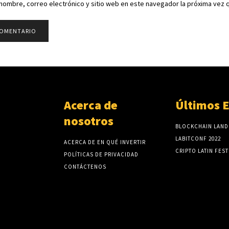
LABITCONF 2022
ACERCA DE EN QUÉ INVERTIR
CRIPTO LATIN FEST
POLÍTICAS DE PRIVACIDAD
CONTÁCTENOS