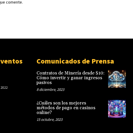
Cómo invertir y ganar ingresos
pasivos
 2022
8 diciembre, 2023
¿Cuáles son los mejores
métodos de pago en casinos
online?
15 octubre, 2023