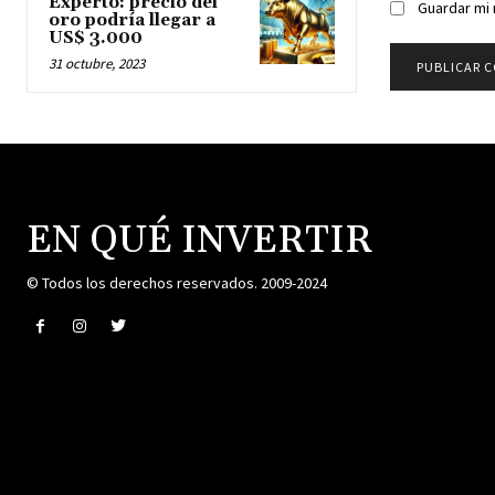
© Todos los derechos reservados. 2009-2024