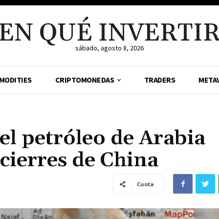
EN QUÉ INVERTI
sábado, agosto 8, 2026
MODITIES
CRIPTOMONEDAS
TRADERS
META
el petróleo de Arabia
 cierres de China
Cuota