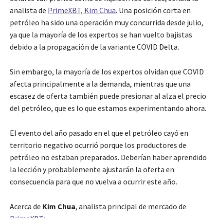
analista de
PrimeXBT, Kim Chua
. Una posición corta en
petróleo ha sido una operación muy concurrida desde julio,
ya que la mayoría de los expertos se han vuelto bajistas
debido a la propagación de la variante COVID Delta.
Sin embargo, la mayoría de los expertos olvidan que COVID
afecta principalmente a la demanda, mientras que una
escasez de oferta también puede presionar al alza el precio
del petróleo, que es lo que estamos experimentando ahora.
El evento del año pasado en el que el petróleo cayó en
territorio negativo ocurrió porque los productores de
petróleo no estaban preparados. Deberían haber aprendido
la lección y probablemente ajustarán la oferta en
consecuencia para que no vuelva a ocurrir este año.
Acerca de
Kim Chua
, analista principal de mercado de