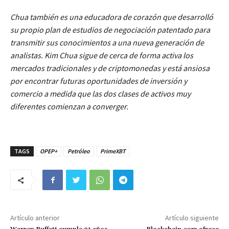
Chua también es una educadora de corazón que desarrolló
su propio plan de estudios de negociación patentado para
transmitir sus conocimientos a una nueva generación de
analistas. Kim Chua sigue de cerca de forma activa los
mercados tradicionales y de criptomonedas y está ansiosa
por encontrar futuras oportunidades de inversión y
comercio a medida que las dos clases de activos muy
diferentes comienzan a converger.
TAGS
OPEP+
Petróleo
PrimeXBT
Artículo anterior
Artículo siguiente