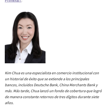
PrimeXBT
:
Kim Chua es una especialista en comercio institucional con
un historial de éxito que se extiende a los principales
bancos, incluidos Deutsche Bank, China Merchants Bank y
más. Más tarde, Chua lanzó un fondo de cobertura que logró
de manera constante retornos de tres dígitos durante siete
años.