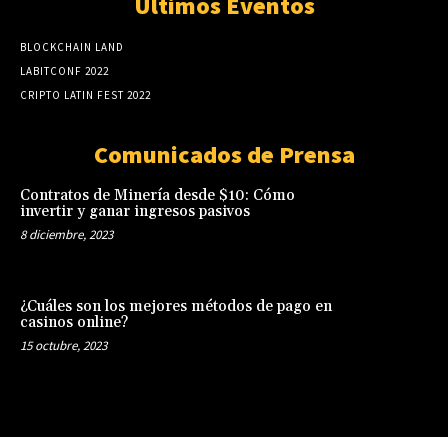
Últimos Eventos
BLOCKCHAIN LAND
LABITCONF 2022
CRIPTO LATIN FEST 2022
Comunicados de Prensa
Contratos de Minería desde $10: Cómo
invertir y ganar ingresos pasivos
8 diciembre, 2023
¿Cuáles son los mejores métodos de pago en
casinos online?
15 octubre, 2023