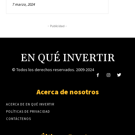
7 marzo, 2024
- Publicidad -
EN QUÉ INVERTIR
© Todos los derechos reservados. 2009-2024
Acerca de nosotros
ACERCA DE EN QUÉ INVERTIR
POLÍTICAS DE PRIVACIDAD
CONTÁCTENOS