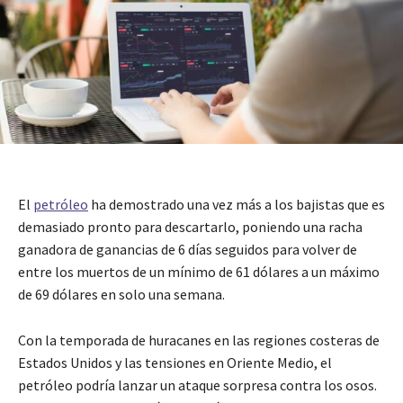
El
petróleo
ha demostrado una vez más a los bajistas que es
demasiado pronto para descartarlo, poniendo una racha
ganadora de ganancias de 6 días seguidos para volver de
entre los muertos de un mínimo de 61 dólares a un máximo
de 69 dólares en solo una semana.
Con la temporada de huracanes en las regiones costeras de
Estados Unidos y las tensiones en Oriente Medio, el
petróleo podría lanzar un ataque sorpresa contra los osos.