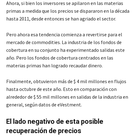
Ahora, si bien los inversores se apilaron en las materias
primas a medida que los precios se dispararon en la década
hasta 2011, desde entonces se han agriado el sector.
Pero ahora esa tendencia comienza a revertirse para el
mercado de commodities. La industria de los fondos de
cobertura en su conjunto ha experimentado salidas este
año. Pero los fondos de cobertura centrados en las
materias primas han logrado recaudar dinero.
Finalmente, obtuvieron más de $ 4 mil millones en flujos
hasta octubre de este año. Esto en comparación con
alrededor de $ 55 mil millones en salidas de la industria en
general, según datos de eVestment.
El lado negativo de esta posible
recuperación de precios