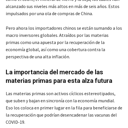
alcanzado sus niveles más altos en más de seis años. Estos
impulsados ​​por una ola de compras de China.
Pero ahora los importadores chinos se están sumando a los
macro inversores globales. Atraídos por las materias
primas como una apuesta por la recuperación de la
economía global, así como una cobertura contra la
perspectiva de una alta inflación.
La importancia del mercado de las
materias primas para esta alza futura
Las materias primas son activos cíclicos estereotipados,
que suben y bajan en sincronía con la economía mundial.
Eso los coloca en primer lugar en la fila para beneficiarse de
la recuperación que podrían desencadenar las vacunas del
COVID-19.