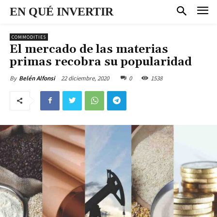
EN QUÉ INVERTIR
COMMODITIES
El mercado de las materias
primas recobra su popularidad
22 diciembre, 2020
0
1538
By
Belén Alfonsi