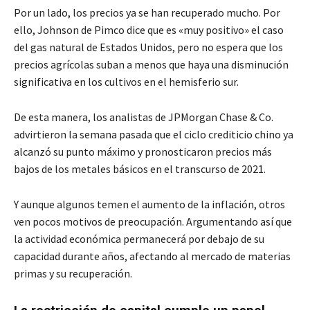
Por un lado, los precios ya se han recuperado mucho. Por
ello, Johnson de Pimco dice que es «muy positivo» el caso
del gas natural de Estados Unidos, pero no espera que los
precios agrícolas suban a menos que haya una disminución
significativa en los cultivos en el hemisferio sur.
De esta manera, los analistas de JPMorgan Chase & Co.
advirtieron la semana pasada que el ciclo crediticio chino ya
alcanzó su punto máximo y pronosticaron precios más
bajos de los metales básicos en el transcurso de 2021.
Y aunque algunos temen el aumento de la inflación, otros
ven pocos motivos de preocupación. Argumentando así que
la actividad económica permanecerá por debajo de su
capacidad durante años, afectando al mercado de materias
primas y su recuperación.