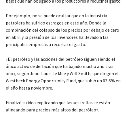
bajos que han obligado a los productores a reducir el gasto.
Por ejemplo, no se puede ocultar que en la industria
petrolera ha sufrido estragos en este año. Donde la
combinación del colapso de los precios por debajo de cero
en abril y la presión de los inversores ha llevado a las
principales empresas a recortar el gasto.
«El petróleo y las acciones del petróleo siguen siendo el
único activo de deflación que ha bajado mucho año tras
año», según Jean-Louis Le Mee y Will Smith, que dirigen el
Westbeck Energy Opportunity Fund, que subió un 63,6% en
el año hasta noviembre.
Finalizó su idea explicando que las «estrellas se están
alineando para precios más altos del petróleo».