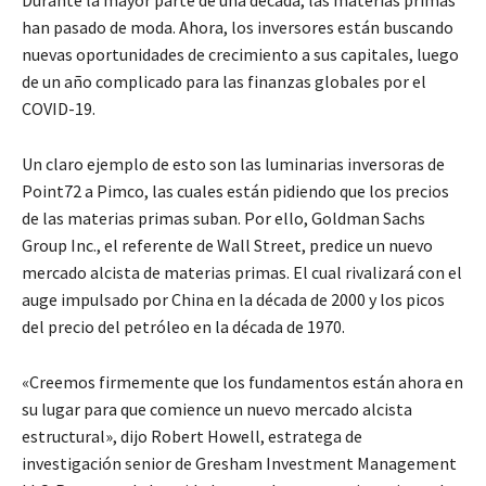
han pasado de moda. Ahora, los inversores están buscando
nuevas oportunidades de crecimiento a sus capitales, luego
de un año complicado para las finanzas globales por el
COVID-19.
Un claro ejemplo de esto son las luminarias inversoras de
Point72 a Pimco, las cuales están pidiendo que los precios
de las materias primas suban. Por ello, Goldman Sachs
Group Inc., el referente de Wall Street, predice un nuevo
mercado alcista de materias primas. El cual rivalizará con el
auge impulsado por China en la década de 2000 y los picos
del precio del petróleo en la década de 1970.
«Creemos firmemente que los fundamentos están ahora en
su lugar para que comience un nuevo mercado alcista
estructural», dijo Robert Howell, estratega de
investigación senior de Gresham Investment Management