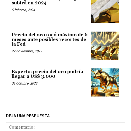
subirá en 2024
5 febrero, 2024
Precio del oro tocó máximo de 6
meses ante posibles recortes de
la Fed
27 noviembre, 2023
Experto: precio del oro podría
llegar a US$ 3.000
31 octubre, 2023
DEJA UNA RESPUESTA