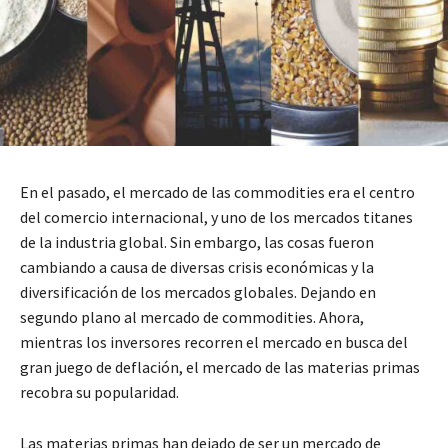
En el pasado, el mercado de las commodities era el centro
del comercio internacional, y uno de los mercados titanes
de la industria global. Sin embargo, las cosas fueron
cambiando a causa de diversas crisis económicas y la
diversificación de los mercados globales. Dejando en
segundo plano al mercado de commodities. Ahora,
mientras los inversores recorren el mercado en busca del
gran juego de deflación, el mercado de las materias primas
recobra su popularidad.
Las materias primas han dejado de ser un mercado de