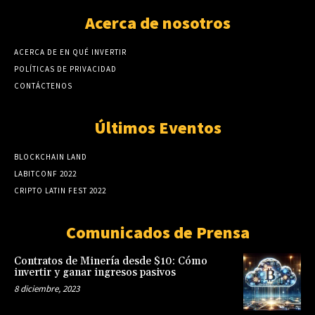
Acerca de nosotros
ACERCA DE EN QUÉ INVERTIR
POLÍTICAS DE PRIVACIDAD
CONTÁCTENOS
Últimos Eventos
BLOCKCHAIN LAND
LABITCONF 2022
CRIPTO LATIN FEST 2022
Comunicados de Prensa
Contratos de Minería desde $10: Cómo
invertir y ganar ingresos pasivos
8 diciembre, 2023