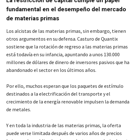
La restricción de capital cumple un papel
fundamental en el desempeño del mercado
de materias primas
Los alcistas de las materias primas, sin embargo, tienen
otros argumentos en su defensa. Casturo de Quantix
sostiene que la rotación de regreso a las materias primas
está todavía en su infancia, apuntando a unos 130.000
millones de dólares de dinero de inversores pasivos que ha
abandonado el sector en los últimos años.
Por ello, muchos esperan que los paquetes de estímulo
destinados a la electrificación del transporte y el
crecimiento de la energía renovable impulsen la demanda
de metales.
Y en toda la industria de las materias primas, la oferta
puede verse limitada después de varios años de precios