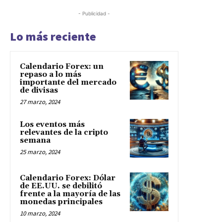
- Publicidad -
Lo más reciente
Calendario Forex: un
repaso a lo más
importante del mercado
de divisas
27 marzo, 2024
Los eventos más
relevantes de la cripto
semana
25 marzo, 2024
Calendario Forex: Dólar
de EE.UU. se debilitó
frente a la mayoría de las
monedas principales
10 marzo, 2024