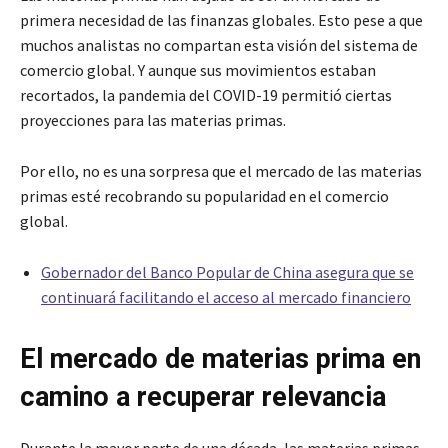
primera necesidad de las finanzas globales. Esto pese a que
muchos analistas no compartan esta visión del sistema de
comercio global. Y aunque sus movimientos estaban
recortados, la pandemia del COVID-19 permitió ciertas
proyecciones para las materias primas.
Por ello, no es una sorpresa que el mercado de las materias
primas esté recobrando su popularidad en el comercio
global.
Gobernador del Banco Popular de China asegura que se
continuará facilitando el acceso al mercado financiero
El mercado de materias prima en
camino a recuperar relevancia
Durante la mayor parte de una década, las materias primas