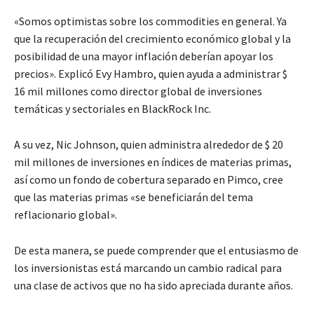
«Somos optimistas sobre los commodities en general. Ya
que la recuperación del crecimiento económico global y la
posibilidad de una mayor inflación deberían apoyar los
precios». Explicó Evy Hambro, quien ayuda a administrar $
16 mil millones como director global de inversiones
temáticas y sectoriales en BlackRock Inc.
A su vez, Nic Johnson, quien administra alrededor de $ 20
mil millones de inversiones en índices de materias primas,
así como un fondo de cobertura separado en Pimco, cree
que las materias primas «se beneficiarán del tema
reflacionario global».
De esta manera, se puede comprender que el entusiasmo de
los inversionistas está marcando un cambio radical para
una clase de activos que no ha sido apreciada durante años.