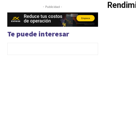
Rendimi
- Publicidad -
Te puede interesar