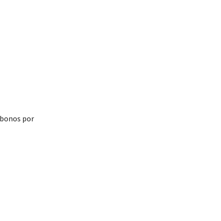
 bonos por