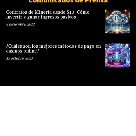
Contratos de Minería desde $10: Cómo
invertir y ganar ingresos pasivos
8 diciembre, 2023
¿Cuáles son los mejores métodos de pago en
casinos online?
15 octubre, 2023