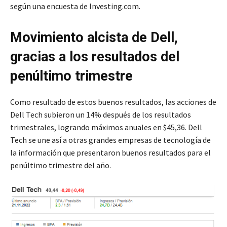
según una encuesta de Investing.com.
Movimiento alcista de Dell,
gracias a los resultados del
penúltimo trimestre
Como resultado de estos buenos resultados, las acciones de
Dell Tech subieron un 14% después de los resultados
trimestrales, logrando máximos anuales en $45,36. Dell
Tech se une así a otras grandes empresas de tecnología de
la información que presentaron buenos resultados para el
penúltimo trimestre del año.