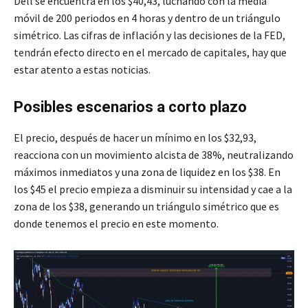
Dell se encuentra en los $40,43, luchando con la media
móvil de 200 periodos en 4 horas y dentro de un triángulo
simétrico. Las cifras de inflación y las decisiones de la FED,
tendrán efecto directo en el mercado de capitales, hay que
estar atento a estas noticias.
Posibles escenarios a corto plazo
El precio, después de hacer un mínimo en los $32,93,
reacciona con un movimiento alcista de 38%, neutralizando
máximos inmediatos y una zona de liquidez en los $38. En
los $45 el precio empieza a disminuir su intensidad y cae a la
zona de los $38, generando un triángulo simétrico que es
donde tenemos el precio en este momento.