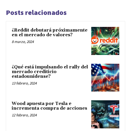
Posts relacionados
¿Reddit debutará próximamente
en el mercado de valores?
8 marzo, 2024
¿Qué está impulsando el rally del
mercado crediticio
estadounidense?
13 febrero, 2024
Wood apuesta por Tesla e
incrementa compra de acciones
12 febrero, 2024