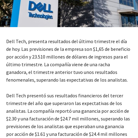
Dell Tech, presenta resultados del último trimestre el día
de hoy. Las previsiones de la empresa son $1,65 de beneficio
por acción y 23.510 millones de dólares de ingresos para el
último trimestre. La compañía viene de una racha
ganadora, el trimestre anterior tuvo unos resultados
fenomenales, superando las expectativas de los analistas.
Dell Tech presentó sus resultados financieros del tercer
trimestre del año que superaron las expectativas de los
analistas. La compañía reportó una ganancia por acción de
$2.30 y una facturación de $24.7 mil millones, superando las
previsiones de los analistas que esperaban una ganancia
por acción de $1.61 y una facturación de $24.4 mil millones