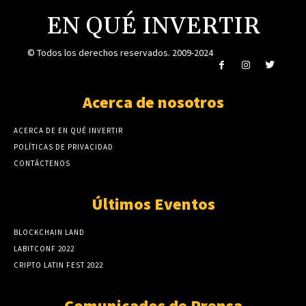
EN QUÉ INVERTIR
© Todos los derechos reservados. 2009-2024
Acerca de nosotros
ACERCA DE EN QUÉ INVERTIR
POLÍTICAS DE PRIVACIDAD
CONTÁCTENOS
Últimos Eventos
BLOCKCHAIN LAND
LABITCONF 2022
CRIPTO LATIN FEST 2022
Comunicados de Prensa