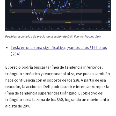
Posibles escenarios de precio de la acción de Dell. Fuente:
TradingView
Tesla en una zona significativa, ¿vamos a los $166 o los
$264?
El precio podría buscar la línea de tendencia inferior del
triángulo simétrico y reaccionar al alza, ese punto también
hace confluencia con el soporte de los $38. A partir de esa
reacción, la acción de Dell podría subir e intentar romper la
línea de tendencia superior del triángulo. El objetivo del
triángulo sería la zona de los $50, logrando un movimiento
alcista de 20%.