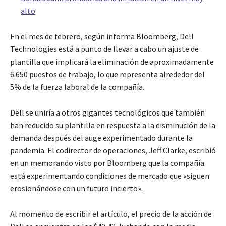
alto
En el mes de febrero, según informa Bloomberg, Dell
Technologies está a punto de llevar a cabo un ajuste de
plantilla que implicará la eliminación de aproximadamente
6.650 puestos de trabajo, lo que representa alrededor del
5% de la fuerza laboral de la compañía.
Dell se uniría a otros gigantes tecnológicos que también
han reducido su plantilla en respuesta a la disminución de la
demanda después del auge experimentado durante la
pandemia. El codirector de operaciones, Jeff Clarke, escribió
en un memorando visto por Bloomberg que la compañía
está experimentando condiciones de mercado que «siguen
erosionándose con un futuro incierto».
Al momento de escribir el artículo, el precio de la acción de