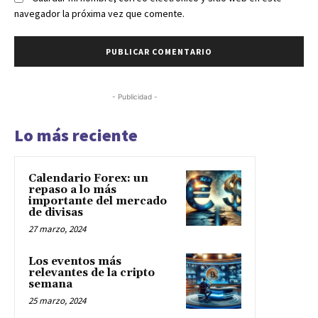
navegador la próxima vez que comente.
- Publicidad -
Lo más reciente
Calendario Forex: un
repaso a lo más
importante del mercado
de divisas
27 marzo, 2024
Los eventos más
relevantes de la cripto
semana
25 marzo, 2024