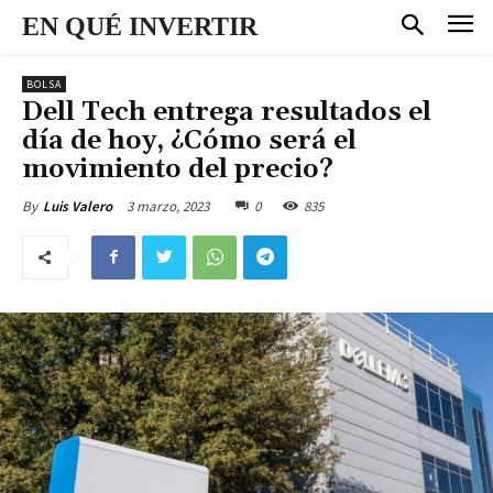
EN QUÉ INVERTIR
BOLSA
Dell Tech entrega resultados el
día de hoy, ¿Cómo será el
movimiento del precio?
3 marzo, 2023
0
835
By
Luis Valero