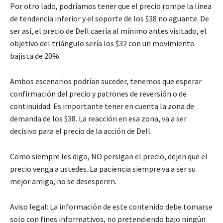
Por otro lado, podríamos tener que el precio rompe la línea
de tendencia inferior y el soporte de los $38 no aguante. De
ser así, el precio de Dell caería al mínimo antes visitado, el
objetivo del triángulo sería los $32 con un movimiento
bajista de 20%.
Ambos escenarios podrían suceder, tenemos que esperar
confirmación del precio y patrones de reversión o de
continuidad. Es importante tener en cuenta la zona de
demanda de los $38. La reacción en esa zona, va a ser
decisivo para el precio de la acción de Dell.
Como siempre les digo, NO persigan el precio, dejen que el
precio venga a ustedes. La paciencia siempre va a ser su
mejor amiga, no se desesperen.
Aviso legal: La información de este contenido debe tomarse
solo con fines informativos, no pretendiendo bajo ningún