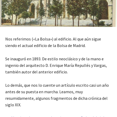
Nos referimos («La Bolsa») al edificio. Al que aún sigue
siendo el actual edificio de la Bolsa de Madrid.
Se inauguró en 1893. De estilo neoclásico y de la mano e
ingenio del arquitecto D. Enrique María Repullés y Vargas,
también autor del anterior edificio.
Lo demás, que nos lo cuente un artículo escrito casi un año
antes de su puesta en marcha. Leamos, muy
resumidamente, algunos fragmentos de dicha crónica del
siglo XIX.