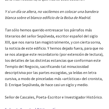
Y si un día se altera, no vacilemos en colocar una bandera
blanca sobre el blanco edificio de la Bolsa de Madrid.
Tan sólo hemos querido entresacar los párrafos más
literarios del señor Sepúlveda, escritor español del siglo
XIX, que nos narra tan magistralmente, y con cierta sorna,
la noticia de este edificio. Y hemos dejado fuera, para que no
se nos alargue este recordatorio (por extensión de lectura),
los detalles de las distintas estancias que conforman este
Templo del Negocio, sacrificando tal minuciosidad
descriptiviva por las partes escogidas, ya leídas en letra
cursiva, a modo de pinceladas más «artísticas» del cronista,
D. Enrique Sepúlveda, de hace casi un siglo y medio.
Señor de Cascales, Poeta-Escritor e Investigador Histórico.