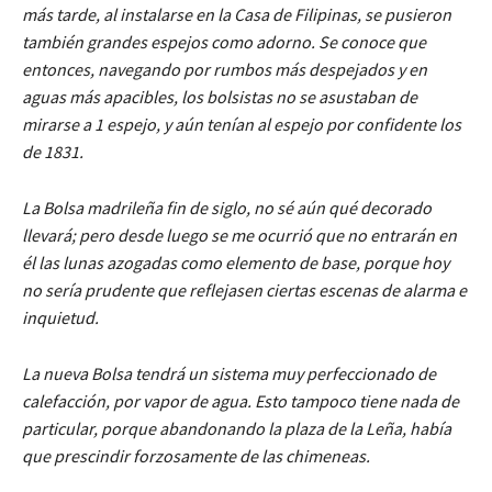
más tarde, al instalarse en la Casa de Filipinas, se pusieron
también grandes espejos como adorno. Se conoce que
entonces, navegando por rumbos más despejados y en
aguas más apacibles, los bolsistas no se asustaban de
mirarse a 1 espejo, y aún tenían al espejo por confidente los
de 1831.
La Bolsa madrileña fin de siglo, no sé aún qué decorado
llevará; pero desde luego se me ocurrió que no entrarán en
él las lunas azogadas como elemento de base, porque hoy
no sería prudente que reflejasen ciertas escenas de alarma e
inquietud.
La nueva Bolsa tendrá un sistema muy perfeccionado de
calefacción, por vapor de agua. Esto tampoco tiene nada de
particular, porque abandonando la plaza de la Leña, había
que prescindir forzosamente de las chimeneas.