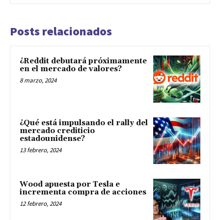
Posts relacionados
¿Reddit debutará próximamente
en el mercado de valores?
8 marzo, 2024
¿Qué está impulsando el rally del
mercado crediticio
estadounidense?
13 febrero, 2024
Wood apuesta por Tesla e
incrementa compra de acciones
12 febrero, 2024