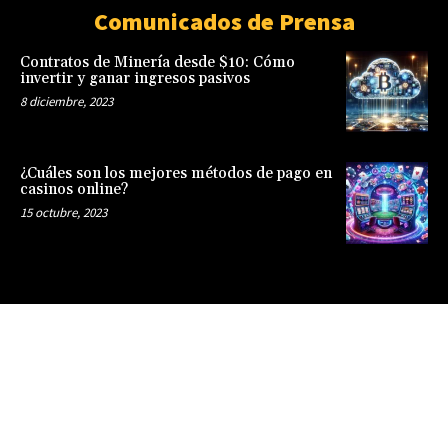
Comunicados de Prensa
Contratos de Minería desde $10: Cómo
invertir y ganar ingresos pasivos
8 diciembre, 2023
¿Cuáles son los mejores métodos de pago en
casinos online?
15 octubre, 2023