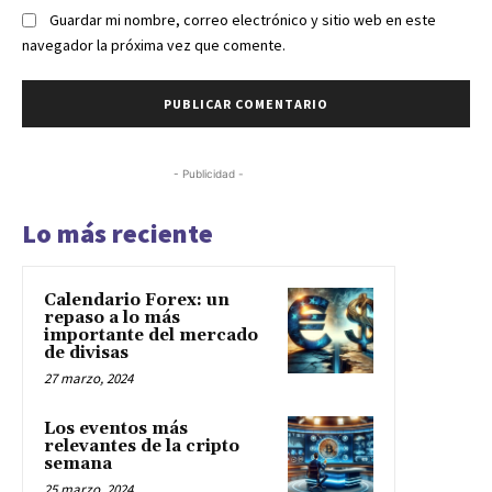
Guardar mi nombre, correo electrónico y sitio web en este
navegador la próxima vez que comente.
- Publicidad -
Lo más reciente
Calendario Forex: un
repaso a lo más
importante del mercado
de divisas
27 marzo, 2024
Los eventos más
relevantes de la cripto
semana
25 marzo, 2024