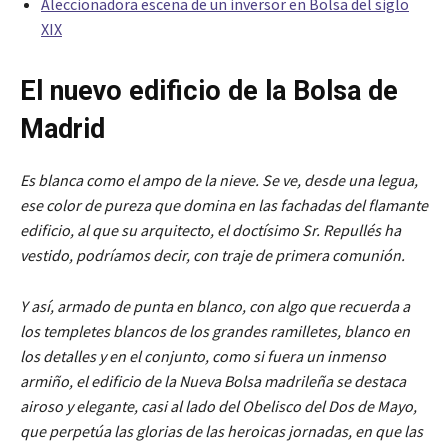
Aleccionadora escena de un inversor en Bolsa del siglo
XIX
El nuevo edificio de la Bolsa de
Madrid
Es blanca como el ampo de la nieve. Se ve, desde una legua,
ese color de pureza que domina en las fachadas del flamante
edificio, al que su arquitecto, el doctísimo Sr. Repullés ha
vestido, podríamos decir, con traje de primera comunión.
Y así, armado de punta en blanco, con algo que recuerda a
los templetes blancos de los grandes ramilletes, blanco en
los detalles y en el conjunto, como si fuera un inmenso
armiño, el edificio de la Nueva Bolsa madrileña se destaca
airoso y elegante, casi al lado del Obelisco del Dos de Mayo,
que perpetúa las glorias de las heroicas jornadas, en que las