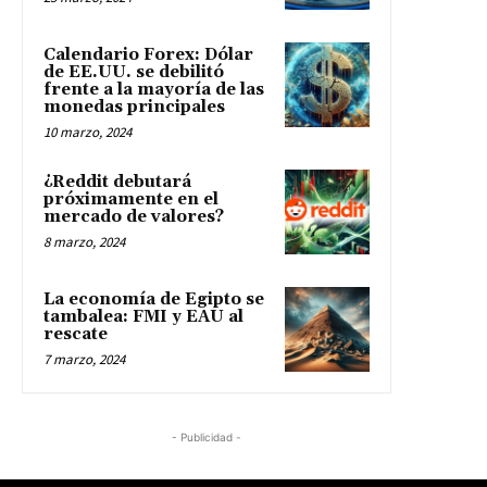
Calendario Forex: Dólar
de EE.UU. se debilitó
frente a la mayoría de las
monedas principales
10 marzo, 2024
¿Reddit debutará
próximamente en el
mercado de valores?
8 marzo, 2024
La economía de Egipto se
tambalea: FMI y EAU al
rescate
7 marzo, 2024
- Publicidad -