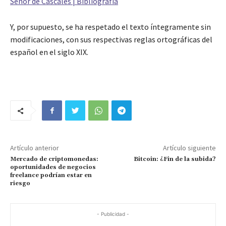
Señor de Cascales | Bibliografía
Y, por supuesto, se ha respetado el texto íntegramente sin
modificaciones, con sus respectivas reglas ortográficas del
español en el siglo XIX.
Artículo anterior
Artículo siguiente
Mercado de criptomonedas:
Bitcoin: ¿Fin de la subida?
oportunidades de negocios
freelance podrían estar en
riesgo
- Publicidad -