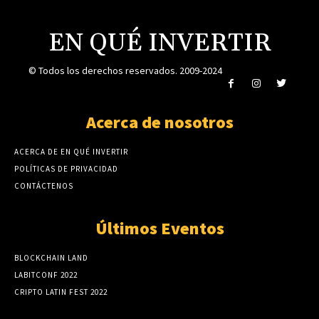
EN QUÉ INVERTIR
© Todos los derechos reservados. 2009-2024
Acerca de nosotros
ACERCA DE EN QUÉ INVERTIR
POLÍTICAS DE PRIVACIDAD
CONTÁCTENOS
Últimos Eventos
BLOCKCHAIN LAND
LABITCONF 2022
CRIPTO LATIN FEST 2022