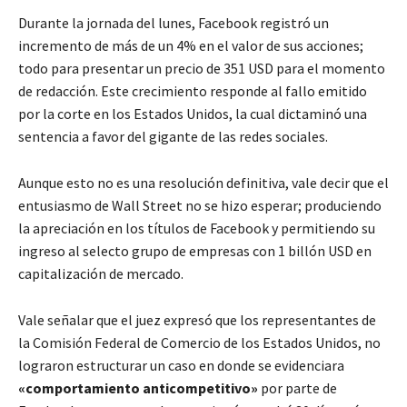
Durante la jornada del lunes, Facebook registró un
incremento de más de un 4% en el valor de sus acciones;
todo para presentar un precio de 351 USD para el momento
de redacción. Este crecimiento responde al fallo emitido
por la corte en los Estados Unidos, la cual dictaminó una
sentencia a favor del gigante de las redes sociales.
Aunque esto no es una resolución definitiva, vale decir que el
entusiasmo de Wall Street no se hizo esperar; produciendo
la apreciación en los títulos de Facebook y permitiendo su
ingreso al selecto grupo de empresas con 1 billón USD en
capitalización de mercado.
Vale señalar que el juez expresó que los representantes de
la Comisión Federal de Comercio de los Estados Unidos, no
lograron estructurar un caso en donde se evidenciara
«comportamiento anticompetitivo»
por parte de