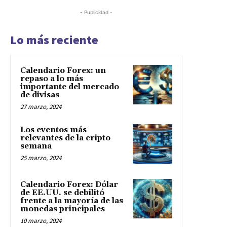
- Publicidad -
Lo más reciente
Calendario Forex: un
repaso a lo más
importante del mercado
de divisas
27 marzo, 2024
Los eventos más
relevantes de la cripto
semana
25 marzo, 2024
Calendario Forex: Dólar
de EE.UU. se debilitó
frente a la mayoría de las
monedas principales
10 marzo, 2024