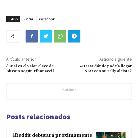
TAGS
Bolsa
Facebook
Artículo anterior
Artículo siguiente
¿Cuál es el valor clave de
¿Hasta dónde podría llegar
Bitcoin según Fibonacci?
NEO con su rally alcista?
- Publicidad -
Posts relacionados
¿Reddit debutará próximamente