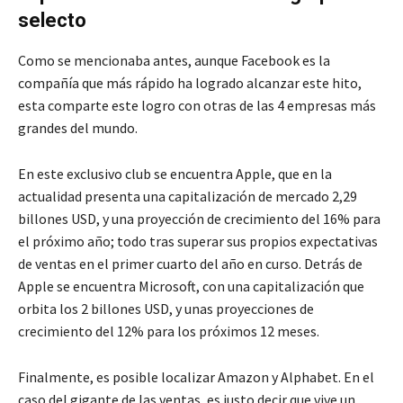
selecto
Como se mencionaba antes, aunque Facebook es la
compañía que más rápido ha logrado alcanzar este hito,
esta comparte este logro con otras de las 4 empresas más
grandes del mundo.
En este exclusivo club se encuentra Apple, que en la
actualidad presenta una capitalización de mercado 2,29
billones USD, y una proyección de crecimiento del 16% para
el próximo año; todo tras superar sus propios expectativas
de ventas en el primer cuarto del año en curso. Detrás de
Apple se encuentra Microsoft, con una capitalización que
orbita los 2 billones USD, y unas proyecciones de
crecimiento del 12% para los próximos 12 meses.
Finalmente, es posible localizar Amazon y Alphabet. En el
caso del gigante de las ventas, es justo decir que vive un