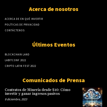
Acerca de nosotros
ACERCA DE EN QUÉ INVERTIR
POLÍTICAS DE PRIVACIDAD
CONTÁCTENOS
Últimos Eventos
BLOCKCHAIN LAND
LABITCONF 2022
CRIPTO LATIN FEST 2022
Comunicados de Prensa
Contratos de Minería desde $10: Cómo
invertir y ganar ingresos pasivos
8 diciembre, 2023