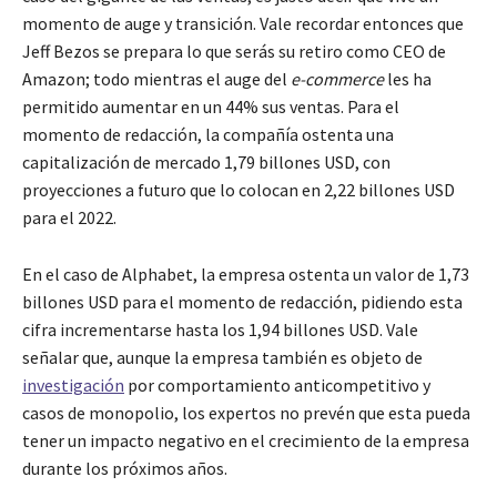
momento de auge y transición. Vale recordar entonces que
Jeff Bezos se prepara lo que serás su retiro como CEO de
Amazon; todo mientras el auge del
e-commerce
les ha
permitido aumentar en un 44% sus ventas. Para el
momento de redacción, la compañía ostenta una
capitalización de mercado 1,79 billones USD, con
proyecciones a futuro que lo colocan en 2,22 billones USD
para el 2022.
En el caso de Alphabet, la empresa ostenta un valor de 1,73
billones USD para el momento de redacción, pidiendo esta
cifra incrementarse hasta los 1,94 billones USD. Vale
señalar que, aunque la empresa también es objeto de
investigación
por comportamiento anticompetitivo y
casos de monopolio, los expertos no prevén que esta pueda
tener un impacto negativo en el crecimiento de la empresa
durante los próximos años.