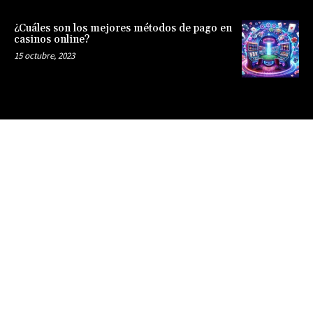
¿Cuáles son los mejores métodos de pago en
casinos online?
15 octubre, 2023