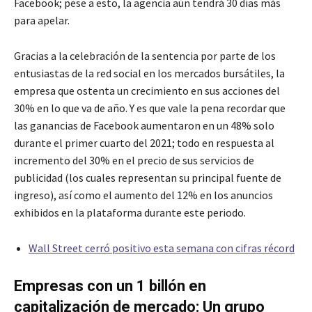
Facebook; pese a esto, la agencia aún tendrá 30 días más
para apelar.
Gracias a la celebración de la sentencia por parte de los
entusiastas de la red social en los mercados bursátiles, la
empresa que ostenta un crecimiento en sus acciones del
30% en lo que va de año. Y es que vale la pena recordar que
las ganancias de Facebook aumentaron en un 48% solo
durante el primer cuarto del 2021; todo en respuesta al
incremento del 30% en el precio de sus servicios de
publicidad (los cuales representan su principal fuente de
ingreso), así como el aumento del 12% en los anuncios
exhibidos en la plataforma durante este periodo.
Wall Street cerró positivo esta semana con cifras récord
Empresas con un 1 billón en
capitalización de mercado: Un grupo