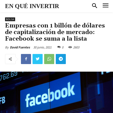
EN QUÉ INVERTIR
BOLSA
Empresas con 1 billón de dólares
de capitalización de mercado:
Facebook se suma a la lista
30 junio, 2021
0
2603
By
David Fuentes