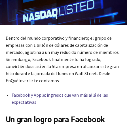
Dentro del mundo corporativo y financiero; el grupo de
empresas con 1 billón de dólares de capitalización de
mercado, aglutina a un muy reducido número de miembros.
Sin embargo, Facebook finalmente lo ha logrado;
convirtiéndose así en la 5ta empresa en alcanzar este gran
hito durante la jornada del lunes en Wall Street. Desde
EnQuéInvertir te contamos.
Facebook y Apple: ingresos que van más allá de las
expectativas
Un gran logro para Facebook