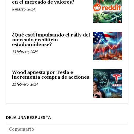
en el mercado de valores?
8 marzo, 2024
¿Qué está impulsando el rally del
mercado crediticio
estadounidense?
13 febrero, 2024
Wood apuesta por Tesla e
incrementa compra de acciones
12 febrero, 2024
DEJA UNA RESPUESTA