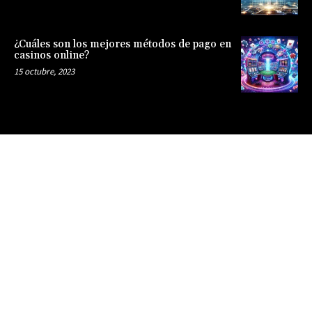
¿Cuáles son los mejores métodos de pago en
casinos online?
15 octubre, 2023