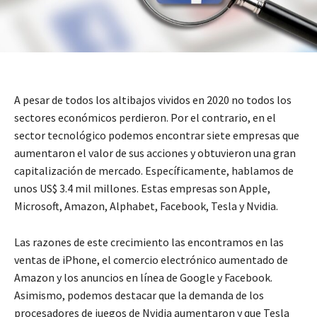
A pesar de todos los altibajos vividos en 2020 no todos los
sectores económicos perdieron. Por el contrario, en el
sector tecnológico podemos encontrar siete empresas que
aumentaron el valor de sus acciones y obtuvieron una gran
capitalización de mercado. Específicamente, hablamos de
unos US$ 3.4 mil millones. Estas empresas son Apple,
Microsoft, Amazon, Alphabet, Facebook, Tesla y Nvidia.
Las razones de este crecimiento las encontramos en las
ventas de iPhone, el comercio electrónico aumentado de
Amazon y los anuncios en línea de Google y Facebook.
Asimismo, podemos destacar que la demanda de los
procesadores de juegos de Nvidia aumentaron y que Tesla