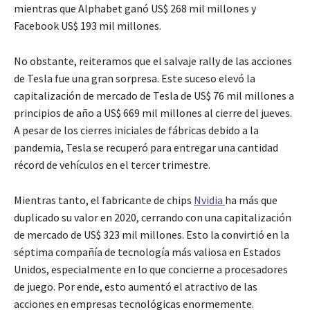
mientras que Alphabet ganó US$ 268 mil millones y
Facebook US$ 193 mil millones.
No obstante, reiteramos que el salvaje rally de las acciones
de Tesla fue una gran sorpresa. Este suceso elevó la
capitalización de mercado de Tesla de US$ 76 mil millones a
principios de año a US$ 669 mil millones al cierre del jueves.
A pesar de los cierres iniciales de fábricas debido a la
pandemia, Tesla se recuperó para entregar una cantidad
récord de vehículos en el tercer trimestre.
Mientras tanto, el fabricante de chips
Nvidia
ha más que
duplicado su valor en 2020, cerrando con una capitalización
de mercado de US$ 323 mil millones. Esto la convirtió en la
séptima compañía de tecnología más valiosa en Estados
Unidos, especialmente en lo que concierne a procesadores
de juego. Por ende, esto aumentó el atractivo de las
acciones en empresas tecnológicas enormemente.