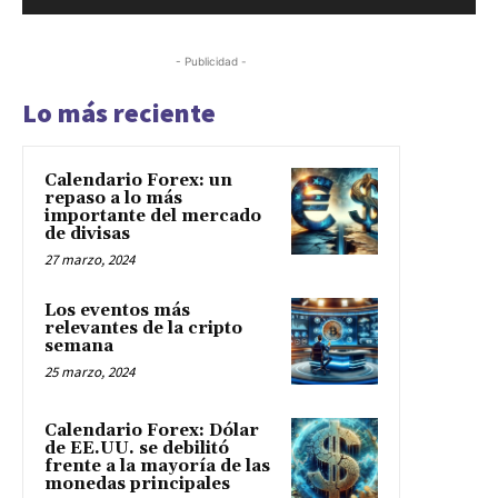
- Publicidad -
Lo más reciente
Calendario Forex: un
repaso a lo más
importante del mercado
de divisas
27 marzo, 2024
Los eventos más
relevantes de la cripto
semana
25 marzo, 2024
Calendario Forex: Dólar
de EE.UU. se debilitó
frente a la mayoría de las
monedas principales