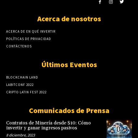
Acerca de nosotros
ACERCA DE EN QUÉ INVERTIR
POLÍTICAS DE PRIVACIDAD
CONTÁCTENOS
Últimos Eventos
BLOCKCHAIN LAND
LABITCONF 2022
CRIPTO LATIN FEST 2022
Comunicados de Prensa
Contratos de Minería desde $10: Cómo
invertir y ganar ingresos pasivos
8 diciembre, 2023