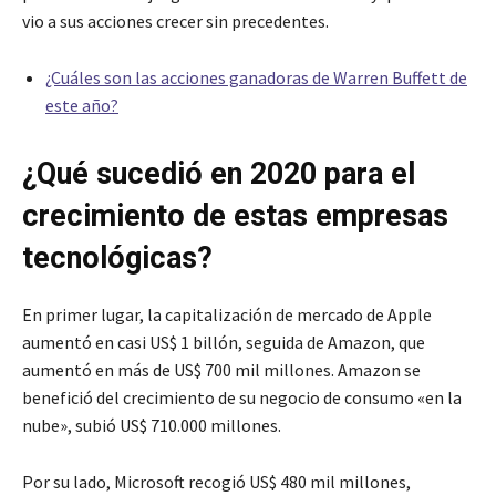
vio a sus acciones crecer sin precedentes.
¿Cuáles son las acciones ganadoras de Warren Buffett de
este año?
¿Qué sucedió en 2020 para el
crecimiento de estas empresas
tecnológicas?
En primer lugar, la capitalización de mercado de Apple
aumentó en casi US$ 1 billón, seguida de Amazon, que
aumentó en más de US$ 700 mil millones. Amazon se
benefició del crecimiento de su negocio de consumo «en la
nube», subió US$ 710.000 millones.
Por su lado, Microsoft recogió US$ 480 mil millones,