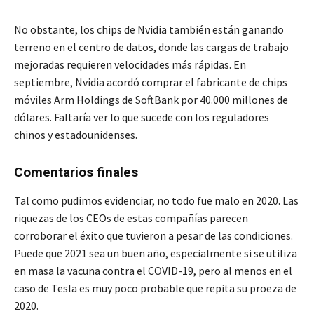
No obstante, los chips de Nvidia también están ganando
terreno en el centro de datos, donde las cargas de trabajo
mejoradas requieren velocidades más rápidas. En
septiembre, Nvidia acordó comprar el fabricante de chips
móviles Arm Holdings de SoftBank por 40.000 millones de
dólares. Faltaría ver lo que sucede con los reguladores
chinos y estadounidenses.
Comentarios finales
Tal como pudimos evidenciar, no todo fue malo en 2020. Las
riquezas de los CEOs de estas compañías parecen
corroborar el éxito que tuvieron a pesar de las condiciones.
Puede que 2021 sea un buen año, especialmente si se utiliza
en masa la vacuna contra el COVID-19, pero al menos en el
caso de Tesla es muy poco probable que repita su proeza de
2020.