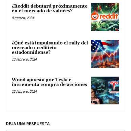
¿Reddit debutará próximamente
en el mercado de valores?
8 marzo, 2024
¿Qué está impulsando el rally del
mercado crediticio
estadounidense?
13 febrero, 2024
Wood apuesta por Tesla e
incrementa compra de acciones
12 febrero, 2024
DEJA UNA RESPUESTA