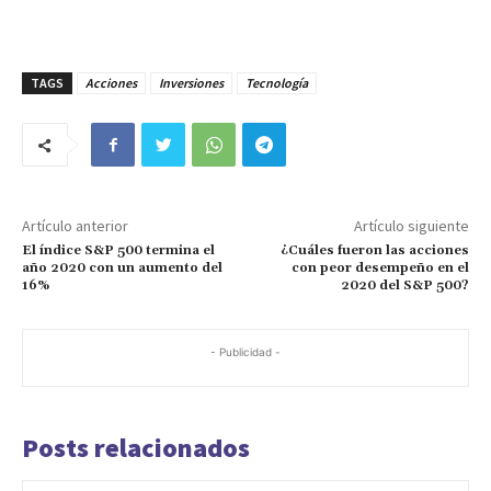
TAGS
Acciones
Inversiones
Tecnología
Artículo anterior
Artículo siguiente
El índice S&P 500 termina el
¿Cuáles fueron las acciones
año 2020 con un aumento del
con peor desempeño en el
16%
2020 del S&P 500?
- Publicidad -
Posts relacionados