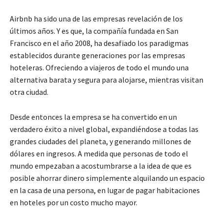
Airbnb ha sido una de las empresas revelación de los
últimos años. Y es que, la compañía fundada en San
Francisco en el año 2008, ha desafiado los paradigmas
establecidos durante generaciones por las empresas
hoteleras. Ofreciendo a viajeros de todo el mundo una
alternativa barata y segura para alojarse, mientras visitan
otra ciudad.
Desde entonces la empresa se ha convertido en un
verdadero éxito a nivel global, expandiéndose a todas las
grandes ciudades del planeta, y generando millones de
dólares en ingresos. A medida que personas de todo el
mundo empezaban a acostumbrarse a la idea de que es
posible ahorrar dinero simplemente alquilando un espacio
en la casa de una persona, en lugar de pagar habitaciones
en hoteles por un costo mucho mayor.