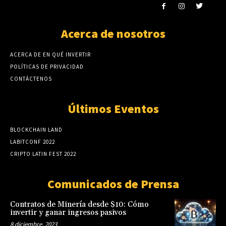
Acerca de nosotros
ACERCA DE EN QUÉ INVERTIR
POLÍTICAS DE PRIVACIDAD
CONTÁCTENOS
Últimos Eventos
BLOCKCHAIN LAND
LABITCONF 2022
CRIPTO LATIN FEST 2022
Comunicados de Prensa
Contratos de Minería desde $10: Cómo
invertir y ganar ingresos pasivos
8 diciembre, 2023