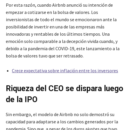
Por esta razón, cuando Airbnb anunció su intención de
empezar a cotizarse en la bolsa de valores. Los
inversionistas de todo el mundo se emocionaron ante la
posibilidad de invertir en una de las empresas más
innovadoras y rentables de los últimos tiempos. Una
emoción solo comparable a la decepción vivida cuando, y
debido a la pandemia del COVID-19, este lanzamiento a la
bolsa de valores tuvo que ser retrasado.
Crece expectativa sobre inflación
entre los inversores
Riqueza del CEO se dispara luego
de la IPO
Sin embargo, el modelo de Airbnb no solo demostró su
capacidad para adaptarse a los cambios generados por la
pandemia. Sino que, a pesar de los duros ajustes que tuvo