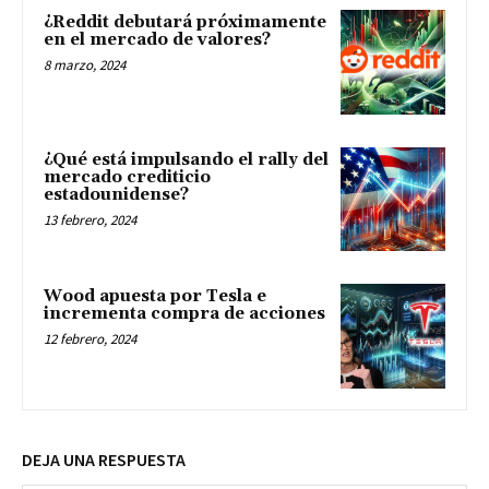
¿Reddit debutará próximamente
en el mercado de valores?
8 marzo, 2024
¿Qué está impulsando el rally del
mercado crediticio
estadounidense?
13 febrero, 2024
Wood apuesta por Tesla e
incrementa compra de acciones
12 febrero, 2024
DEJA UNA RESPUESTA