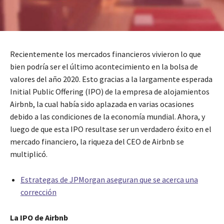
Recientemente los mercados financieros vivieron lo que
bien podría ser el último acontecimiento en la bolsa de
valores del año 2020. Esto gracias a la largamente esperada
Initial Public Offering (IPO) de la empresa de alojamientos
Airbnb, la cual había sido aplazada en varias ocasiones
debido a las condiciones de la economía mundial. Ahora, y
luego de que esta IPO resultase ser un verdadero éxito en el
mercado financiero, la riqueza del CEO de Airbnb se
multiplicó.
Estrategas de JPMorgan aseguran que se acerca una
corrección
La IPO de Airbnb