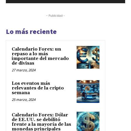
- Publicidad -
Lo más reciente
Calendario Forex: un
repaso a lo más
importante del mercado
de divisas
27 marzo, 2024
Los eventos más
relevantes de la cripto
semana
25 marzo, 2024
Calendario Forex: Dólar
de EE.UU. se debilitó
frente a la mayoría de las
monedas principales