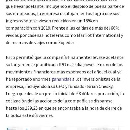
que llevar adelante, incluyendo el despido de buena parte de
sus empleados, la empresa de alojamientos logró que sus
ingresos solo se viesen reducidos en un 18% en
comparación con 2019. Frente a las caídas de más del 60%
vividas por cadenas hoteleras como Marriot International y
de reservas de viajes como Expedia.
Esto permitió que la compañía finalmente llevase adelante
su largamente planificada IPO este día jueves. En uno de los
movimientos financieros más esperados del año, el cual ya
ha reportado enormes
ganancias
a los inversionistas de la
empresa, incluyendo a su CEO y fundador Brian Chesky.
Luego que desde un precio inicial de 68 dólares por acción, la
cotización de las acciones de la compañía se disparase
hasta los 139,25 en que se encontraba a la hora de cierre de
la bolsa este día viernes.