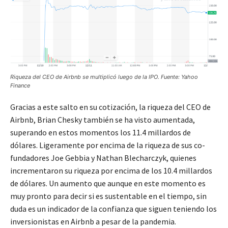
Riqueza del CEO de Airbnb se multiplicó luego de la IPO. Fuente: Yahoo
Finance
Gracias a este salto en su cotización, la riqueza del CEO de
Airbnb, Brian Chesky también se ha visto aumentada,
superando en estos momentos los 11.4 millardos de
dólares. Ligeramente por encima de la riqueza de sus co-
fundadores Joe Gebbia y Nathan Blecharczyk, quienes
incrementaron su riqueza por encima de los 10.4 millardos
de dólares. Un aumento que aunque en este momento es
muy pronto para decir si es sustentable en el tiempo, sin
duda es un indicador de la confianza que siguen teniendo los
inversionistas en Airbnb a pesar de la pandemia.