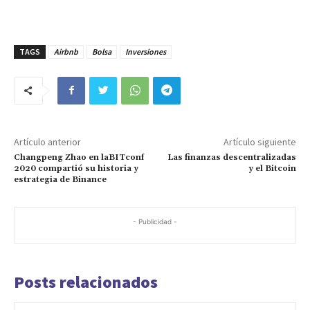
TAGS
Airbnb
Bolsa
Inversiones
Artículo anterior
Artículo siguiente
Changpeng Zhao en laBITconf
Las finanzas descentralizadas
2020 compartió su historia y
y el Bitcoin
estrategia de Binance
- Publicidad -
Posts relacionados