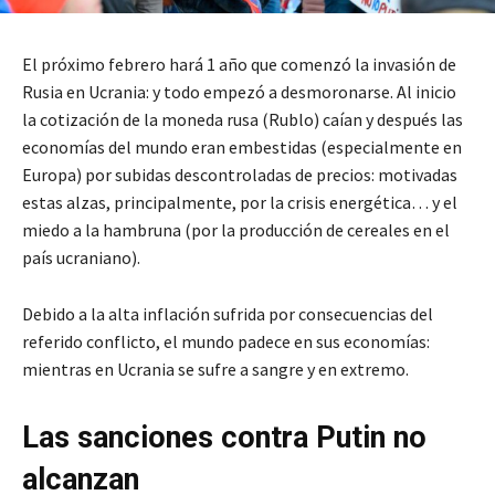
El próximo febrero hará 1 año que comenzó la invasión de
Rusia en Ucrania: y todo empezó a desmoronarse. Al inicio
la cotización de la moneda rusa (Rublo) caían y después las
economías del mundo eran embestidas (especialmente en
Europa) por subidas descontroladas de precios: motivadas
estas alzas, principalmente, por la crisis energética… y el
miedo a la hambruna (por la producción de cereales en el
país ucraniano).
Debido a la alta inflación sufrida por consecuencias del
referido conflicto, el mundo padece en sus economías:
mientras en Ucrania se sufre a sangre y en extremo.
Las sanciones contra Putin no
alcanzan