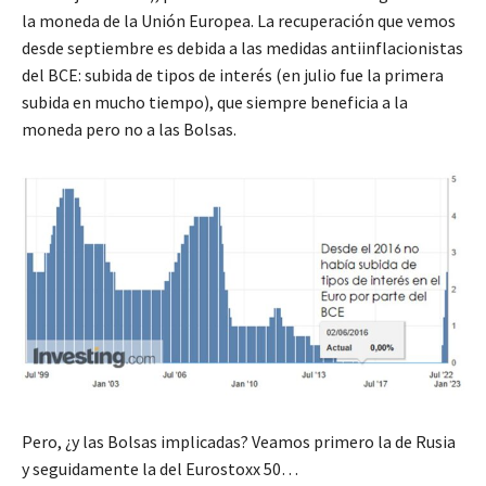
la moneda de la Unión Europea. La recuperación que vemos
desde septiembre es debida a las medidas antiinflacionistas
del BCE: subida de tipos de interés (en julio fue la primera
subida en mucho tiempo), que siempre beneficia a la
moneda pero no a las Bolsas.
Pero, ¿y las Bolsas implicadas? Veamos primero la de Rusia
y seguidamente la del Eurostoxx 50…