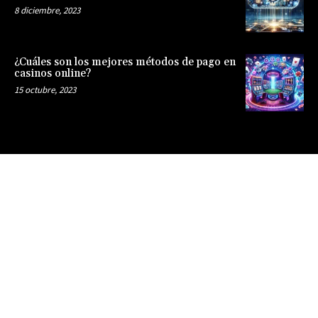
8 diciembre, 2023
¿Cuáles son los mejores métodos de pago en
casinos online?
15 octubre, 2023