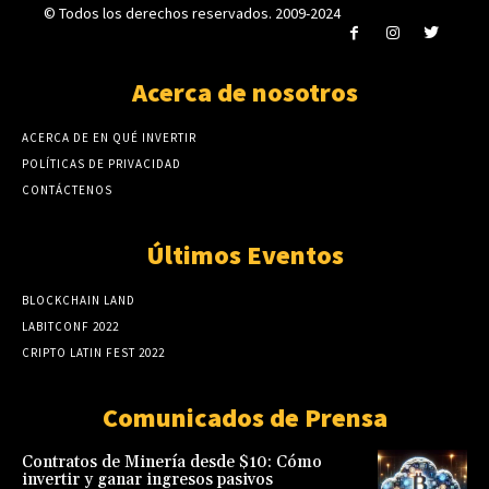
© Todos los derechos reservados. 2009-2024
Acerca de nosotros
ACERCA DE EN QUÉ INVERTIR
POLÍTICAS DE PRIVACIDAD
CONTÁCTENOS
Últimos Eventos
BLOCKCHAIN LAND
LABITCONF 2022
CRIPTO LATIN FEST 2022
Comunicados de Prensa
Contratos de Minería desde $10: Cómo
invertir y ganar ingresos pasivos