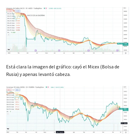
Está clara la imagen del gráfico: cayó el Micex (Bolsa de
Rusia) y apenas levantó cabeza.