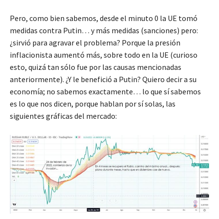
Pero, como bien sabemos, desde el minuto 0 la UE tomó
medidas contra Putin… y más medidas (sanciones) pero:
¿sirvió para agravar el problema? Porque la presión
inflacionista aumentó más, sobre todo en la UE (curioso
esto, quizá tan sólo fue por las causas mencionadas
anteriormente). ¿Y le benefició a Putin? Quiero decir a su
economía; no sabemos exactamente… lo que sí sabemos
es lo que nos dicen, porque hablan por sí solas, las
siguientes gráficas del mercado: