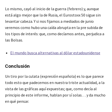
Lo mismo, cayó al inicio de la guerra (febrero) y, aunque
está algo mejor que la de Rusia, el Eurostoxx 50 sigue sin
levantar cabeza. Y si nos fijamos a mediados de junio
veremos como hubo una caída abrupta en la pre subida de
los tipos de interés: que, como decíamos antes, perjudica a
las Bolsas.
El mundo busca alternativas al dólar estadounidense
Conclusión
Un tiro por la culata (expresión española) es lo que parece
todo esto que padecemos en nuestra triste actualidad, a la
vista de las gráficas aquí expuestas; que, como decía al
principio de este informe, hablan por sí solas… y da mucho
en qué pensar.