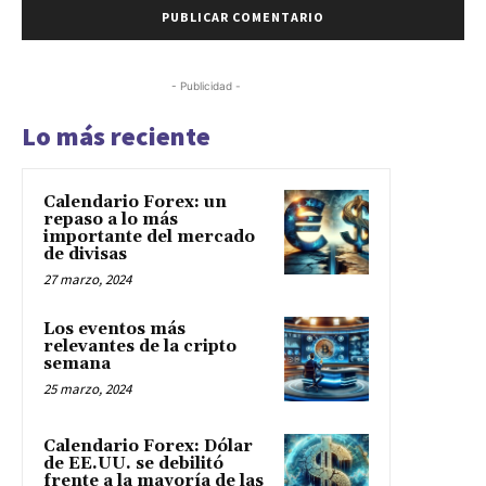
- Publicidad -
Lo más reciente
Calendario Forex: un
repaso a lo más
importante del mercado
de divisas
27 marzo, 2024
Los eventos más
relevantes de la cripto
semana
25 marzo, 2024
Calendario Forex: Dólar
de EE.UU. se debilitó
frente a la mayoría de las