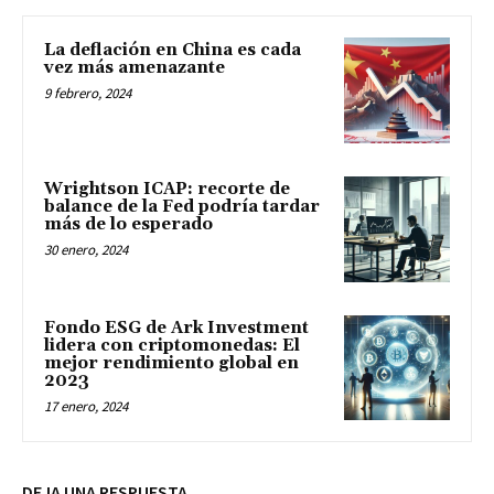
La deflación en China es cada
vez más amenazante
9 febrero, 2024
Wrightson ICAP: recorte de
balance de la Fed podría tardar
más de lo esperado
30 enero, 2024
Fondo ESG de Ark Investment
lidera con criptomonedas: El
mejor rendimiento global en
2023
17 enero, 2024
DEJA UNA RESPUESTA