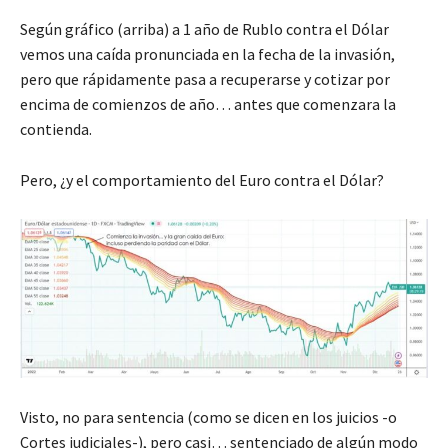
Según gráfico (arriba) a 1 año de Rublo contra el Dólar
vemos una caída pronunciada en la fecha de la invasión,
pero que rápidamente pasa a recuperarse y cotizar por
encima de comienzos de año… antes que comenzara la
contienda.
Pero, ¿y el comportamiento del Euro contra el Dólar?
Visto, no para sentencia (como se dicen en los juicios -o
Cortes judiciales-), pero casi… sentenciado de algún modo