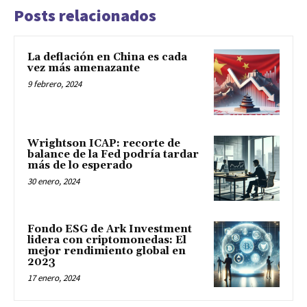
Posts relacionados
La deflación en China es cada
vez más amenazante
9 febrero, 2024
Wrightson ICAP: recorte de
balance de la Fed podría tardar
más de lo esperado
30 enero, 2024
Fondo ESG de Ark Investment
lidera con criptomonedas: El
mejor rendimiento global en
2023
17 enero, 2024