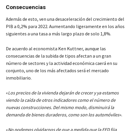
Consecuencias
Además de esto, ven una desaceleración del crecimiento del
PIB a 0,2% para 2022. Aumentando ligeramente en los años
siguientes a una tasa a más largo plazo de solo 1,8%.
De acuerdo al economista Ken Kuttner, aunque las
consecuencias de la subida de tipos afectan a un gran
número de sectores y la actividad económica caerá en su
conjunto, uno de los más afectados será el mercado
inmobiliario.
«
Los precios de la vivienda dejarán de crecer y ya estamos
viendo la caída de otros indicadores como el número de
nuevas construcciones. Del mismo modo, disminuirá la
demanda de bienes duraderos, como son los automóviles
».
«
No podemos olvidarnos de que a medida que la FED fija