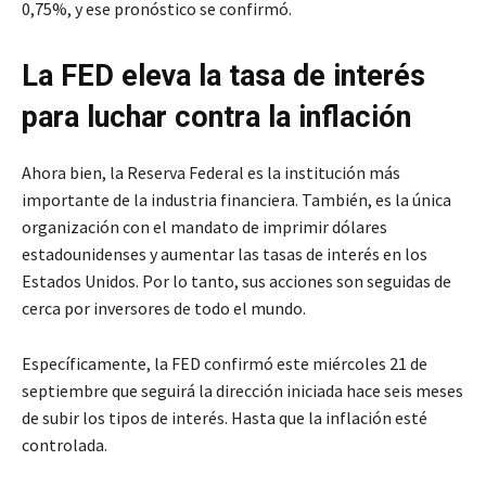
0,75%, y ese pronóstico se confirmó.
La FED eleva la tasa de interés
para luchar contra la inflación
Ahora bien, la Reserva Federal es la institución más
importante de la industria financiera. También, es la única
organización con el mandato de imprimir dólares
estadounidenses y aumentar las tasas de interés en los
Estados Unidos. Por lo tanto, sus acciones son seguidas de
cerca por inversores de todo el mundo.
Específicamente, la FED confirmó este miércoles 21 de
septiembre que seguirá la dirección iniciada hace seis meses
de subir los tipos de interés. Hasta que la inflación esté
controlada.