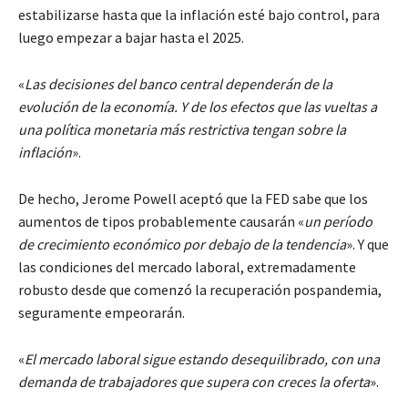
estabilizarse hasta que la inflación esté bajo control, para
luego empezar a bajar hasta el 2025.
«
Las decisiones del banco central dependerán de la
evolución de la economía. Y de los efectos que las vueltas a
una política monetaria más restrictiva tengan sobre la
inflación
».
De hecho, Jerome Powell aceptó que la FED sabe que los
aumentos de tipos probablemente causarán «
un período
de crecimiento económico por debajo de la tendencia
». Y que
las condiciones del mercado laboral, extremadamente
robusto desde que comenzó la recuperación pospandemia,
seguramente empeorarán.
«
El mercado laboral sigue estando desequilibrado, con una
demanda de trabajadores que supera con creces la oferta
».