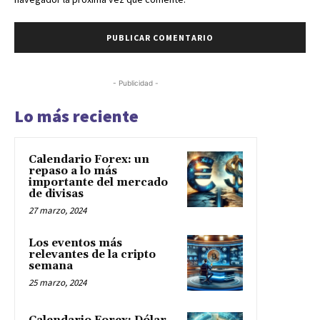
- Publicidad -
Lo más reciente
Calendario Forex: un
repaso a lo más
importante del mercado
de divisas
27 marzo, 2024
Los eventos más
relevantes de la cripto
semana
25 marzo, 2024