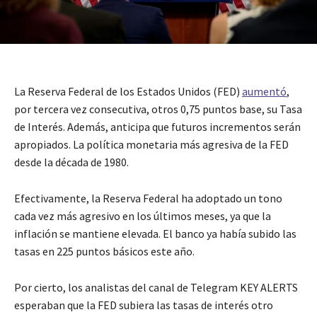
La Reserva Federal de los Estados Unidos (FED)
aumentó
,
por tercera vez consecutiva, otros 0,75 puntos base, su Tasa
de Interés. Además, anticipa que futuros incrementos serán
apropiados. La política monetaria más agresiva de la FED
desde la década de 1980.
Efectivamente, la Reserva Federal ha adoptado un tono
cada vez más agresivo en los últimos meses, ya que la
inflación se mantiene elevada. El banco ya había subido las
tasas en 225 puntos básicos este año.
Por cierto, los analistas del canal de Telegram KEY ALERTS
esperaban que la FED subiera las tasas de interés otro