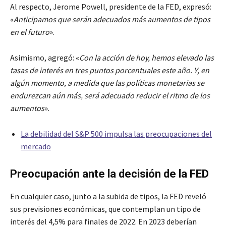
Al respecto, Jerome Powell, presidente de la FED, expresó:
«
Anticipamos que serán adecuados más aumentos de tipos
en el futuro
».
Asimismo, agregó: «
Con la acción de hoy, hemos elevado las
tasas de interés en tres puntos porcentuales este año. Y, en
algún momento, a medida que las políticas monetarias se
endurezcan aún más, será adecuado reducir el ritmo de los
aumentos
».
La debilidad del S&P 500 impulsa las preocupaciones del
mercado
Preocupación ante la decisión de la FED
En cualquier caso, junto a la subida de tipos, la FED reveló
sus previsiones económicas, que contemplan un tipo de
interés del 4,5% para finales de 2022. En 2023 deberían