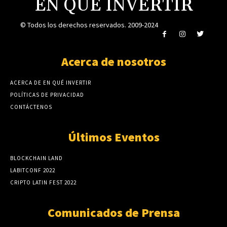
EN QUÉ INVERTIR
© Todos los derechos reservados. 2009-2024
Acerca de nosotros
ACERCA DE EN QUÉ INVERTIR
POLÍTICAS DE PRIVACIDAD
CONTÁCTENOS
Últimos Eventos
BLOCKCHAIN LAND
LABITCONF 2022
CRIPTO LATIN FEST 2022
Comunicados de Prensa