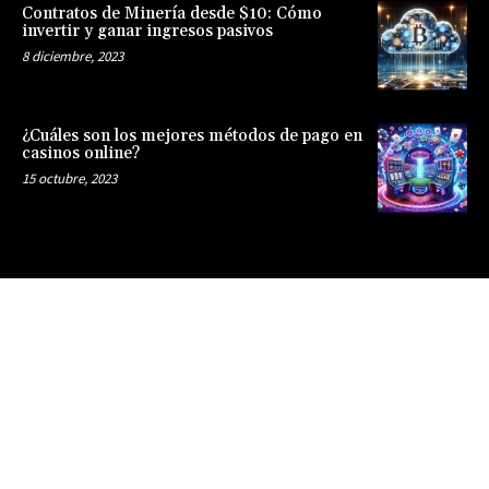
Contratos de Minería desde $10: Cómo
invertir y ganar ingresos pasivos
8 diciembre, 2023
¿Cuáles son los mejores métodos de pago en
casinos online?
15 octubre, 2023