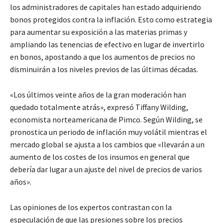
los administradores de capitales han estado adquiriendo
bonos protegidos contra la inflación. Esto como estrategia
para aumentar su exposición a las materias primas y
ampliando las tenencias de efectivo en lugar de invertirlo
en bonos, apostando a que los aumentos de precios no
disminuirán a los niveles previos de las últimas décadas.
«Los últimos veinte años de la gran moderación han
quedado totalmente atrás», expresó Tiffany Wilding,
economista norteamericana de Pimco. Según Wilding, se
pronostica un periodo de inflación muy volátil mientras el
mercado global se ajusta a los cambios que «llevarán a un
aumento de los costes de los insumos en general que
debería dar lugar a un ajuste del nivel de precios de varios
años».
Las opiniones de los expertos contrastan con la
especulación de que las presiones sobre los precios