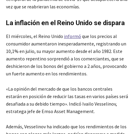
vez que se reabrieran las economías.
La inflación en el Reino Unido se dispara
El miércoles, el Reino Unido
informó
que los precios al
consumidor aumentaron inesperadamente, registrando un
10,1% en julio, su mayor aumento desde el año 1982. Este
aumento repentino sorprendió a los comerciantes, que se
deshicieron de los bonos del gobierno a 2 años, provocando
un fuerte aumento en los rendimientos.
«La opinión del mercado de que los bancos centrales
estarán en posición de reducir las tasas en varios países será
desafiada a su debido tiempo». Indicó Ivailo Vesselinov,
estratega jefe de Emso Asset Management.
Además, Vesselinov ha indicado que los rendimientos de los