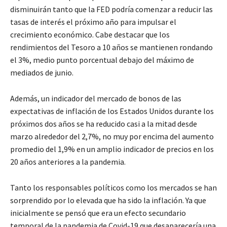
disminuirán tanto que la FED podría comenzar a reducir las
tasas de interés el próximo año para impulsar el
crecimiento económico. Cabe destacar que los
rendimientos del Tesoro a 10 años se mantienen rondando
el 3%, medio punto porcentual debajo del máximo de
mediados de junio.
Además, un indicador del mercado de bonos de las
expectativas de inflación de los Estados Unidos durante los
próximos dos años se ha reducido casi a la mitad desde
marzo alrededor del 2,7%, no muy por encima del aumento
promedio del 1,9% en un amplio indicador de precios en los
20 años anteriores a la pandemia.
Tanto los responsables políticos como los mercados se han
sorprendido por lo elevada que ha sido la inflación. Ya que
inicialmente se pensó que era un efecto secundario
temporal de la pandemia de Covid-19 que desaparecería una