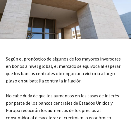
Según el pronóstico de algunos de los mayores inversores
en bonos a nivel global, el mercado se equivoca al esperar
que los bancos centrales obtengan una victoria a largo
plazo en su batalla contra la inflación.
No cabe duda de que los aumentos en las tasas de interés
por parte de los bancos centrales de Estados Unidos y
Europa reducirán los aumentos de los precios al
consumidor al desacelerar el crecimiento económico.