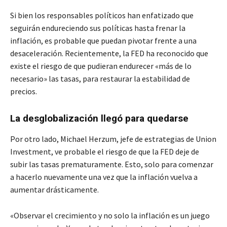
Si bien los responsables políticos han enfatizado que
seguirán endureciendo sus políticas hasta frenar la
inflación, es probable que puedan pivotar frente a una
desaceleración. Recientemente, la FED ha reconocido que
existe el riesgo de que pudieran endurecer «más de lo
necesario» las tasas, para restaurar la estabilidad de
precios.
La desglobalización llegó para quedarse
Por otro lado, Michael Herzum, jefe de estrategias de Union
Investment, ve probable el riesgo de que la FED deje de
subir las tasas prematuramente. Esto, solo para comenzar
a hacerlo nuevamente una vez que la inflación vuelva a
aumentar drásticamente.
«Observar el crecimiento y no solo la inflación es un juego