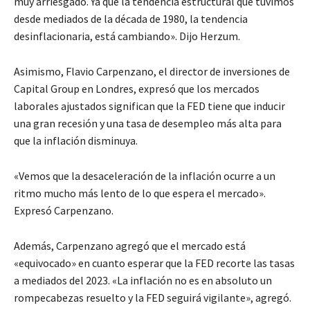
muy arriesgado. Ya que la tendencia estructural que tuvimos
desde mediados de la década de 1980, la tendencia
desinflacionaria, está cambiando». Dijo Herzum.
Asimismo, Flavio Carpenzano, el director de inversiones de
Capital Group en Londres, expresó que los mercados
laborales ajustados significan que la FED tiene que inducir
una gran recesión y una tasa de desempleo más alta para
que la inflación disminuya.
«Vemos que la desaceleración de la inflación ocurre a un
ritmo mucho más lento de lo que espera el mercado».
Expresó Carpenzano.
Además, Carpenzano agregó que el mercado está
«equivocado» en cuanto esperar que la FED recorte las tasas
a mediados del 2023. «La inflación no es en absoluto un
rompecabezas resuelto y la FED seguirá vigilante», agregó.