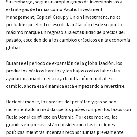
Sin embargo, según un amplio grupo de inversionistas y
estrategas de firmas como Pacific Investment
Management, Capital Group y Union Investment, no es
probable que el retroceso de la inflación desde su punto
máximo marque un regreso a la estabilidad de precios del
pasado, esto debido a los cambios drásticos en la economía
global.
Durante el período de expansión de la globalización, los
productos básicos baratos y los bajos costos laborales
ayudaron a mantener a raya la inflación mundial. En
cambio, ahora esa dinámica está empezando a revertirse.
Recientemente, los precios del petróleo y gas se han
incrementado a medida que los países rompen los lazos con
Rusia por el conflicto en Ucrania. Por este motivo, las
grandes empresas están considerando las tensiones
políticas mientras intentan reconstruir las previamente