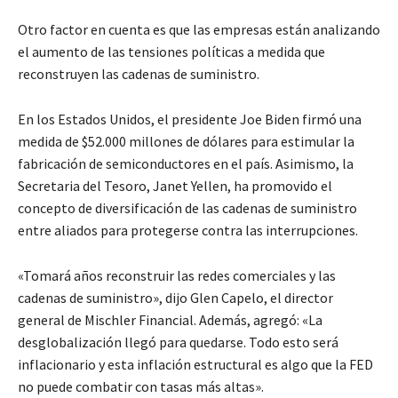
Otro factor en cuenta es que las empresas están analizando
el aumento de las tensiones políticas a medida que
reconstruyen las cadenas de suministro.
En los Estados Unidos, el presidente Joe Biden firmó una
medida de $52.000 millones de dólares para estimular la
fabricación de semiconductores en el país. Asimismo, la
Secretaria del Tesoro, Janet Yellen, ha promovido el
concepto de diversificación de las cadenas de suministro
entre aliados para protegerse contra las interrupciones.
«Tomará años reconstruir las redes comerciales y las
cadenas de suministro», dijo Glen Capelo, el director
general de Mischler Financial. Además, agregó: «La
desglobalización llegó para quedarse. Todo esto será
inflacionario y esta inflación estructural es algo que la FED
no puede combatir con tasas más altas».