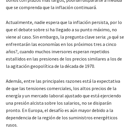
bonos con plazos más largos, podrían dispararse a medida
que se comprenda que la inflación continuará.
Actualmente, nadie espera que la inflación persista, por lo
que el debate sobre si ha llegado a su punto máximo, no
viene al caso. Sin embargo, la pregunta clave seria: ¿a qué se
enfrentarán las economías en los próximos tres a cinco
años?, cuando muchos inversores esperan repetidos
estallidos en las presiones de los precios similares a los de
la agitación geopolítica de la década de 1970.
Además, entre las principales razones está la expectativa
de que las tensiones comerciales, los altos precios de la
energía y un mercado laboral ajustado que está ejerciendo
una presión alcista sobre los salarios, no se disiparán
pronto. En Europa, el desafío es aún mayor debido a la
dependencia de la región de los suministros energéticos
rusos.