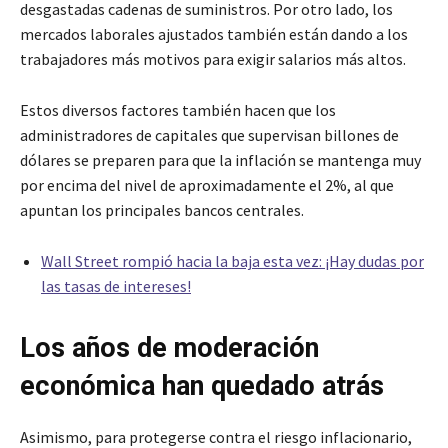
desgastadas cadenas de suministros. Por otro lado, los
mercados laborales ajustados también están dando a los
trabajadores más motivos para exigir salarios más altos.
Estos diversos factores también hacen que los
administradores de capitales que supervisan billones de
dólares se preparen para que la inflación se mantenga muy
por encima del nivel de aproximadamente el 2%, al que
apuntan los principales bancos centrales.
Wall Street rompió hacia la baja esta vez: ¡Hay dudas por
las tasas de intereses!
Los años de moderación
económica han quedado atrás
Asimismo, para protegerse contra el riesgo inflacionario,