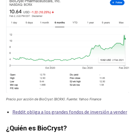
Precio por acción de BioCryst (BCRX). Fuente: Yahoo Finance
Reddit obliga a los grandes fondos de inversión a vender
¿Quién es BioCryst?