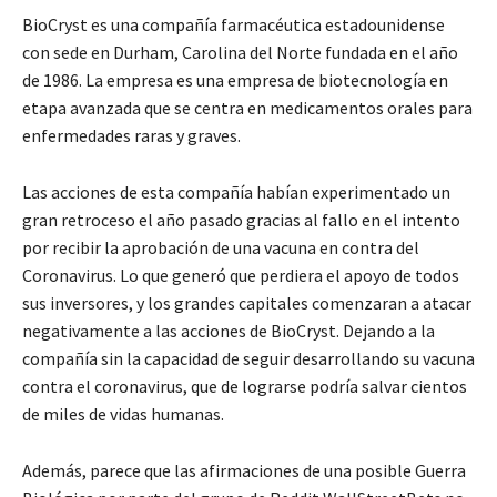
BioCryst es una compañía farmacéutica estadounidense
con sede en Durham, Carolina del Norte fundada en el año
de 1986. La empresa es una empresa de biotecnología en
etapa avanzada que se centra en medicamentos orales para
enfermedades raras y graves.
Las acciones de esta compañía habían experimentado un
gran retroceso el año pasado gracias al fallo en el intento
por recibir la aprobación de una vacuna en contra del
Coronavirus. Lo que generó que perdiera el apoyo de todos
sus inversores, y los grandes capitales comenzaran a atacar
negativamente a las acciones de BioCryst. Dejando a la
compañía sin la capacidad de seguir desarrollando su vacuna
contra el coronavirus, que de lograrse podría salvar cientos
de miles de vidas humanas.
Además, parece que las afirmaciones de una posible Guerra