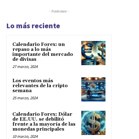
- Publicidad -
Lo más reciente
Calendario Forex: un
repaso a lo más
importante del mercado
de divisas
27 marzo, 2024
Los eventos más
relevantes de la cripto
semana
25 marzo, 2024
Calendario Forex: Dólar
de EE.UU. se debilitó
frente a la mayoría de las
monedas principales
10 marzo, 2024