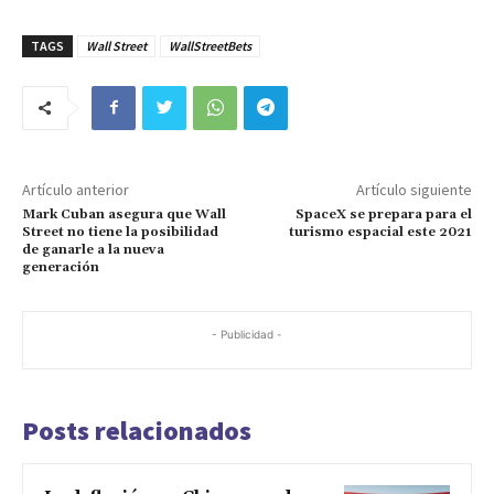
TAGS
Wall Street
WallStreetBets
Artículo anterior
Artículo siguiente
Mark Cuban asegura que Wall
SpaceX se prepara para el
Street no tiene la posibilidad
turismo espacial este 2021
de ganarle a la nueva
generación
- Publicidad -
Posts relacionados