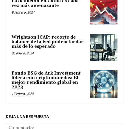
La deflación en China es cada
vez más amenazante
9 febrero, 2024
Wrightson ICAP: recorte de
balance de la Fed podría tardar
más de lo esperado
30 enero, 2024
Fondo ESG de Ark Investment
lidera con criptomonedas: El
mejor rendimiento global en
2023
17 enero, 2024
DEJA UNA RESPUESTA