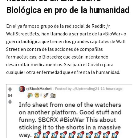
Biológica en pro de la humanidad
En el ya famoso grupo de la red social de Reddit /r
WallStreetBets, han llamado a ser parte de la «BioWar» o
guerra biológica que tienen los grandes capitales de Wall
Street en contra de las acciones de compañías
farmacéuticas; o Biotechs; que están intentando
desarrollar medicamentos. Sea para el Covid o para
cualquier otra enfermedad que enfrenta la humanidad.