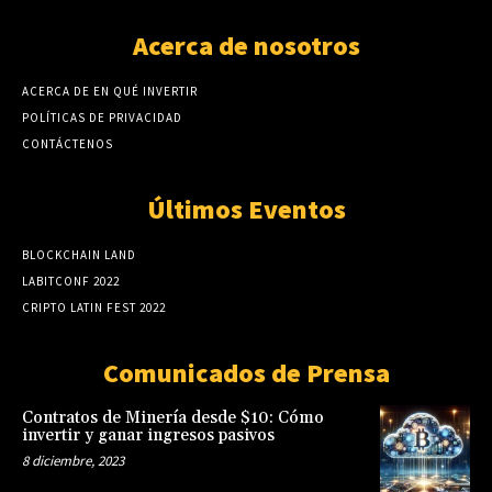
Acerca de nosotros
ACERCA DE EN QUÉ INVERTIR
POLÍTICAS DE PRIVACIDAD
CONTÁCTENOS
Últimos Eventos
BLOCKCHAIN LAND
LABITCONF 2022
CRIPTO LATIN FEST 2022
Comunicados de Prensa
Contratos de Minería desde $10: Cómo
invertir y ganar ingresos pasivos
8 diciembre, 2023