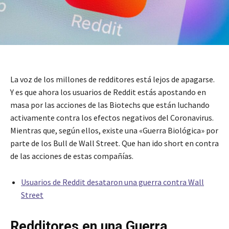
La voz de los millones de redditores está lejos de apagarse.
Y es que ahora los usuarios de Reddit estás apostando en
masa por las acciones de las Biotechs que están luchando
activamente contra los efectos negativos del Coronavirus.
Mientras que, según ellos, existe una «Guerra Biológica» por
parte de los Bull de Wall Street. Que han ido short en contra
de las acciones de estas compañías.
Usuarios de Reddit desataron una guerra contra Wall
Street
Redditores en una Guerra