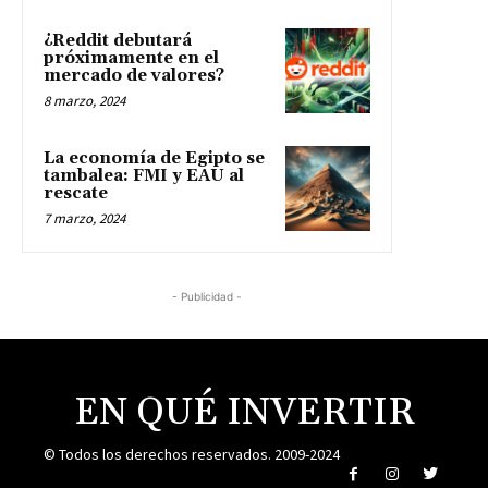
¿Reddit debutará
próximamente en el
mercado de valores?
8 marzo, 2024
La economía de Egipto se
tambalea: FMI y EAU al
rescate
7 marzo, 2024
- Publicidad -
EN QUÉ INVERTIR
© Todos los derechos reservados. 2009-2024