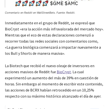
Comentario en Reddit en WallStreetBets. Fuente: Reddit.
Inmediatamente en el grupo de Reddit, se expresó que
BioCryst «era la acción más infravalorada del mercado hoy».
Mientras que el eco de estas declaraciones comenzó a
recorrer todas las redes sociales con comentarios como,
«La guerra biológica comenzará a impactar nuevamente a
los Bull y Shorts de manera masiva».
La Biotech que recibió el nuevo oleaje de inversores en
acciones masivos de Reddit fue
BioCryst
. La cual
experimentó un aumento del más de 39% en cuestión de
horas. Sin embargo al momento de escribir este contenido,
las acciones de BCRX habían retrocedido en un 10,25%
respecto con su máximo histórico alcanzado el día de ayer.