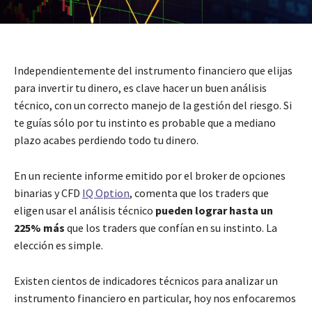
Independientemente del instrumento financiero que elijas
para invertir tu dinero, es clave hacer un buen análisis
técnico, con un correcto manejo de la gestión del riesgo. Si
te guías sólo por tu instinto es probable que a mediano
plazo acabes perdiendo todo tu dinero.
En un reciente informe emitido por el broker de opciones
binarias y CFD
IQ Option
, comenta que los traders que
eligen usar el análisis técnico
pueden lograr hasta un
225% más
que los traders que confían en su instinto. La
elección es simple.
Existen cientos de indicadores técnicos para analizar un
instrumento financiero en particular, hoy nos enfocaremos