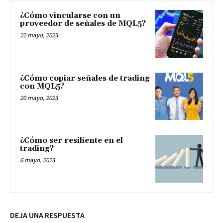
¿Cómo vincularse con un
proveedor de señales de MQL5?
22 mayo, 2023
¿Cómo copiar señales de trading
con MQL5?
20 mayo, 2023
¿Cómo ser resiliente en el
trading?
6 mayo, 2023
DEJA UNA RESPUESTA