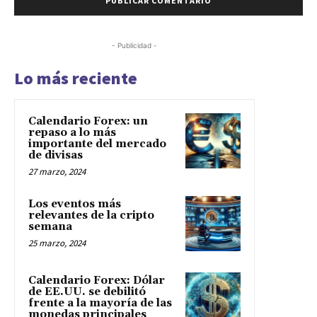
- Publicidad -
Lo más reciente
Calendario Forex: un
repaso a lo más
importante del mercado
de divisas
27 marzo, 2024
Los eventos más
relevantes de la cripto
semana
25 marzo, 2024
Calendario Forex: Dólar
de EE.UU. se debilitó
frente a la mayoría de las
monedas principales