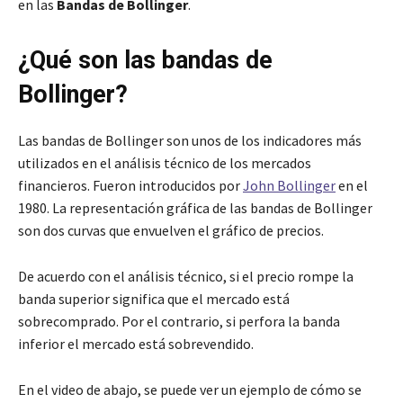
en las
Bandas de Bollinger
.
¿Qué son las bandas de
Bollinger?
Las bandas de Bollinger son unos de los indicadores más
utilizados en el análisis técnico de los mercados
financieros. Fueron introducidos por
John Bollinger
en el
1980. La representación gráfica de las bandas de Bollinger
son dos curvas que envuelven el gráfico de precios.
De acuerdo con el análisis técnico, si el precio rompe la
banda superior significa que el mercado está
sobrecomprado. Por el contrario, si perfora la banda
inferior el mercado está sobrevendido.
En el video de abajo, se puede ver un ejemplo de cómo se