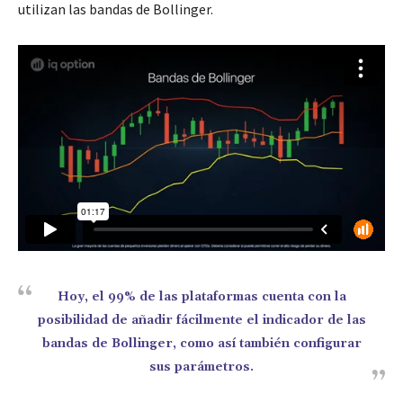
utilizan las bandas de Bollinger.
Hoy, el 99% de las plataformas cuenta con la
posibilidad de añadir fácilmente el indicador de las
bandas de Bollinger, como así también configurar
sus parámetros.