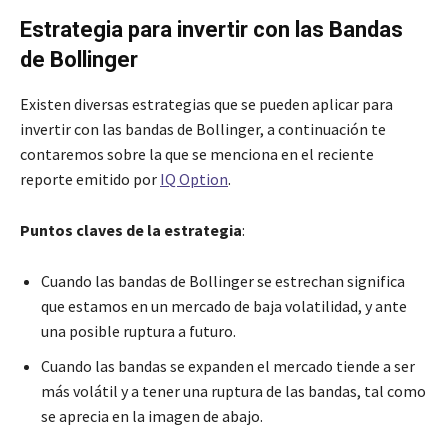
Estrategia para invertir con las Bandas
de Bollinger
Existen diversas estrategias que se pueden aplicar para
invertir con las bandas de Bollinger, a continuación te
contaremos sobre la que se menciona en el reciente
reporte emitido por
IQ Option
.
Puntos claves de la estrategia
:
Cuando las bandas de Bollinger se estrechan significa
que estamos en un mercado de baja volatilidad, y ante
una posible ruptura a futuro.
Cuando las bandas se expanden el mercado tiende a ser
más volátil y a tener una ruptura de las bandas, tal como
se aprecia en la imagen de abajo.