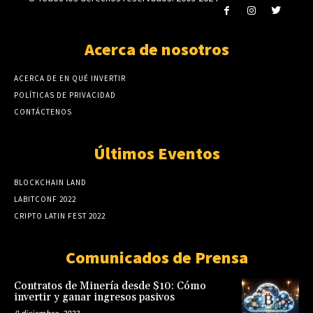
Acerca de nosotros
ACERCA DE EN QUÉ INVERTIR
POLÍTICAS DE PRIVACIDAD
CONTÁCTENOS
Últimos Eventos
BLOCKCHAIN LAND
LABITCONF 2022
CRIPTO LATIN FEST 2022
Comunicados de Prensa
Contratos de Minería desde $10: Cómo
invertir y ganar ingresos pasivos