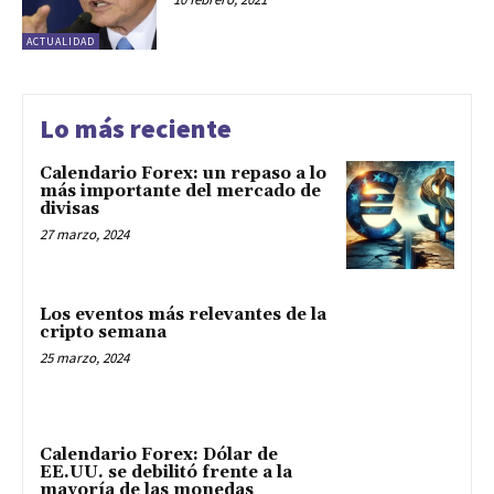
ACTUALIDAD
Lo más reciente
Calendario Forex: un repaso a lo
más importante del mercado de
divisas
27 marzo, 2024
Los eventos más relevantes de la
cripto semana
25 marzo, 2024
Calendario Forex: Dólar de
EE.UU. se debilitó frente a la
mayoría de las monedas