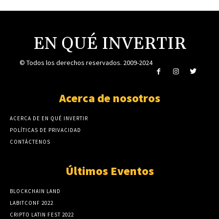
EN QUÉ INVERTIR
© Todos los derechos reservados. 2009-2024
Acerca de nosotros
ACERCA DE EN QUÉ INVERTIR
POLÍTICAS DE PRIVACIDAD
CONTÁCTENOS
Últimos Eventos
BLOCKCHAIN LAND
LABITCONF 2022
CRIPTO LATIN FEST 2022