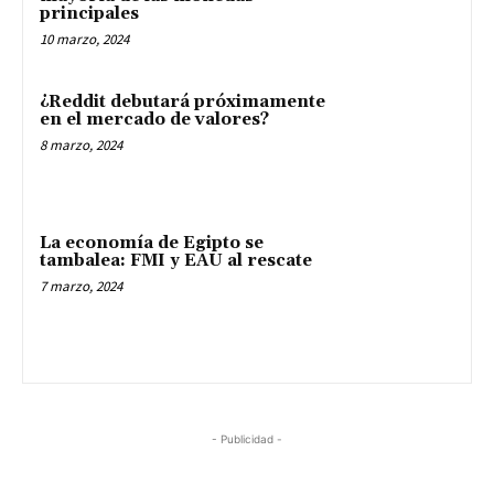
principales
10 marzo, 2024
¿Reddit debutará próximamente
en el mercado de valores?
8 marzo, 2024
La economía de Egipto se
tambalea: FMI y EAU al rescate
7 marzo, 2024
- Publicidad -