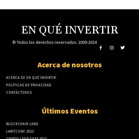
EN QUÉ INVERTIR
© Todos los derechos reservados. 2009-2024
Acerca de nosotros
ACERCA DE EN QUÉ INVERTIR
POLÍTICAS DE PRIVACIDAD
CONTÁCTENOS
Últimos Eventos
BLOCKCHAIN LAND
LABITCONF 2022
CRIPTO LATIN FEST 2022