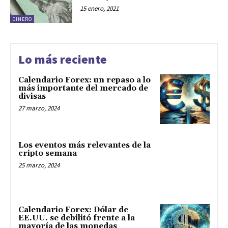
15 enero, 2021
DINERO
Lo más reciente
Calendario Forex: un repaso a lo
más importante del mercado de
divisas
27 marzo, 2024
Los eventos más relevantes de la
cripto semana
25 marzo, 2024
Calendario Forex: Dólar de
EE.UU. se debilitó frente a la
mayoría de las monedas