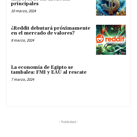
principales
10 marzo, 2024
¿Reddit debutará próximamente
en el mercado de valores?
8 marzo, 2024
La economía de Egipto se
tambalea: FMI y EAU al rescate
7 marzo, 2024
- Publicidad -