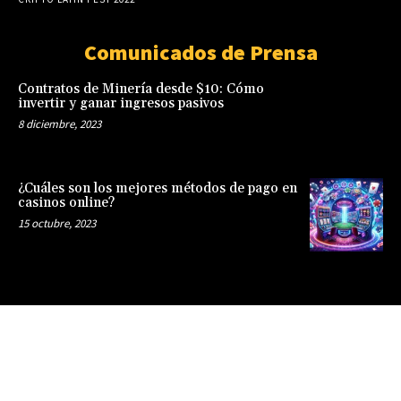
Comunicados de Prensa
Contratos de Minería desde $10: Cómo
invertir y ganar ingresos pasivos
8 diciembre, 2023
¿Cuáles son los mejores métodos de pago en
casinos online?
15 octubre, 2023