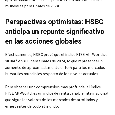
mundiales para finales de 2024.
Perspectivas optimistas: HSBC
anticipa un repunte significativo
en las acciones globales
Efectivamente, HSBC prevé que el índice FTSE All-World se
situará en 480 para finales de 2024, lo que representa un
aumento de aproximadamente el 10% para los mercados
bursátiles mundiales respecto de los niveles actuales.
Para obtener una comprensión más profunda, el índice
FTSE All-World, es un índice de renta variable internacional
que sigue los valores de los mercados desarrollados y
emergentes de todo el mundo.