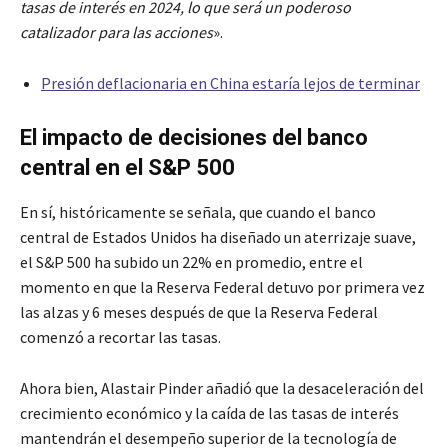
tasas de interés en 2024, lo que será un poderoso
catalizador para las acciones
».
Presión deflacionaria en China estaría lejos de terminar
El impacto de decisiones del banco
central en el S&P 500
En sí, históricamente se señala, que cuando el banco
central de Estados Unidos ha diseñado un aterrizaje suave,
el S&P 500 ha subido un 22% en promedio, entre el
momento en que la Reserva Federal detuvo por primera vez
las alzas y 6 meses después de que la Reserva Federal
comenzó a recortar las tasas.
Ahora bien, Alastair Pinder añadió que la desaceleración del
crecimiento económico y la caída de las tasas de interés
mantendrán el desempeño superior de la tecnología de