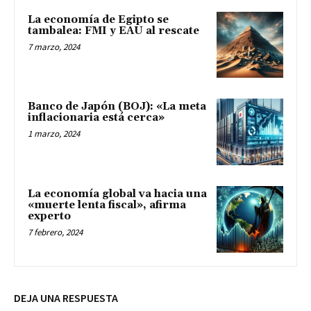
La economía de Egipto se
tambalea: FMI y EAU al rescate
7 marzo, 2024
Banco de Japón (BOJ): «La meta
inflacionaria está cerca»
1 marzo, 2024
La economía global va hacia una
«muerte lenta fiscal», afirma
experto
7 febrero, 2024
DEJA UNA RESPUESTA