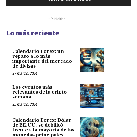
- Publicidad -
Lo más reciente
Calendario Forex: un
repaso a lo más
importante del mercado
de divisas
27 marzo, 2024
Los eventos más
relevantes de la cripto
semana
25 marzo, 2024
Calendario Forex: Dólar
de EE.UU. se debilitó
frente a la mayoría de las
monedas principales