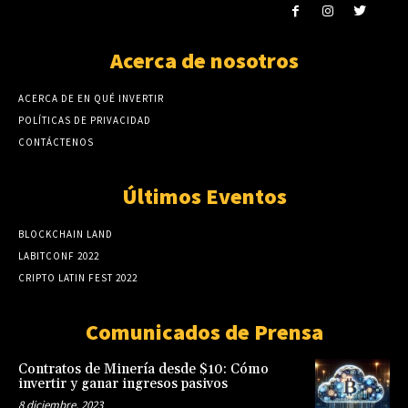
Acerca de nosotros
ACERCA DE EN QUÉ INVERTIR
POLÍTICAS DE PRIVACIDAD
CONTÁCTENOS
Últimos Eventos
BLOCKCHAIN LAND
LABITCONF 2022
CRIPTO LATIN FEST 2022
Comunicados de Prensa
Contratos de Minería desde $10: Cómo
invertir y ganar ingresos pasivos
8 diciembre, 2023