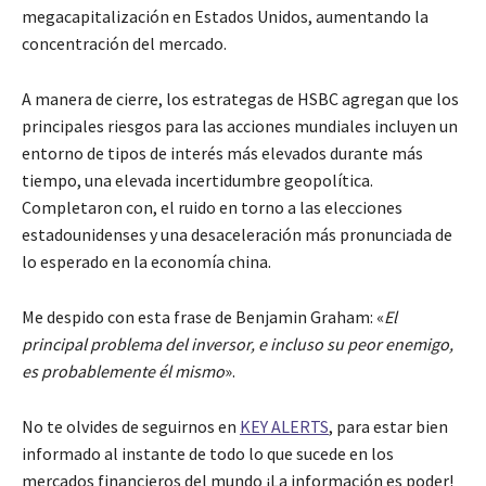
megacapitalización en Estados Unidos, aumentando la
concentración del mercado.
A manera de cierre, los estrategas de HSBC agregan que los
principales riesgos para las acciones mundiales incluyen un
entorno de tipos de interés más elevados durante más
tiempo, una elevada incertidumbre geopolítica.
Completaron con, el ruido en torno a las elecciones
estadounidenses y una desaceleración más pronunciada de
lo esperado en la economía china.
Me despido con esta frase de Benjamin Graham: «
El
principal problema del inversor, e incluso su peor enemigo,
es probablemente él mismo
».
No te olvides de seguirnos en
KEY ALERTS
, para estar bien
informado al instante de todo lo que sucede en los
mercados financieros del mundo ¡La información es poder!