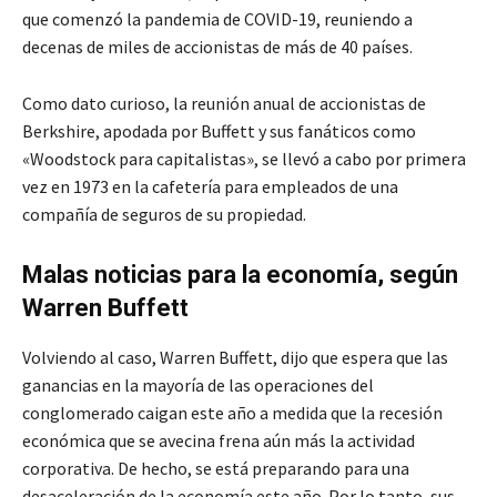
que comenzó la pandemia de COVID-19, reuniendo a
decenas de miles de accionistas de más de 40 países.
Como dato curioso, la reunión anual de accionistas de
Berkshire, apodada por Buffett y sus fanáticos como
«Woodstock para capitalistas», se llevó a cabo por primera
vez en 1973 en la cafetería para empleados de una
compañía de seguros de su propiedad.
Malas noticias para la economía, según
Warren Buffett
Volviendo al caso, Warren Buffett, dijo que espera que las
ganancias en la mayoría de las operaciones del
conglomerado caigan este año a medida que la recesión
económica que se avecina frena aún más la actividad
corporativa. De hecho, se está preparando para una
desaceleración de la economía este año. Por lo tanto, sus