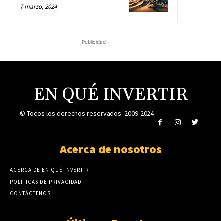
7 marzo, 2024
- Publicidad -
EN QUÉ INVERTIR
© Todos los derechos reservados. 2009-2024
Acerca de nosotros
ACERCA DE EN QUÉ INVERTIR
POLÍTICAS DE PRIVACIDAD
CONTÁCTENOS