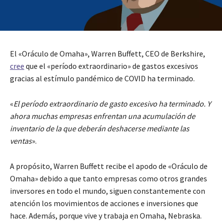
El «Oráculo de Omaha», Warren Buffett, CEO de Berkshire,
cree
que el «período extraordinario» de gastos excesivos
gracias al estímulo pandémico de COVID ha terminado.
«
El período extraordinario de gasto excesivo ha terminado. Y
ahora muchas empresas enfrentan una acumulación de
inventario de la que deberán deshacerse mediante las
ventas
».
A propósito, Warren Buffett recibe el apodo de «Oráculo de
Omaha» debido a que tanto empresas como otros grandes
inversores en todo el mundo, siguen constantemente con
atención los movimientos de acciones e inversiones que
hace. Además, porque vive y trabaja en Omaha, Nebraska.