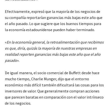
Efectivamente, expresó que la mayoría de los negocios de
su compañía reportarían ganancias más bajas este año que
el año pasado. Lo que sugiere que los buenos tiempos para
la economía estadounidense pueden haber terminado.
«
En la economía general, la retroalimentación que recibimos
es que, diría, quizás la mayoría de nuestras empresas en
realidad reporten ganancias más bajas este año que el año
pasado
».
De igual manera, el socio comercial de Buffett desde hace
mucho tiempo, Charlie Munger, dijo que el entorno
económico más difícil también dificultará las cosas para los
inversores de valor. Que generalmente compran acciones
que parecen baratas en comparación con el valor intrínseco
de los negocios.