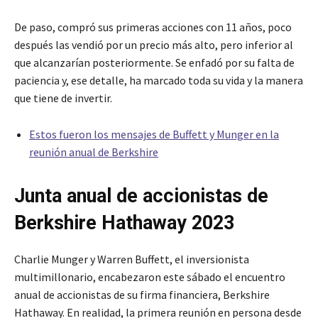
De paso, compró sus primeras acciones con 11 años, poco
después las vendió por un precio más alto, pero inferior al
que alcanzarían posteriormente. Se enfadó por su falta de
paciencia y, ese detalle, ha marcado toda su vida y la manera
que tiene de invertir.
Estos fueron los mensajes de Buffett y Munger en la
reunión anual de Berkshire
Junta anual de accionistas de
Berkshire Hathaway 2023
Charlie Munger y Warren Buffett, el inversionista
multimillonario, encabezaron este sábado el encuentro
anual de accionistas de su firma financiera, Berkshire
Hathaway. En realidad, la primera reunión en persona desde