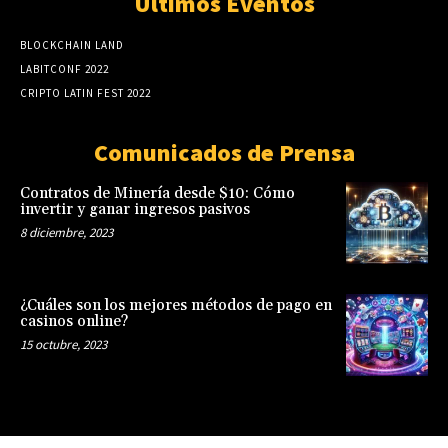
Últimos Eventos
BLOCKCHAIN LAND
LABITCONF 2022
CRIPTO LATIN FEST 2022
Comunicados de Prensa
Contratos de Minería desde $10: Cómo
invertir y ganar ingresos pasivos
8 diciembre, 2023
¿Cuáles son los mejores métodos de pago en
casinos online?
15 octubre, 2023