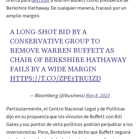
Berkshire Hathaway. De cualquier manera, fracasó por un
amplio margen.
A LONG-SHOT BID BY A
CONSERVATIVE GROUP TO
REMOVE WARREN BUFFETT AS
CHAIR OF BERKSHIRE HATHAWAY
FAILS BY A WIDE MARGIN
HTTPS://T.CO/ZPE1TRUIZD
— Bloomberg (@business)
May 8, 2023
Particularmente, el Centro Nacional Legal y de Políticas
dijo en su propuesta que los vínculos de Buffett con Bill
Gates y sus puntos de vista políticos podrían perjudicar a los
inversionistas. Pero, Berkshire ha dicho que Buffett seguirá