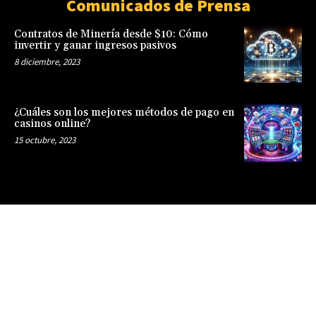
Comunicados de Prensa
Contratos de Minería desde $10: Cómo
invertir y ganar ingresos pasivos
8 diciembre, 2023
¿Cuáles son los mejores métodos de pago en
casinos online?
15 octubre, 2023