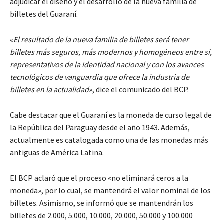
adjudicar el diseño y el desarrollo de la nueva familia de
billetes del Guaraní.
«
El resultado de la nueva familia de billetes será tener
billetes más seguros, más modernos y homogéneos entre sí,
representativos de la identidad nacional y con los avances
tecnológicos de vanguardia que ofrece la industria de
billetes en la actualidad
», dice el comunicado del BCP.
Cabe destacar que el Guaraní es la moneda de curso legal de
la República del Paraguay desde el año 1943. Además,
actualmente es catalogada como una de las monedas más
antiguas de América Latina.
El BCP aclaró que el proceso «no eliminará ceros a la
moneda», por lo cual, se mantendrá el valor nominal de los
billetes. Asimismo, se informó que se mantendrán los
billetes de 2.000, 5.000, 10.000, 20.000, 50.000 y 100.000