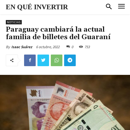
EN QUÉ INVERTIR
NOTICIAS
Paraguay cambiará la actual
familia de billetes del Guaraní
6 octubre, 2022
0
753
By
Isaac Suárez