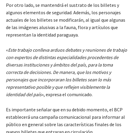
Por otro lado, se mantendrá el sustrato de los billetes y
algunos elementos de seguridad. Además, los personajes
actuales de los billetes se modificarán, al igual que algunas
de las imágenes alusivas a la fauna, flora y artículos que
representan la identidad paraguaya.
«
Este trabajo conlleva arduos debates y reuniones de trabajo
con expertos de distintas especialidades procedentes de
diversas instituciones y ámbitos del país, para la toma
correcta de decisiones. De manera, que los motivos y
personajes que incorporaran los billetes sean lo más
representativo posible y que reflejen visiblemente la
identidad del país
», expresa el comunicado.
Es importante señalar que en su debido momento, el BCP
establecerá una campaña comunicacional para informar al
público en general sobre las características finales de los
nuevos billetes que entraran en circulación.