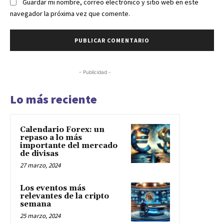
Guardar mi nombre, correo electrónico y sitio web en este
navegador la próxima vez que comente.
- Publicidad -
Lo más reciente
Calendario Forex: un
repaso a lo más
importante del mercado
de divisas
27 marzo, 2024
Los eventos más
relevantes de la cripto
semana
25 marzo, 2024