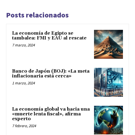
Posts relacionados
La economía de Egipto se
tambalea: FMI y EAU al rescate
7 marzo, 2024
Banco de Japón (BOJ): «La meta
inflacionaria está cerca»
1 marzo, 2024
La economía global va hacia una
«muerte lenta fiscal», afirma
experto
7 febrero, 2024