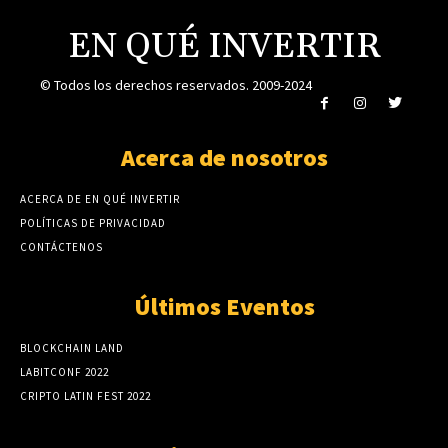
EN QUÉ INVERTIR
© Todos los derechos reservados. 2009-2024
Acerca de nosotros
ACERCA DE EN QUÉ INVERTIR
POLÍTICAS DE PRIVACIDAD
CONTÁCTENOS
Últimos Eventos
BLOCKCHAIN LAND
LABITCONF 2022
CRIPTO LATIN FEST 2022