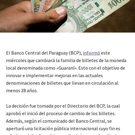
El Banco Central del Paraguay (BCP),
informó
este
miércoles que cambiará la familia de billetes de la moneda
local denominada como «Guaraní». Esto con el objetivo de
innovar e implementar mejoras en las actuales
denominaciones de billetes que llevan en circulación al
menos 28 años.
La decisión fue tomada por el Directorio del BCP, la cual
aprobó el inició del proceso de cambio de los billetes.
Además, según el comunicado del Banco Central, se
aperturó una licitación pública internacional cuyo fin es