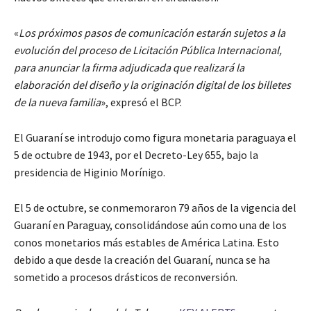
«
Los próximos pasos de comunicación estarán sujetos a la
evolución del proceso de Licitación Pública Internacional,
para anunciar la firma adjudicada que realizará la
elaboración del diseño y la originación digital de los billetes
de la nueva familia
», expresó el BCP.
El Guaraní se introdujo como figura monetaria paraguaya el
5 de octubre de 1943, por el Decreto-Ley 655, bajo la
presidencia de Higinio Morínigo.
El 5 de octubre, se conmemoraron 79 años de la vigencia del
Guaraní en Paraguay, consolidándose aún como una de los
conos monetarios más estables de América Latina. Esto
debido a que desde la creación del Guaraní, nunca se ha
sometido a procesos drásticos de reconversión.