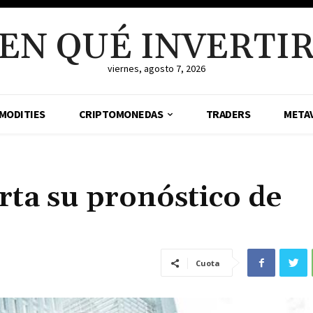
EN QUÉ INVERTI
viernes, agosto 7, 2026
MODITIES
CRIPTOMONEDAS
TRADERS
META
rta su pronóstico de
Cuota