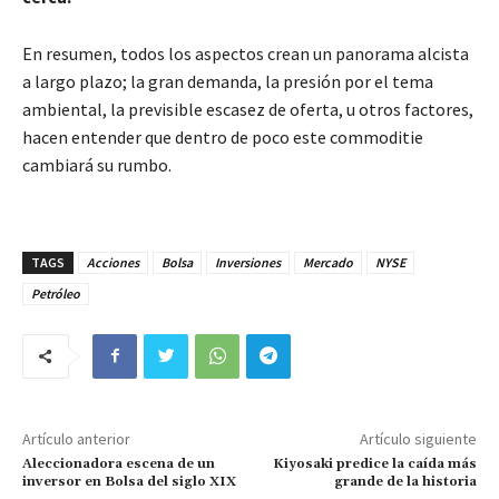
En resumen, todos los aspectos crean un panorama alcista
a largo plazo; la gran demanda, la presión por el tema
ambiental, la previsible escasez de oferta, u otros factores,
hacen entender que dentro de poco este commoditie
cambiará su rumbo.
TAGS
Acciones
Bolsa
Inversiones
Mercado
NYSE
Petróleo
Artículo anterior
Artículo siguiente
Aleccionadora escena de un
Kiyosaki predice la caída más
inversor en Bolsa del siglo XIX
grande de la historia