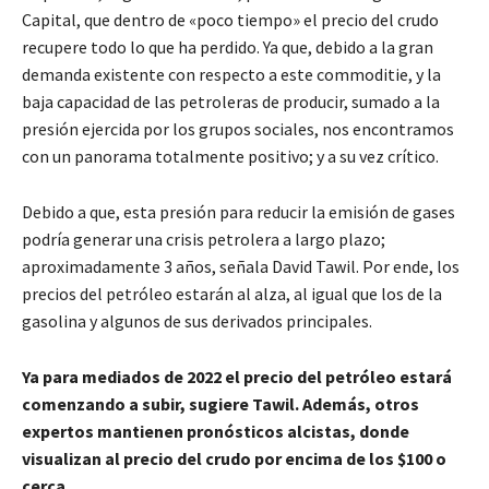
Capital, que dentro de «poco tiempo» el precio del crudo
recupere todo lo que ha perdido. Ya que, debido a la gran
demanda existente con respecto a este commoditie, y la
baja capacidad de las petroleras de producir, sumado a la
presión ejercida por los grupos sociales, nos encontramos
con un panorama totalmente positivo; y a su vez crítico.
Debido a que, esta presión para reducir la emisión de gases
podría generar una crisis petrolera a largo plazo;
aproximadamente 3 años, señala David Tawil. Por ende, los
precios del petróleo estarán al alza, al igual que los de la
gasolina y algunos de sus derivados principales.
Ya para mediados de 2022 el precio del petróleo estará
comenzando a subir, sugiere Tawil. Además, otros
expertos mantienen pronósticos alcistas, donde
visualizan al precio del crudo por encima de los $100 o
cerca.