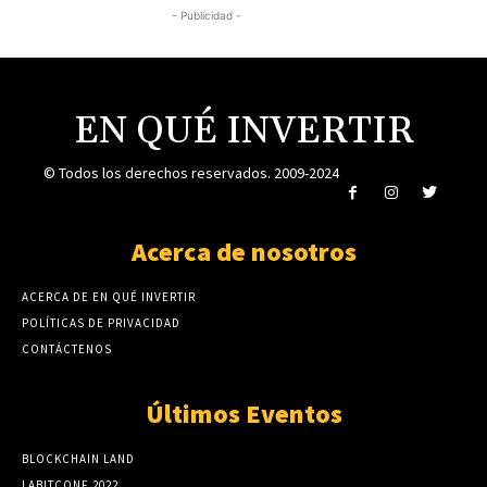
- Publicidad -
EN QUÉ INVERTIR
© Todos los derechos reservados. 2009-2024
Acerca de nosotros
ACERCA DE EN QUÉ INVERTIR
POLÍTICAS DE PRIVACIDAD
CONTÁCTENOS
Últimos Eventos
BLOCKCHAIN LAND
LABITCONF 2022