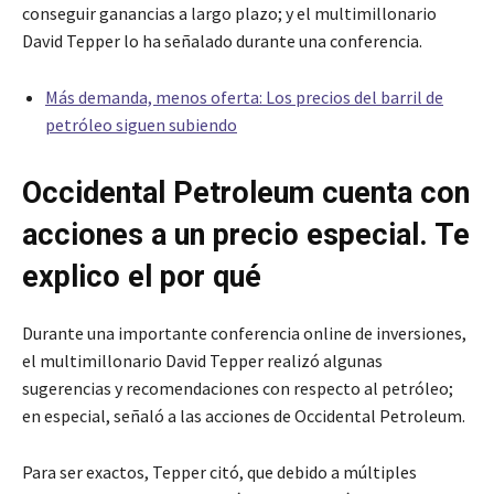
conseguir ganancias a largo plazo; y el multimillonario
David Tepper lo ha señalado durante una conferencia.
Más demanda, menos oferta: Los precios del barril de
petróleo siguen subiendo
Occidental Petroleum cuenta con
acciones a un precio especial. Te
explico el por qué
Durante una importante conferencia online de inversiones,
el multimillonario David Tepper realizó algunas
sugerencias y recomendaciones con respecto al petróleo;
en especial, señaló a las acciones de Occidental Petroleum.
Para ser exactos, Tepper citó, que debido a múltiples