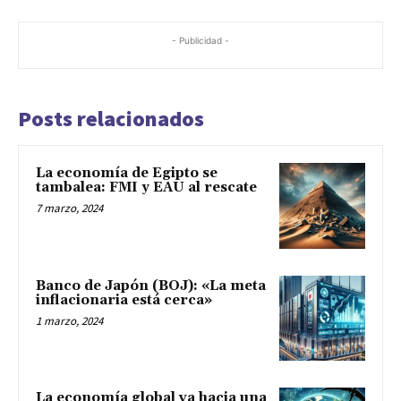
- Publicidad -
Posts relacionados
La economía de Egipto se
tambalea: FMI y EAU al rescate
7 marzo, 2024
Banco de Japón (BOJ): «La meta
inflacionaria está cerca»
1 marzo, 2024
La economía global va hacia una