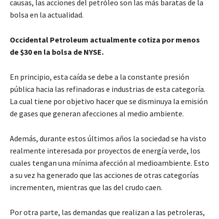
causas, las acciones del petróleo son las más baratas de la
bolsa en la actualidad.
Occidental Petroleum actualmente cotiza por menos
de $30 en la bolsa de NYSE.
En principio, esta caída se debe a la constante presión
pública hacia las refinadoras e industrias de esta categoría.
La cual tiene por objetivo hacer que se disminuya la emisión
de gases que generan afecciones al medio ambiente.
Además, durante estos últimos años la sociedad se ha visto
realmente interesada por proyectos de energía verde, los
cuales tengan una mínima afección al medioambiente. Esto
a su vez ha generado que las acciones de otras categorías
incrementen, mientras que las del crudo caen.
Por otra parte, las demandas que realizan a las petroleras,