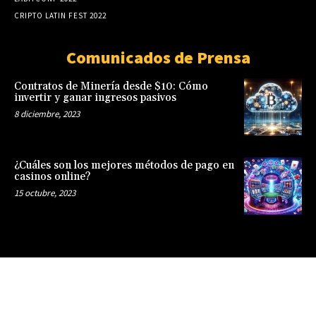
CRIPTO LATIN FEST 2022
Comunicados de Prensa
Contratos de Minería desde $10: Cómo
invertir y ganar ingresos pasivos
8 diciembre, 2023
¿Cuáles son los mejores métodos de pago en
casinos online?
15 octubre, 2023