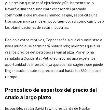
y la presión que se está ejerciendo públicamente solo
llevará a una cosa; una clara escasez del preciado
commoditie que mueve el mundo. Ya que, se solicita una
transición muy grande en poco tiempo, así como cambios a
las planificaciones de estas industrias.
Debido a estos motivos, Tepper señala que el suministro a
nivel mundial se terminará reduciendo; mientras que a su
vez los precios del petróleo se van al alza. Por ello ha
señalado a Occidental Petroleum como una excelente
oportunidad de inversión; ya que además sugiere que puede
llegar a subir desde su precio actual hasta los $50 en poco
tiempo.
Pronóstico de expertos del precio del
crudo
a largo plazo
Es posible, según David Tawil, presidente de Maglan