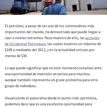
El petróleo, a pesar de ser uno de los commodities más
importantes del mundo, ha demostrado que puede llegar a
caer a niveles extremos. Para muestra de ello, las
acciones
de Occidental Petroleum
, las cuales tuvieron un máximo de
$108 a mediados del 2012, y en la actualidad cotizan por
menos de $30.
Lo que puede significar que en este momento estamos ante
una oportunidad de inversión atractiva para muchos;
aunque también representa un grave problema para otro
grupo de individuos.
Visualizando el panorama desde el punto más optimista,
podemos decir que es una excelente oportunidad para