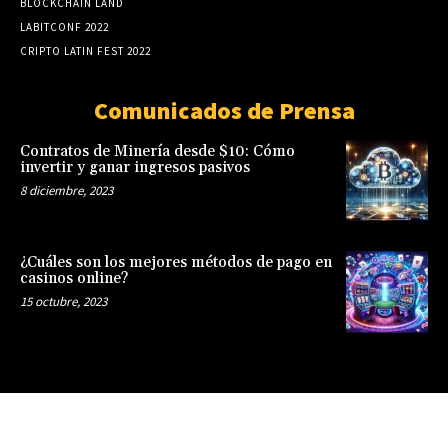
BLOCKCHAIN LAND
LABITCONF 2022
CRIPTO LATIN FEST 2022
Comunicados de Prensa
Contratos de Minería desde $10: Cómo
invertir y ganar ingresos pasivos
8 diciembre, 2023
¿Cuáles son los mejores métodos de pago en
casinos online?
15 octubre, 2023