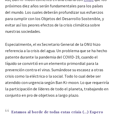
próximos diez años serán fundamentales para los países
del mundo. Los cuales deberán profundizar sus esfuerzos
para cumplir con los Objetos del Desarrollo Sostenible, y
evitar así los peores efectos de la crisis climática sobre
nuestras sociedades.
Especialmente, el ex Secretario General de la ONU hizo
referencia a la crisis del agua. Un problema que se ha hecho
patente durante la pandemia del COVID-19, cuando el
líquido se convirtió en un elemento primordial para la
prevención contra el virus. Sumándose su escasez a otras
crisis como la eléctrica o la social. Todo lo cual debe ser
atendido con urgencia según Ban Ki-moon. Lo que requeriría
la participación de líderes de todo el planeta, trabajando en
conjunto en pro de objetivos a largo plazo.
Estamos al borde de todas estas crisis (…) Espero