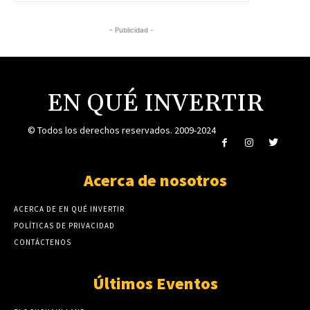
- Publicidad -
EN QUÉ INVERTIR
© Todos los derechos reservados. 2009-2024
Acerca de nosotros
ACERCA DE EN QUÉ INVERTIR
POLÍTICAS DE PRIVACIDAD
CONTÁCTENOS
Últimos Eventos