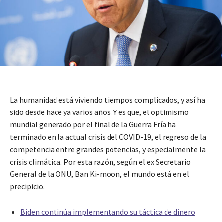
La humanidad está viviendo tiempos complicados, y así ha
sido desde hace ya varios años. Y es que, el optimismo
mundial generado por el final de la Guerra Fría ha
terminado en la actual crisis del COVID-19, el regreso de la
competencia entre grandes potencias, y especialmente la
crisis climática. Por esta razón, según el ex Secretario
General de la ONU, Ban Ki-moon, el mundo está en el
precipicio.
Biden continúa implementando su táctica de dinero