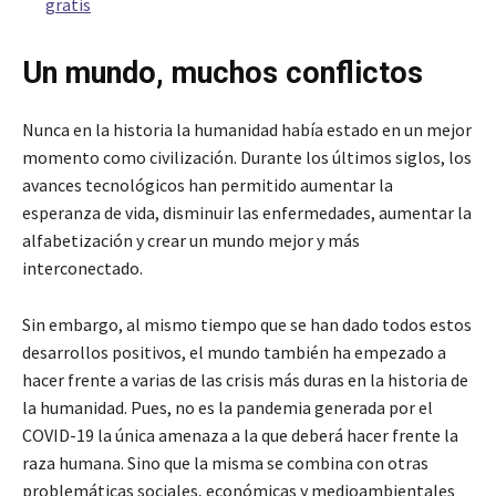
gratis
Un mundo, muchos conflictos
Nunca en la historia la humanidad había estado en un mejor
momento como civilización. Durante los últimos siglos, los
avances tecnológicos han permitido aumentar la
esperanza de vida, disminuir las enfermedades, aumentar la
alfabetización y crear un mundo mejor y más
interconectado.
Sin embargo, al mismo tiempo que se han dado todos estos
desarrollos positivos, el mundo también ha empezado a
hacer frente a varias de las crisis más duras en la historia de
la humanidad. Pues, no es la pandemia generada por el
COVID-19 la única amenaza a la que deberá hacer frente la
raza humana. Sino que la misma se combina con otras
problemáticas sociales, económicas y medioambientales