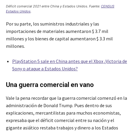
Déficit comercial 2021 entre China y Estados Unidos. Fuente:
CENSUS
Estados Unidos
.
Por su parte, los suministros industriales y las
importaciones de materiales aumentaron $ 3.7 mil
millones y los bienes de capital aumentaron $ 3.3 mil
millones.
PlayStation 5 sale en China antes que el Xbox ¿Victoria de
Sony o ataque a Estados Unidos?
Una guerra comercial en vano
Vale la pena recordar que la guerra comercial comenzó en la
administración de Donald Trump. Pues dentro de sus
explicaciones, mercantilistas para muchos economistas,
expresaba que el déficit comercial entre su nación y el
gigante asiático restaba trabajos y dinero a los Estados