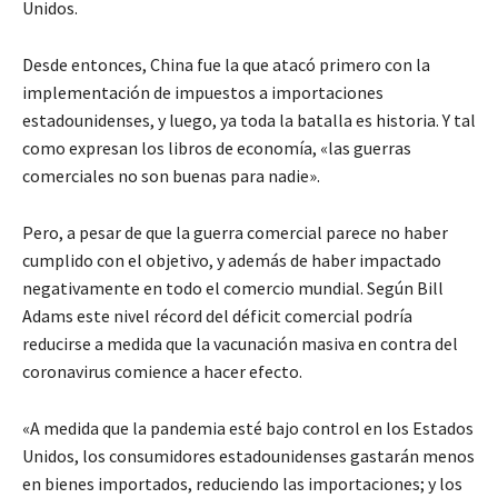
Unidos.
Desde entonces, China fue la que atacó primero con la
implementación de impuestos a importaciones
estadounidenses, y luego, ya toda la batalla es historia. Y tal
como expresan los libros de economía, «las guerras
comerciales no son buenas para nadie».
Pero, a pesar de que la guerra comercial parece no haber
cumplido con el objetivo, y además de haber impactado
negativamente en todo el comercio mundial. Según Bill
Adams este nivel récord del déficit comercial podría
reducirse a medida que la vacunación masiva en contra del
coronavirus comience a hacer efecto.
«A medida que la pandemia esté bajo control en los Estados
Unidos, los consumidores estadounidenses gastarán menos
en bienes importados, reduciendo las importaciones; y los