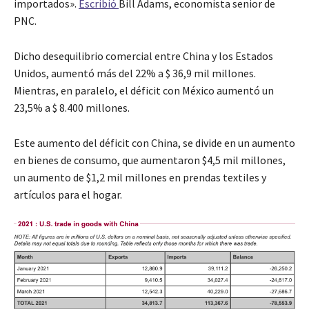
importados».
Escribió
Bill Adams, economista senior de
PNC.
Dicho desequilibrio comercial entre China y los Estados
Unidos, aumentó más del 22% a $ 36,9 mil millones.
Mientras, en paralelo, el déficit con México aumentó un
23,5% a $ 8.400 millones.
Este aumento del déficit con China, se divide en un aumento
en bienes de consumo, que aumentaron $4,5 mil millones,
un aumento de $1,2 mil millones en prendas textiles y
artículos para el hogar.