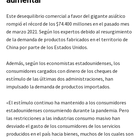
Este desequilibrio comercial a favor del gigante asiático
rompió el récord de los $74.400 millones en el pasado mes
de marzo 2021. Según los expertos debido al resurgimiento
de la demanda de productos fabricados en el territorio de
China por parte de los Estados Unidos.
Además, según los economistas estadounidenses, los
consumidores cargados con dinero de los cheques de
estímulo de las últimas dos administraciones, han
impulsado la demanda de productos importados.
«El estímulo continuo ha mantenido a los consumidores
estadounidenses consumiendo durante la pandemia. Pero
las restricciones a las industrias consumo masivo han
desviado el gasto de los consumidores de los servicios
producidos en el país hacia bienes, muchos de los cuales son