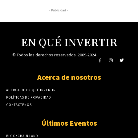
- Publicidad -
EN QUÉ INVERTIR
© Todos los derechos reservados. 2009-2024
Acerca de nosotros
ACERCA DE EN QUÉ INVERTIR
POLÍTICAS DE PRIVACIDAD
CONTÁCTENOS
Últimos Eventos
BLOCKCHAIN LAND