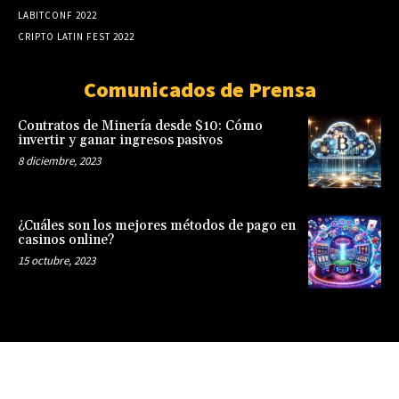
LABITCONF 2022
CRIPTO LATIN FEST 2022
Comunicados de Prensa
Contratos de Minería desde $10: Cómo
invertir y ganar ingresos pasivos
8 diciembre, 2023
¿Cuáles son los mejores métodos de pago en
casinos online?
15 octubre, 2023