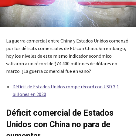
La guerra comercial entre China y Estados Unidos comenzó
por los déficits comerciales de EU con China. Sin embargo,
hoy los niveles de este mismo indicador económico
saltaron a un récord de $74.400 millones de dólares en
marzo. ¿La guerra comercial fue en vano?
Déficit de Estados Unidos rompe récord con USD 3,1
billones en 2020
Déficit comercial de Estados
Unidos con China no para de
aumentar