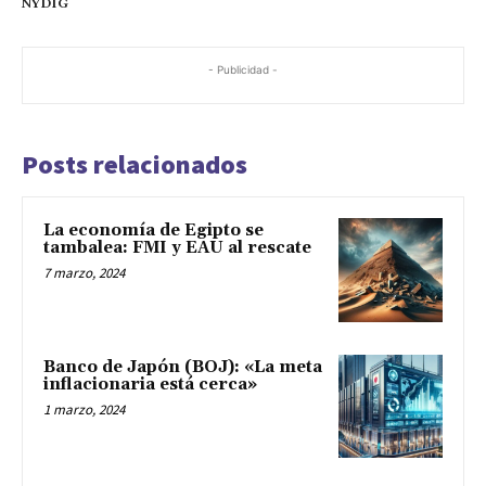
NYDIG
- Publicidad -
Posts relacionados
La economía de Egipto se
tambalea: FMI y EAU al rescate
7 marzo, 2024
Banco de Japón (BOJ): «La meta
inflacionaria está cerca»
1 marzo, 2024