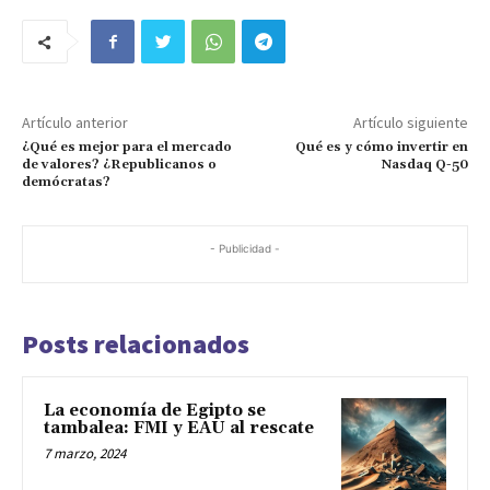
Artículo anterior
Artículo siguiente
¿Qué es mejor para el mercado
Qué es y cómo invertir en
de valores? ¿Republicanos o
Nasdaq Q-50
demócratas?
- Publicidad -
Posts relacionados
La economía de Egipto se
tambalea: FMI y EAU al rescate
7 marzo, 2024