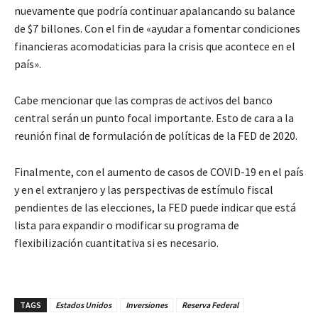
nuevamente que podría continuar apalancando su balance
de $7 billones. Con el fin de «ayudar a fomentar condiciones
financieras acomodaticias para la crisis que acontece en el
país».
Cabe mencionar que las compras de activos del banco
central serán un punto focal importante. Esto de cara a la
reunión final de formulación de políticas de la FED de 2020.
Finalmente, con el aumento de casos de COVID-19 en el país
y en el extranjero y las perspectivas de estímulo fiscal
pendientes de las elecciones, la FED puede indicar que está
lista para expandir o modificar su programa de
flexibilización cuantitativa si es necesario.
TAGS
Estados Unidos
Inversiones
Reserva Federal