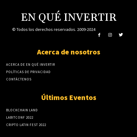
EN QUÉ INVERTIR
© Todos los derechos reservados. 2009-2024
Acerca de nosotros
ACERCA DE EN QUÉ INVERTIR
POLÍTICAS DE PRIVACIDAD
CONTÁCTENOS
Últimos Eventos
BLOCKCHAIN LAND
LABITCONF 2022
CRIPTO LATIN FEST 2022