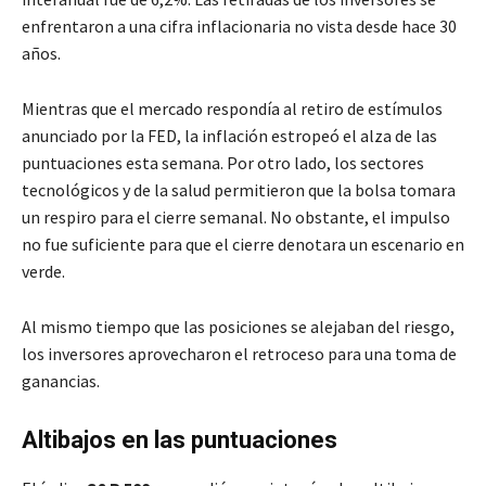
enfrentaron a una cifra inflacionaria no vista desde hace 30
años.
Mientras que el mercado respondía al retiro de estímulos
anunciado por la FED, la inflación estropeó el alza de las
puntuaciones esta semana. Por otro lado, los sectores
tecnológicos y de la salud permitieron que la bolsa tomara
un respiro para el cierre semanal. No obstante, el impulso
no fue suficiente para que el cierre denotara un escenario en
verde.
Al mismo tiempo que las posiciones se alejaban del riesgo,
los inversores aprovecharon el retroceso para una toma de
ganancias.
Altibajos en las puntuaciones