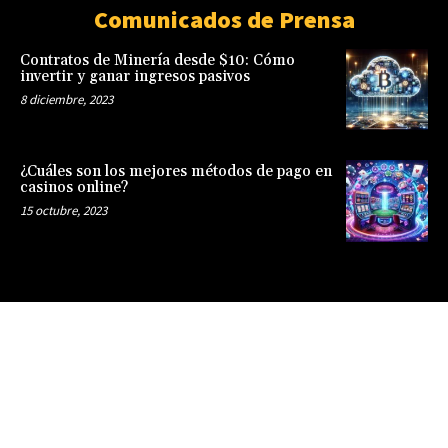
Comunicados de Prensa
Contratos de Minería desde $10: Cómo
invertir y ganar ingresos pasivos
8 diciembre, 2023
¿Cuáles son los mejores métodos de pago en
casinos online?
15 octubre, 2023