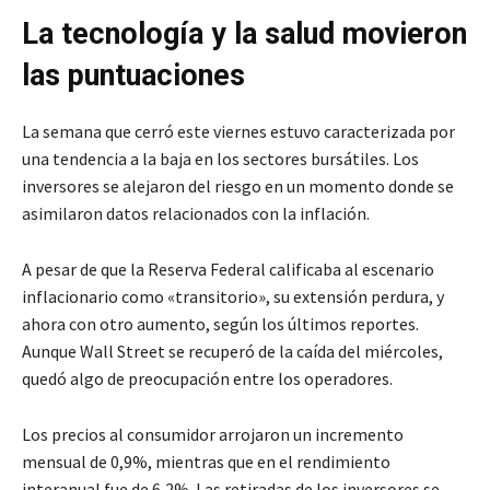
La tecnología y la salud movieron
las puntuaciones
La semana que cerró este viernes estuvo caracterizada por
una tendencia a la baja en los sectores bursátiles. Los
inversores se alejaron del riesgo en un momento donde se
asimilaron datos relacionados con la inflación.
A pesar de que la Reserva Federal calificaba al escenario
inflacionario como «transitorio», su extensión perdura, y
ahora con otro aumento, según los últimos reportes.
Aunque Wall Street se recuperó de la caída del miércoles,
quedó algo de preocupación entre los operadores.
Los precios al consumidor arrojaron un incremento
mensual de 0,9%, mientras que en el rendimiento
interanual fue de 6,2%. Las retiradas de los inversores se