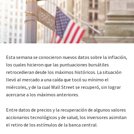
Esta semana se conocieron nuevos datos sobre la inflación,
los cuales hicieron que las puntuaciones bursátiles
retrocedieran desde los máximos históricos. La situación
llevó al mercado a una caída que tocó su mínimo el
miércoles, y de la cual Wall Street se recuperó, sin lograr
acercarse a los máximos anteriores.
Entre datos de precios y la recuperación de algunos valores
accionarios tecnológicos y de salud, los inversores asimilan
el retiro de los estímulos de la banca central.