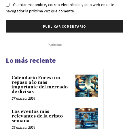
Guardar mi nombre, correo electrónico y sitio web en este
navegador la próxima vez que comente.
- Publicidad -
Lo más reciente
Calendario Forex: un
repaso a lo más
importante del mercado
de divisas
27 marzo, 2024
Los eventos más
relevantes de la cripto
semana
25 marzo, 2024