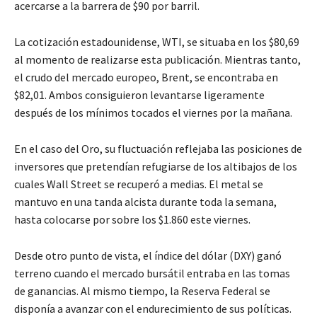
acercarse a la barrera de $90 por barril.
La cotización estadounidense, WTI, se situaba en los $80,69
al momento de realizarse esta publicación. Mientras tanto,
el crudo del mercado europeo, Brent, se encontraba en
$82,01. Ambos consiguieron levantarse ligeramente
después de los mínimos tocados el viernes por la mañana.
En el caso del Oro, su fluctuación reflejaba las posiciones de
inversores que pretendían refugiarse de los altibajos de los
cuales Wall Street se recuperó a medias. El metal se
mantuvo en una tanda alcista durante toda la semana,
hasta colocarse por sobre los $1.860 este viernes.
Desde otro punto de vista, el índice del dólar (DXY) ganó
terreno cuando el mercado bursátil entraba en las tomas
de ganancias. Al mismo tiempo, la Reserva Federal se
disponía a avanzar con el endurecimiento de sus políticas.