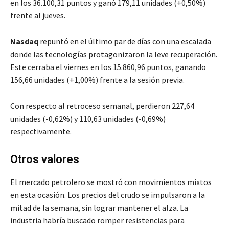
en los 36.100,31 puntos y ganó 179,11 unidades (+0,50%)
frente al jueves.
Nasdaq
repuntó en el último par de días con una escalada
donde las tecnologías protagonizaron la leve recuperación.
Este cerraba el viernes en los 15.860,96 puntos, ganando
156,66 unidades (+1,00%) frente a la sesión previa.
Con respecto al retroceso semanal, perdieron 227,64
unidades (-0,62%) y 110,63 unidades (-0,69%)
respectivamente.
Otros valores
El mercado petrolero se mostró con movimientos mixtos
en esta ocasión. Los precios del crudo se impulsaron a la
mitad de la semana, sin lograr mantener el alza. La
industria habría buscado romper resistencias para