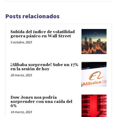
Posts relacionados
Subida del índice de volatilidad
genera pánico en Wall Street
5 octubre, 2023
¡Alibaba sorprende! Sube un 17%
en la sesión de hoy
28 marzo, 2023
Dow Jones nos podría
sorprender con una caída del
6%
14 marzo, 2023