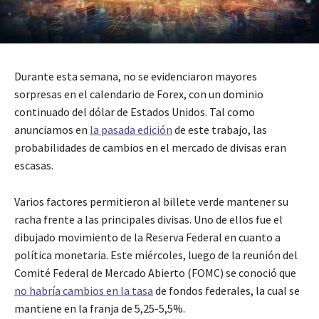
Durante esta semana, no se evidenciaron mayores
sorpresas en el calendario de Forex, con un dominio
continuado del dólar de Estados Unidos. Tal como
anunciamos en
la pasada edición
de este trabajo, las
probabilidades de cambios en el mercado de divisas eran
escasas.
Varios factores permitieron al billete verde mantener su
racha frente a las principales divisas. Uno de ellos fue el
dibujado movimiento de la Reserva Federal en cuanto a
política monetaria. Este miércoles, luego de la reunión del
Comité Federal de Mercado Abierto (FOMC) se conoció que
no habría cambios en la tasa
de fondos federales, la cual se
mantiene en la franja de 5,25-5,5%.