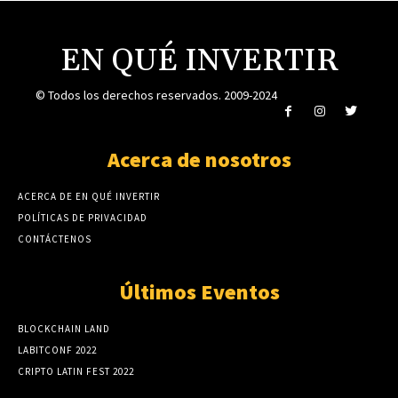
EN QUÉ INVERTIR
© Todos los derechos reservados. 2009-2024
Acerca de nosotros
ACERCA DE EN QUÉ INVERTIR
POLÍTICAS DE PRIVACIDAD
CONTÁCTENOS
Últimos Eventos
BLOCKCHAIN LAND
LABITCONF 2022
CRIPTO LATIN FEST 2022