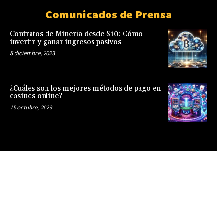
Comunicados de Prensa
Contratos de Minería desde $10: Cómo
invertir y ganar ingresos pasivos
8 diciembre, 2023
¿Cuáles son los mejores métodos de pago en
casinos online?
15 octubre, 2023