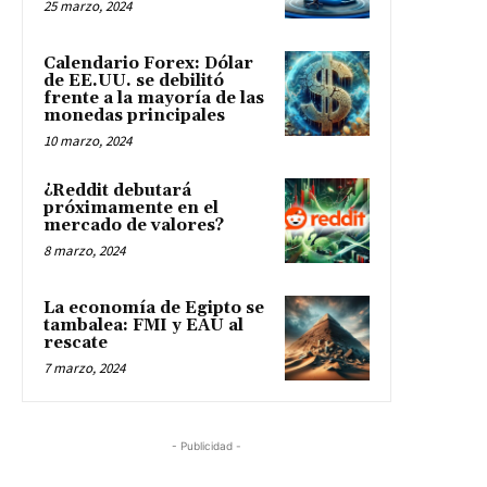
25 marzo, 2024
Calendario Forex: Dólar
de EE.UU. se debilitó
frente a la mayoría de las
monedas principales
10 marzo, 2024
¿Reddit debutará
próximamente en el
mercado de valores?
8 marzo, 2024
La economía de Egipto se
tambalea: FMI y EAU al
rescate
7 marzo, 2024
- Publicidad -