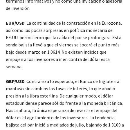
términos informativos y no como una invitación o asesoría
de inversión.
EUR/USD
: La continuidad de la contracción en la Eurozona,
así como las pocas sorpresas en política monetaria de
EE.UU. permitieron que la caída del par se prolongara. Esta
senda bajista llevó a que el viernes se tocará el punto más
bajo desde marzo en 1.0614. No existen indicios que
empujen a los inversores a ir en contra del dólar esta
semana.
GBP/USD
: Contrario a lo esperado, el Banco de Inglaterra
mantuvo sin cambios las tasas de interés, lo que añadió
presión a la libra esterlina. De cualquier modo, el dólar
estadounidense parece sólido frente a la moneda británica.
Hasta ahora, la única esperanza de revertir el empuje del
dólar es el agotamiento de los inversores. La tendencia
bajista del par inició a mediados de julio, bajando de 1.3100 a