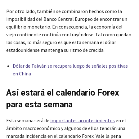
Por otro lado, también se combinaron hechos como la
imposibilidad del Banco Central Europeo de encontrar un
equilibrio monetario. En consecuencia, la economía del
viejo continente continúa contrayéndose. Tal como quedan
las cosas, lo más seguro es que esta semana el dólar
estadounidense mantenga su ritmo de crecida.
Dólar de Taiwán se recupera luego de señales positivas
en China
Así estará el calendario Forex
para esta semana
Esta semana será de
importantes acontecimientos
en el
ámbito macroeconómico y algunos de ellos tendrán una
marcada incidencia en el calendario Forex. Vale la pena