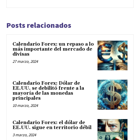
Posts relacionados
Calendario Forex: un repaso a lo
más importante del mercado de
divisas
27 marzo, 2024
Calendario Forex: Dólar de
EE.UU. se debilitó frente a la
mayoría de las monedas
principales
10 marzo, 2024
Calendario Forex: el dólar de
EE.UU. sigue en territorio débil
3 marzo, 2024