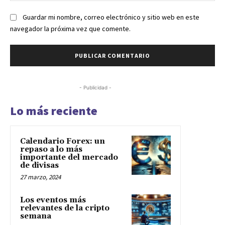
Guardar mi nombre, correo electrónico y sitio web en este
navegador la próxima vez que comente.
- Publicidad -
Lo más reciente
Calendario Forex: un
repaso a lo más
importante del mercado
de divisas
27 marzo, 2024
Los eventos más
relevantes de la cripto
semana