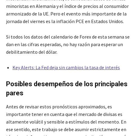
minoristas en Alemania y el índice de precios al consumidor
armonizado de la UE. Pero el evento más importante de la
jornada del viernes es la inflación PCE en Estados Unidos.
Si todos los datos del calendario de Forex de esta semana se
dan en las cifras esperadas, no hay razón para esperar un
debilitamiento del dólar.
Key Alerts: La Fed deja sin cambios la tasa de interés
Posibles desempeños de los principales
pares
Antes de revisar estos pronósticos aproximados, es
importante tener en cuenta que el mercado de divisas es
altamente volátil y sensible a estímulos del momento. En
ese sentido, este trabajo se debe asumir estrictamente en