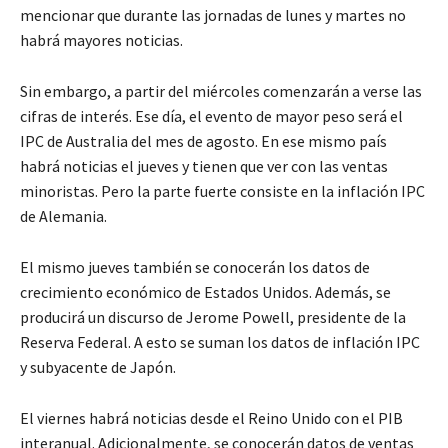
mencionar que durante las jornadas de lunes y martes no
habrá mayores noticias.
Sin embargo, a partir del miércoles comenzarán a verse las
cifras de interés. Ese día, el evento de mayor peso será el
IPC de Australia del mes de agosto. En ese mismo país
habrá noticias el jueves y tienen que ver con las ventas
minoristas. Pero la parte fuerte consiste en la inflación IPC
de Alemania.
El mismo jueves también se conocerán los datos de
crecimiento económico de Estados Unidos. Además, se
producirá un discurso de Jerome Powell, presidente de la
Reserva Federal. A esto se suman los datos de inflación IPC
y subyacente de Japón.
El viernes habrá noticias desde el Reino Unido con el PIB
interanual. Adicionalmente, se conocerán datos de ventas