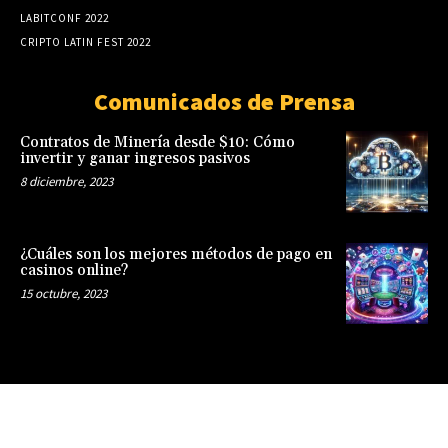
LABITCONF 2022
CRIPTO LATIN FEST 2022
Comunicados de Prensa
Contratos de Minería desde $10: Cómo
invertir y ganar ingresos pasivos
8 diciembre, 2023
¿Cuáles son los mejores métodos de pago en
casinos online?
15 octubre, 2023