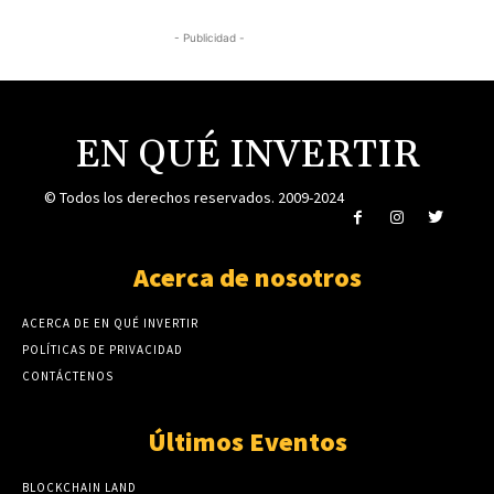
- Publicidad -
EN QUÉ INVERTIR
© Todos los derechos reservados. 2009-2024
Acerca de nosotros
ACERCA DE EN QUÉ INVERTIR
POLÍTICAS DE PRIVACIDAD
CONTÁCTENOS
Últimos Eventos
BLOCKCHAIN LAND