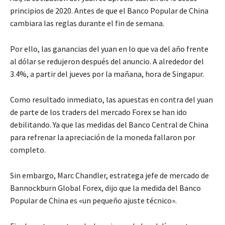
principios de 2020. Antes de que el Banco Popular de China
cambiara las reglas durante el fin de semana.
Por ello, las ganancias del yuan en lo que va del año frente
al dólar se redujeron después del anuncio. A alrededor del
3.4%, a partir del jueves por la mañana, hora de Singapur.
Como resultado inmediato, las apuestas en contra del yuan
de parte de los traders del mercado Forex se han ido
debilitando. Ya que las medidas del Banco Central de China
para refrenar la apreciación de la moneda fallaron por
completo.
Sin embargo, Marc Chandler, estratega jefe de mercado de
Bannockburn Global Forex, dijo que la medida del Banco
Popular de China es «un pequeño ajuste técnico».