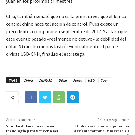
yuan en los próximos trimestres.
Chia, también señaló que no es la primera vez que el banco
central chino hace tal acción de control. Pues existe un
precedente a comparar en septiembre de 2017. Y aclaró que
este evento pasado «realmente no detuvo» la debilidad del
dólar. Ni mucho menos lastró eventualmente el par de
divisas USD-CNH, finalizó el estratega.
TAGS
China
CNHUSD
Dólar
Forex
USD
Yuan
Artículo anterior
Artículo siguiente
Standard Bank invierte en
¿India será la nueva potencia
tecnología para vencer a las
agrícola mundial y logrará su