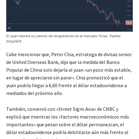
El yuan retoma su camino de recuperación en el mercado Forex.
Fuente:
SimpleFX
Cabe mencionar que, Peter Chia, estratega de divisas senior
de United Overseas Bank, dijo que la medida del Banco
Popular de China solo dejaría al yuan «un poco más estable,
en lugar de apreciarse sin parar». Chia pronosticó que el
yuan podría llegar a 6,60 frente al dólar estadounidense a
mediados del próximo año.
También, conversó con «Street Signs Asia» de CNBC y
explicó que mientras los «factores macroeconómicos más
importantes» que pesan sobre el dólar permanezcan, el
dólar estadounidense podría debilitarse aún más frente al