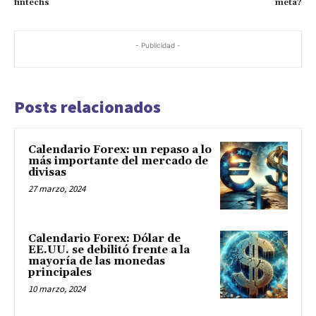
fintechs
meta?
- Publicidad -
Posts relacionados
Calendario Forex: un repaso a lo
más importante del mercado de
divisas
27 marzo, 2024
Calendario Forex: Dólar de
EE.UU. se debilitó frente a la
mayoría de las monedas
principales
10 marzo, 2024