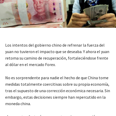
Los intentos del gobierno chino de refrenar la fuerza del
yuan no tuvieron el impacto que se deseaba. Y ahora el yuan
retoma su camino de recuperación, fortaleciéndose frente
al dólar en el mercado Forex.
No es sorprendente para nadie el hecho de que China tome
medidas totalmente coercitivas sobre su propia economía,
tras el supuesto de una corrección económica necesaria. Sin
embargo, estas decisiones siempre han repercutido en la
moneda china.