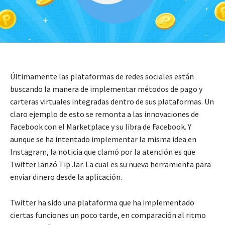
Últimamente las plataformas de redes sociales están
buscando la manera de implementar métodos de pago y
carteras virtuales integradas dentro de sus plataformas. Un
claro ejemplo de esto se remonta a las innovaciones de
Facebook con el Marketplace y su libra de Facebook. Y
aunque se ha intentado implementar la misma idea en
Instagram, la noticia que clamó por la atención es que
Twitter lanzó Tip Jar. La cual es su nueva herramienta para
enviar dinero desde la aplicación.
Twitter ha sido una plataforma que ha implementado
ciertas funciones un poco tarde, en comparación al ritmo