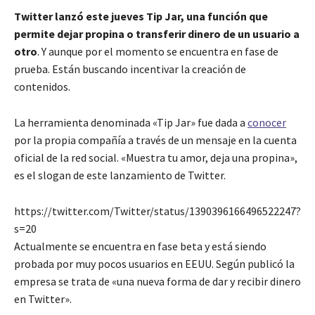
Twitter lanzó este jueves Tip Jar, una función que
permite dejar propina o transferir dinero de un usuario a
otro
. Y aunque por el momento se encuentra en fase de
prueba. Están buscando incentivar la creación de
contenidos.
La herramienta denominada «Tip Jar» fue dada a
conocer
por la propia compañía a través de un mensaje en la cuenta
oficial de la red social. «Muestra tu amor, deja una propina»,
es el slogan de este lanzamiento de Twitter.
https://twitter.com/Twitter/status/1390396166496522247?
s=20
Actualmente se encuentra en fase beta y está siendo
probada por muy pocos usuarios en EEUU. Según publicó la
empresa se trata de «una nueva forma de dar y recibir dinero
en Twitter».