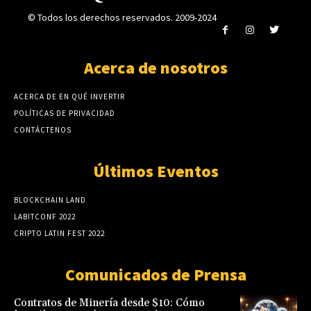
© Todos los derechos reservados. 2009-2024
Acerca de nosotros
ACERCA DE EN QUÉ INVERTIR
POLÍTICAS DE PRIVACIDAD
CONTÁCTENOS
Últimos Eventos
BLOCKCHAIN LAND
LABITCONF 2022
CRIPTO LATIN FEST 2022
Comunicados de Prensa
Contratos de Minería desde $10: Cómo