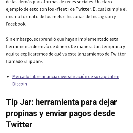
de las demás plataformas de redes sociales. Un claro
ejemplo de esto son los «fleet» de Twitter. El cual cumple el
mismo formato de los reels e historias de Instagram y
Facebook.
Sin embargo, sorprendió que hayan implementado esta
herramienta de envío de dinero. De manera tan temprana y
aquí te explicaremos de qué va este lanzamiento de Twitter
llamado «Tip Jar».
Mercado Libre anuncia diversificación de su capital en
Bitcoin
Tip Jar: herramienta para dejar
propinas y enviar pagos desde
Twitter