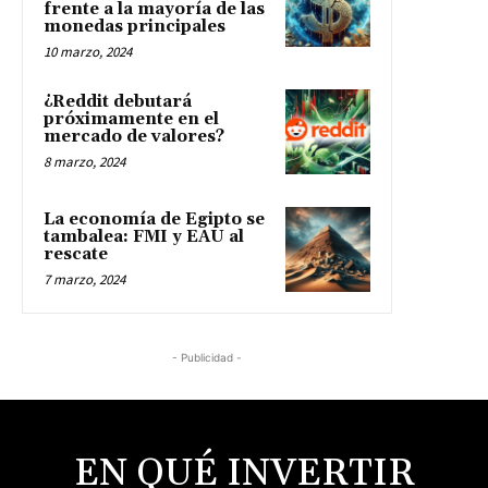
frente a la mayoría de las
monedas principales
10 marzo, 2024
¿Reddit debutará
próximamente en el
mercado de valores?
8 marzo, 2024
La economía de Egipto se
tambalea: FMI y EAU al
rescate
7 marzo, 2024
- Publicidad -
EN QUÉ INVERTIR