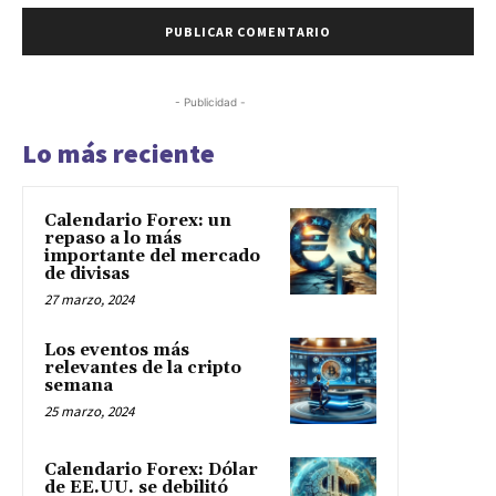
- Publicidad -
Lo más reciente
Calendario Forex: un
repaso a lo más
importante del mercado
de divisas
27 marzo, 2024
Los eventos más
relevantes de la cripto
semana
25 marzo, 2024
Calendario Forex: Dólar
de EE.UU. se debilitó