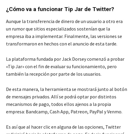
¿Cómo va a funcionar Tip Jar de Twitter?
Aunque la transferencia de dinero de un usuario a otro era
un rumor que sitios especializados sostenían que la
empresa iba a implementar. Finalmente, las versiones se
transformaron en hechos con el anuncio de esta tarde.
La plataforma fundada por Jack Dorsey comenzó a probar
«Tip Jar» con el fin de evaluar su funcionamiento, pero
también la recepción por parte de los usuarios.
De esta manera, la herramienta se mostrará junto al botón
de mensajes privados. Allí se podrá optar por distintos
mecanismos de pago, todos ellos ajenos a la propia
empresa: Bandcamp, Cash App, Patreon, PayPal y Venmo.
Es así que al hacer clic en alguna de las opciones, Twitter