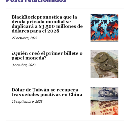
BlackRock pronostica que la
deuda privada mundial se
duplicará a $3.500 millones de
dólares para el 2028
27 octubre, 2023
¿Quién creó el primer billete o
papel moneda?
3 octubre, 2023
Dólar de Taiwán se recupera
tras señales positivas en China
19 septiembre, 2023